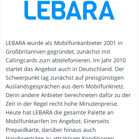
LEBARA wurde als Mobilfunkanbieter 2001 in
Großbritannien gegründet, zunächst mit
Callingcards zum abtelefonieren. Im Jahr 2010
startet das Angebot auch in Deutschland. Der
Schwerpunkt lag zunächst auf preisgünstigen
Auslandsgesprächen aus dem Mobilfunknetz.
Denn andere Anbieter berechneten dafür zu der
Zeit in der Regel recht hohe Minutenpreise.
Heute hat LEBARA die gesamte Palette an
Mobilfunktarifen im Angebot. Einerseits
Prepaidkarte, darüber hinaus auch
Handyverträge zu attraktiven Konditionen.