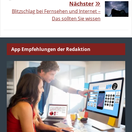
Nächster
Blitzschlag bei Fernsehen und Internet –
Das sollten Sie wissen
App Empfehlungen der Redaktion