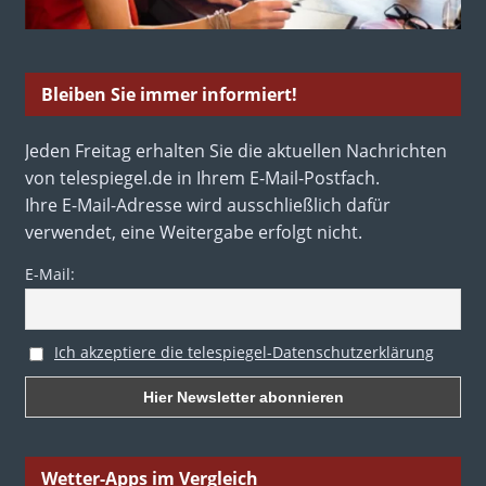
Bleiben Sie immer informiert!
Jeden Freitag erhalten Sie die aktuellen Nachrichten
von telespiegel.de in Ihrem E-Mail-Postfach.
Ihre E-Mail-Adresse wird ausschließlich dafür
verwendet, eine Weitergabe erfolgt nicht.
E-Mail:
Ich akzeptiere die telespiegel-Datenschutzerklärung
Wetter-Apps im Vergleich