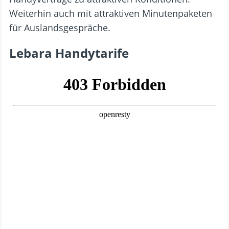
Weiterhin auch mit attraktiven Minutenpaketen
für Auslandsgespräche.
Lebara Handytarife