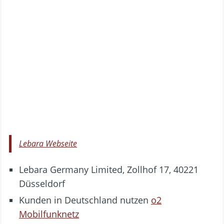
Lebara Webseite
Lebara Germany Limited, Zollhof 17, 40221
Düsseldorf
Kunden in Deutschland nutzen
o2
Mobilfunknetz