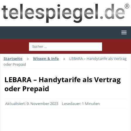
Startseite
Wissen & Info
LEBARA – Handytarife als Vertrag
oder Prepaid
LEBARA – Handytarife als Vertrag
oder Prepaid
Aktualisiert: 9. November 2023
Lesedauer: 1 Minuten