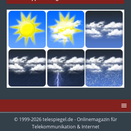
© 1999-2026 telespiegel.de - Onlinemagazin für
Telekommunikation & Internet