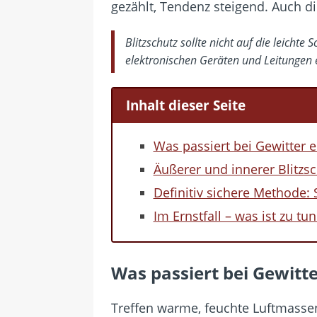
gezählt, Tendenz steigend. Auch d
Blitzschutz sollte nicht auf die leich
elektronischen Geräten und Leitungen 
Inhalt dieser Seite
Was passiert bei Gewitter e
Äußerer und innerer Blitzs
Definitiv sichere Methode:
Im Ernstfall – was ist zu t
Was passiert bei Gewitte
Treffen warme, feuchte Luftmasse