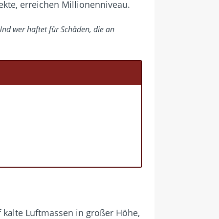
kte, erreichen Millionenniveau.
Und wer haftet für Schäden, die an
 kalte Luftmassen in großer Höhe,