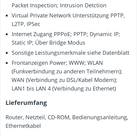
Packet Inspection; Intrusion Detction
Virtual Private Network Unterstützung PPTP,
L2TP, IPSec
Internet Zugang PPPoE; PPTP; Dynamic IP;
Static IP; Über Bridge Modus
Sonstige Leistungsmerkmale siehe Datenblatt
Frontanzeigen Power; WWW; WLAN
(Funkverbindung zu anderen Teilnehmern);
WAN (Verbindung zu DSL/Kabel Modem);
LAN1 bis LAN 4 (Verbindung zu Ethernet)
Lieferumfang
Router, Netzteil, CD-ROM, Bedienungsanleitung,
Ethernetkabel