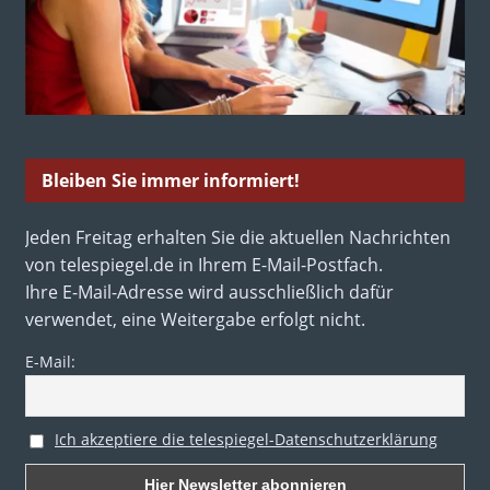
Bleiben Sie immer informiert!
Jeden Freitag erhalten Sie die aktuellen Nachrichten
von telespiegel.de in Ihrem E-Mail-Postfach.
Ihre E-Mail-Adresse wird ausschließlich dafür
verwendet, eine Weitergabe erfolgt nicht.
E-Mail:
Ich akzeptiere die telespiegel-Datenschutzerklärung