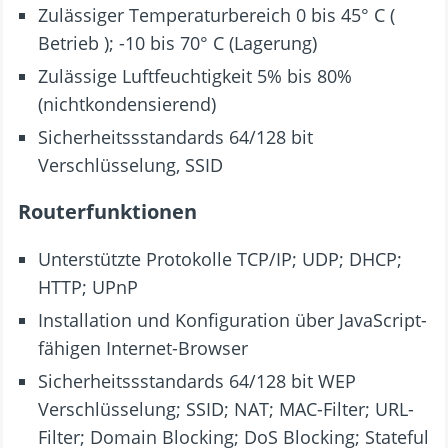
Zulässiger Temperaturbereich 0 bis 45° C (
Betrieb ); -10 bis 70° C (Lagerung)
Zulässige Luftfeuchtigkeit 5% bis 80%
(nichtkondensierend)
Sicherheitssstandards 64/128 bit
Verschlüsselung, SSID
Routerfunktionen
Unterstützte Protokolle TCP/IP; UDP; DHCP;
HTTP; UPnP
Installation und Konfiguration über JavaScript-
fähigen Internet-Browser
Sicherheitssstandards 64/128 bit WEP
Verschlüsselung; SSID; NAT; MAC-Filter; URL-
Filter; Domain Blocking; DoS Blocking; Stateful