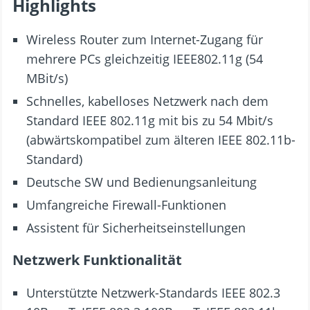
Highlights
Wireless Router zum Internet-Zugang für
mehrere PCs gleichzeitig IEEE802.11g (54
MBit/s)
Schnelles, kabelloses Netzwerk nach dem
Standard IEEE 802.11g mit bis zu 54 Mbit/s
(abwärtskompatibel zum älteren IEEE 802.11b-
Standard)
Deutsche SW und Bedienungsanleitung
Umfangreiche Firewall-Funktionen
Assistent für Sicherheitseinstellungen
Netzwerk Funktionalität
Unterstützte Netzwerk-Standards IEEE 802.3