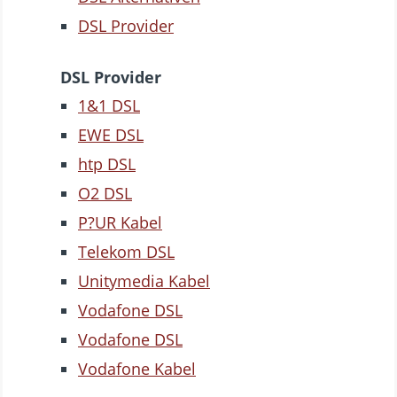
DSL Provider
DSL Provider
1&1 DSL
EWE DSL
htp DSL
O2 DSL
P?UR Kabel
Telekom DSL
Unitymedia Kabel
Vodafone DSL
Vodafone DSL
Vodafone Kabel