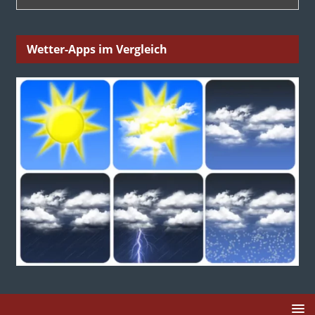
Wetter-Apps im Vergleich