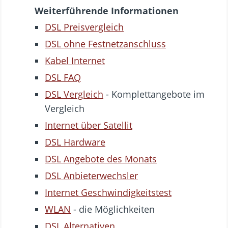
Weiterführende Informationen
DSL Preisvergleich
DSL ohne Festnetzanschluss
Kabel Internet
DSL FAQ
DSL Vergleich
- Komplettangebote im
Vergleich
Internet über Satellit
DSL Hardware
DSL Angebote des Monats
DSL Anbieterwechsler
Internet Geschwindigkeitstest
WLAN
- die Möglichkeiten
DSL Alternativen