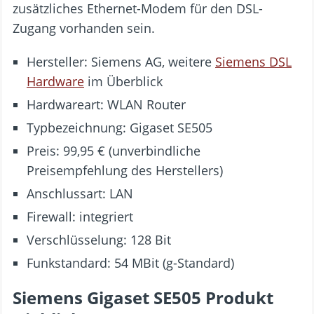
zusätzliches Ethernet-Modem für den DSL-
Zugang vorhanden sein.
Hersteller: Siemens AG, weitere
Siemens DSL
Hardware
im Überblick
Hardwareart: WLAN Router
Typbezeichnung: Gigaset SE505
Preis: 99,95 € (unverbindliche
Preisempfehlung des Herstellers)
Anschlussart: LAN
Firewall: integriert
Verschlüsselung: 128 Bit
Funkstandard: 54 MBit (g-Standard)
Siemens Gigaset SE505 Produkt