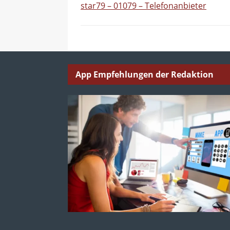
star79 – 01079 – Telefonanbieter
App Empfehlungen der Redaktion