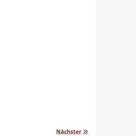
Nächster