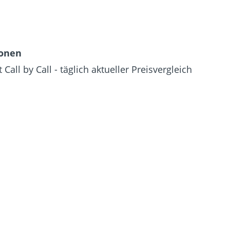
ionen
 Call by Call - täglich aktueller Preisvergleich