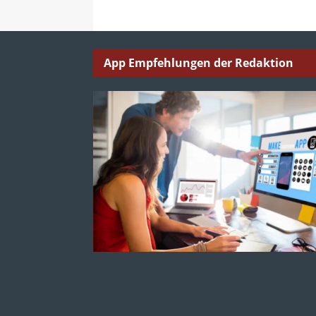
App Empfehlungen der Redaktion