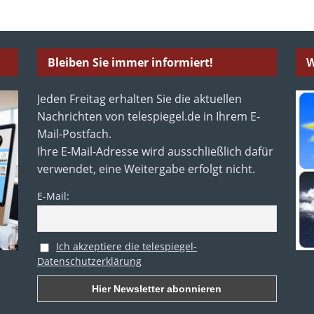
Bleiben Sie immer informiert!
W
Jeden Freitag erhalten Sie die aktuellen
Nachrichten von telespiegel.de in Ihrem E-
Mail-Postfach.
Ihre E-Mail-Adresse wird ausschließlich dafür
verwendet, eine Weitergabe erfolgt nicht.
E-Mail:
Ich akzeptiere die telespiegel-
Datenschutzerklärung