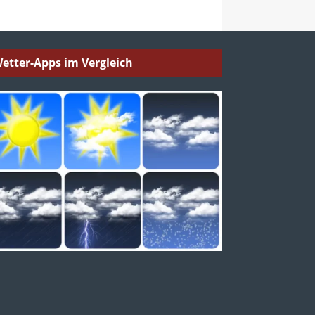
etter-Apps im Vergleich