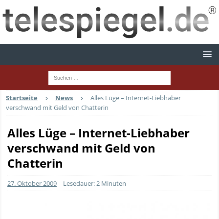
Startseite
News
Alles Lüge – Internet-Liebhaber
verschwand mit Geld von Chatterin
Alles Lüge – Internet-Liebhaber
verschwand mit Geld von
Chatterin
27. Oktober 2009
Lesedauer: 2 Minuten