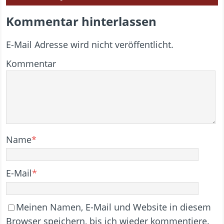
Kommentar hinterlassen
E-Mail Adresse wird nicht veröffentlicht.
Kommentar
Name
*
E-Mail
*
Meinen Namen, E-Mail und Website in diesem
Browser speichern, bis ich wieder kommentiere.