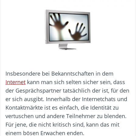
Insbesondere bei Bekanntschaften in dem
Internet
kann man sich selten sicher sein, dass
der Gesprächspartner tatsächlich der ist, für den
er sich ausgibt. Innerhalb der Internetchats und
Kontaktmärkte ist es einfach, die Identität zu
vertuschen und andere Teilnehmer zu blenden.
Für jene, die nicht kritisch sind, kann das mit
einem bösen Erwachen enden.