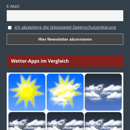
E-Mail:
Ich akzeptiere die telespiegel-Datenschutzerklärung
Wetter-Apps im Vergleich