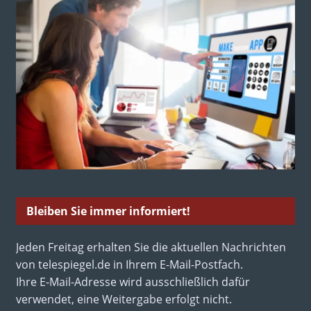
Bleiben Sie immer informiert!
Jeden Freitag erhalten Sie die aktuellen Nachrichten
von telespiegel.de in Ihrem E-Mail-Postfach.
Ihre E-Mail-Adresse wird ausschließlich dafür
verwendet, eine Weitergabe erfolgt nicht.