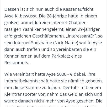
Dessen ist sich nun auch die Kassenaufsicht
Ayse K. bewusst. Die 28-Jährige hatte in einem
großen, anmeldefreien Internet-Chat den
rassigen Yasni kennengelernt, einen 29-jährigen
erfolgreichen Geschäftsmann. „interessantEr”, so
sein Internet-Spitzname (Nick-Name) wollte Ayse
dann auch treffen und so vereinbarten sie ein
Kennenlernen auf dem Parkplatz eines
Restaurants.
Wie vereinbart hatte Ayse 5000,- € dabei. Ihre
Internetbekanntschaft hatte sie nämlich gebeten,
ihm diese Summe zu leihen. Der fuhr mit einem
Kleintransporter vor, nahm das Geld an sich und
wurde danach nicht mehr von Ayse gesehen. Die