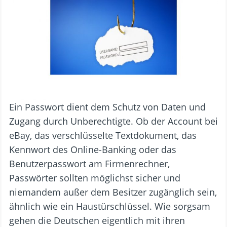
Ein Passwort dient dem Schutz von Daten und
Zugang durch Unberechtigte. Ob der Account bei
eBay, das verschlüsselte Textdokument, das
Kennwort des Online-Banking oder das
Benutzerpasswort am Firmenrechner,
Passwörter sollten möglichst sicher und
niemandem außer dem Besitzer zugänglich sein,
ähnlich wie ein Haustürschlüssel. Wie sorgsam
gehen die Deutschen eigentlich mit ihren