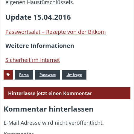
eigenen Haustürschlüssels.
Update 15.04.2016
Passwortsalat – Rezepte von der Bitkom
Weitere Informationen
Sicherheit im Internet
Forsa
Passwort
Umfrage
Hinterlasse jetzt einen Kommentar
Kommentar hinterlassen
E-Mail Adresse wird nicht veröffentlicht.