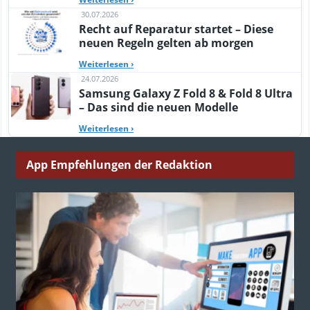
30.07.2026
Recht auf Reparatur startet – Diese
neuen Regeln gelten ab morgen
Weiterlesen
›
24.07.2026
Samsung Galaxy Z Fold 8 & Fold 8 Ultra
– Das sind die neuen Modelle
Weiterlesen
›
App Empfehlungen der Redaktion