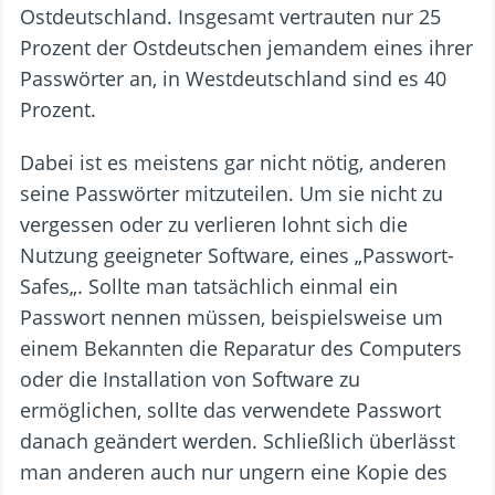
Ostdeutschland. Insgesamt vertrauten nur 25
Prozent der Ostdeutschen jemandem eines ihrer
Passwörter an, in Westdeutschland sind es 40
Prozent.
Dabei ist es meistens gar nicht nötig, anderen
seine Passwörter mitzuteilen. Um sie nicht zu
vergessen oder zu verlieren lohnt sich die
Nutzung geeigneter Software, eines „Passwort-
Safes„. Sollte man tatsächlich einmal ein
Passwort nennen müssen, beispielsweise um
einem Bekannten die Reparatur des Computers
oder die Installation von Software zu
ermöglichen, sollte das verwendete Passwort
danach geändert werden. Schließlich überlässt
man anderen auch nur ungern eine Kopie des