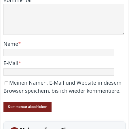
Kommentar
Name
*
E-Mail
*
Meinen Namen, E-Mail und Website in diesem
Browser speichern, bis ich wieder kommentiere.