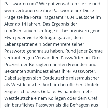
Passworten um? Wie gut verwahren sie sie und
wem vertrauen sie ihre Passworte an? Diese
Frage stellte Forsa insgesamt 1004 Deutsche im
Alter ab 14 Jahren. Das Ergebnis der
repräsentativen Umfrage ist besorgniserregend.
Etwa jeder vierte Befragte gab an, dem
Lebenspartner ein oder mehrere seiner
Passworte genannt zu haben. Rund jeder Zehnte
vertraut engen Verwandten Passwörter an. Drei
Prozent der Befragten nannten Freunden und
Bekannten zumindest eines ihrer Passwörter.
Dabei zeigten sich Ostdeutsche misstrauischer
als Westdeutsche. Auch im beruflichen Umfeld
zeigte sich dieses Gefälle. Es nannten mehr
Westdeutsche einem Kollegen oder dem Chef
ein berufliches Passwort als die Befragten aus