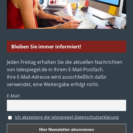
Bleiben Sie immer informiert!
Jeden Freitag erhalten Sie die aktuellen Nachrichten
von telespiegel.de in Ihrem E-Mail-Postfach.
Ihre E-Mail-Adresse wird ausschließlich dafür
verwendet, eine Weitergabe erfolgt nicht.
E-Mail:
Ich akzeptiere die telespiegel-Datenschutzerklärung