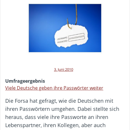
3. Juni 2010
Umfrageergebnis
Viele Deutsche geben ihre Passwörter weiter
Die Forsa hat gefragt, wie die Deutschen mit
ihren Passwörtern umgehen. Dabei stellte sich
heraus, dass viele ihre Passworte an ihren
Lebenspartner, ihren Kollegen, aber auch