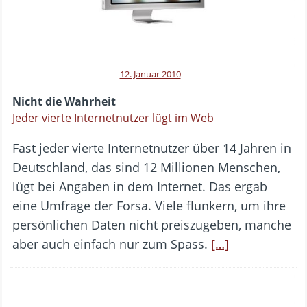
12. Januar 2010
Nicht die Wahrheit
Jeder vierte Internetnutzer lügt im Web
Fast jeder vierte Internetnutzer über 14 Jahren in
Deutschland, das sind 12 Millionen Menschen,
lügt bei Angaben in dem Internet. Das ergab
eine Umfrage der Forsa. Viele flunkern, um ihre
persönlichen Daten nicht preiszugeben, manche
aber auch einfach nur zum Spass.
[…]