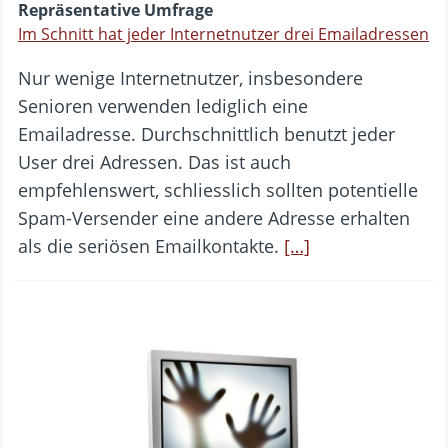
Repräsentative Umfrage
Im Schnitt hat jeder Internetnutzer drei Emailadressen
Nur wenige Internetnutzer, insbesondere
Senioren verwenden lediglich eine
Emailadresse. Durchschnittlich benutzt jeder
User drei Adressen. Das ist auch
empfehlenswert, schliesslich sollten potentielle
Spam-Versender eine andere Adresse erhalten
als die seriösen Emailkontakte.
[…]