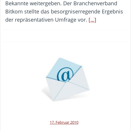
Bekannte weitergeben. Der Branchenverband
Bitkom stellte das besorgniserregende Ergebnis
der repräsentativen Umfrage vor.
[…]
17. Februar 2010