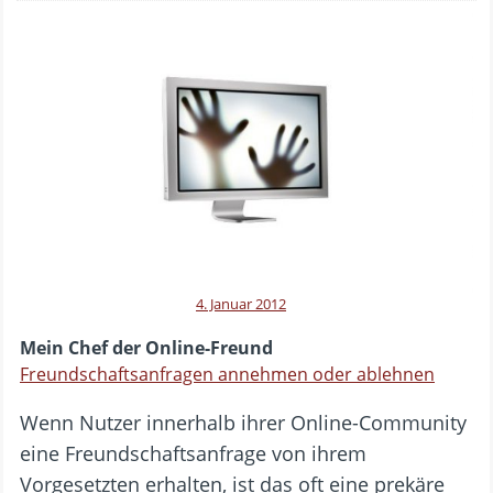
4. Januar 2012
Mein Chef der Online-Freund
Freundschaftsanfragen annehmen oder ablehnen
Wenn Nutzer innerhalb ihrer Online-Community
eine Freundschaftsanfrage von ihrem
Vorgesetzten erhalten, ist das oft eine prekäre