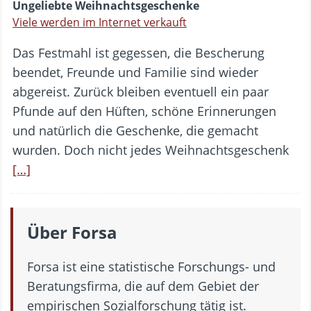
Ungeliebte Weihnachtsgeschenke
Viele werden im Internet verkauft
Das Festmahl ist gegessen, die Bescherung
beendet, Freunde und Familie sind wieder
abgereist. Zurück bleiben eventuell ein paar
Pfunde auf den Hüften, schöne Erinnerungen
und natürlich die Geschenke, die gemacht
wurden. Doch nicht jedes Weihnachtsgeschenk
[…]
Über Forsa
Forsa ist eine statistische Forschungs- und
Beratungsfirma, die auf dem Gebiet der
empirischen Sozialforschung tätig ist.