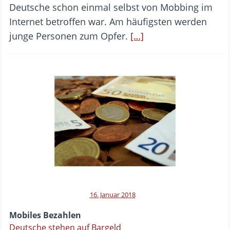
Deutsche schon einmal selbst von Mobbing im
Internet betroffen war. Am häufigsten werden
junge Personen zum Opfer.
[…]
16. Januar 2018
Mobiles Bezahlen
Deutsche stehen auf Bargeld