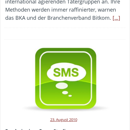
international agierenden Tätergruppen an. Ihre
Methoden werden immer raffinierter, warnen
das BKA und der Branchenverband Bitkom.
[…]
23. August 2010