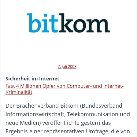
7. Juli 2008
Sicherheit im Internet
Fast 4 Millionen Opfer von Computer- und Internet-
Kriminalität
Der Brachenverband Bitkom (Bundesverband
Informationswirtschaft, Telekommunikation und
neue Medien) veröffentlichte gestern das
Ergebnis einer repräsentativen Umfrage, die von