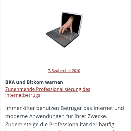
7. September 2010
BKA und Bitkom warnen
Zunehmende Professionalisierung des
Internetbetrugs
Immer öfter benutzen Betrüger das Internet und
moderne Anwendungen für ihrer Zwecke.
Zudem steige die Professionalität der häufig