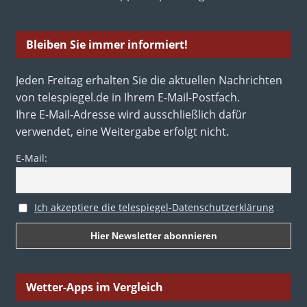
Bleiben Sie immer informiert!
Jeden Freitag erhalten Sie die aktuellen Nachrichten
von telespiegel.de in Ihrem E-Mail-Postfach.
Ihre E-Mail-Adresse wird ausschließlich dafür
verwendet, eine Weitergabe erfolgt nicht.
E-Mail:
Ich akzeptiere die telespiegel-Datenschutzerklärung
Wetter-Apps im Vergleich