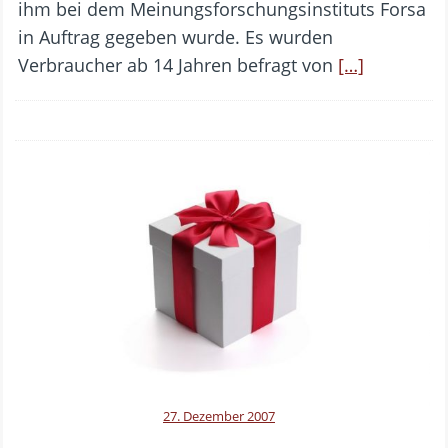
ihm bei dem Meinungsforschungsinstituts Forsa
in Auftrag gegeben wurde. Es wurden
Verbraucher ab 14 Jahren befragt von
[…]
27. Dezember 2007