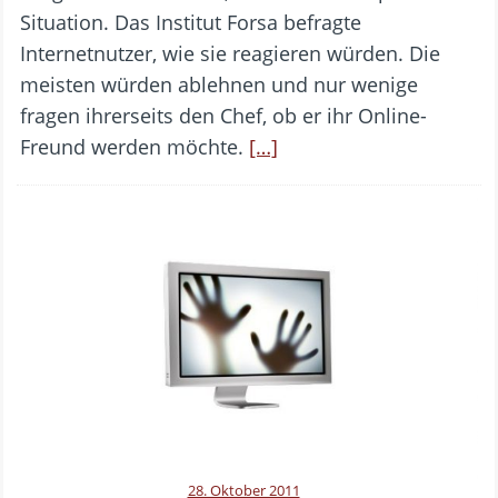
Situation. Das Institut Forsa befragte
Internetnutzer, wie sie reagieren würden. Die
meisten würden ablehnen und nur wenige
fragen ihrerseits den Chef, ob er ihr Online-
Freund werden möchte.
[…]
28. Oktober 2011