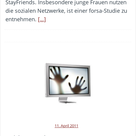
StayFriends. Insbesondere junge Frauen nutzen
die sozialen Netzwerke, ist einer forsa-Studie zu
entnehmen.
[…]
11. April 2011