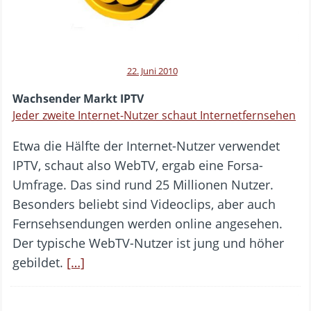
22. Juni 2010
Wachsender Markt IPTV
Jeder zweite Internet-Nutzer schaut Internetfernsehen
Etwa die Hälfte der Internet-Nutzer verwendet
IPTV, schaut also WebTV, ergab eine Forsa-
Umfrage. Das sind rund 25 Millionen Nutzer.
Besonders beliebt sind Videoclips, aber auch
Fernsehsendungen werden online angesehen.
Der typische WebTV-Nutzer ist jung und höher
gebildet.
[…]