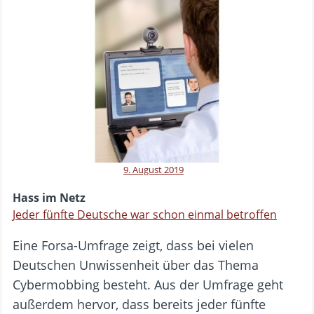
9. August 2019
Hass im Netz
Jeder fünfte Deutsche war schon einmal betroffen
Eine Forsa-Umfrage zeigt, dass bei vielen
Deutschen Unwissenheit über das Thema
Cybermobbing besteht. Aus der Umfrage geht
außerdem hervor, dass bereits jeder fünfte