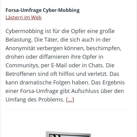
Forsa-Umfrage Cyber-Mobbing
Lästern im Web
Cybermobbing ist für die Opfer eine große
Belastung. Die Täter, die sich auch in der
Anonymität verbergen können, beschimpfen,
drohen oder diffamieren ihre Opfer in
Communitys, per E-Mail oder in Chats. Die
Betroffenen sind oft hilflos und verletzt. Das
kann dramatische Folgen haben. Das Ergebnis
einer Forsa-Umfrage gibt Aufschluss über den
Umfang des Problems.
[…]