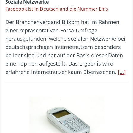
Soziale Netzwerke
Facebook ist in Deutschland die Nummer Eins
Der Branchenverband Bitkom hat im Rahmen
einer repräsentativen Forsa-Umfrage
herausgefunden, welche sozialen Netzwerke bei
deutschsprachigen Internetnutzern besonders
beliebt sind und hat auf der Basis dieser Daten
eine Top Ten aufgestellt. Das Ergebnis wird
erfahrene Internetnutzer kaum überraschen.
[…]