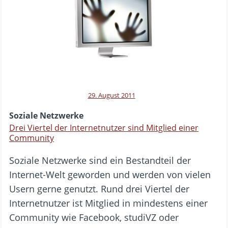
29. August 2011
Soziale Netzwerke
Drei Viertel der Internetnutzer sind Mitglied einer
Community
Soziale Netzwerke sind ein Bestandteil der
Internet-Welt geworden und werden von vielen
Usern gerne genutzt. Rund drei Viertel der
Internetnutzer ist Mitglied in mindestens einer
Community wie Facebook, studiVZ oder