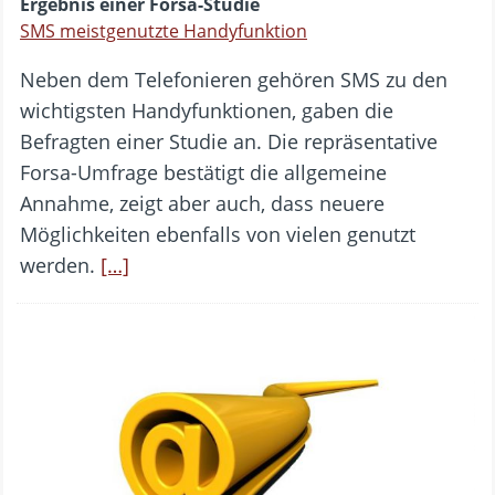
Ergebnis einer Forsa-Studie
SMS meistgenutzte Handyfunktion
Neben dem Telefonieren gehören SMS zu den
wichtigsten Handyfunktionen, gaben die
Befragten einer Studie an. Die repräsentative
Forsa-Umfrage bestätigt die allgemeine
Annahme, zeigt aber auch, dass neuere
Möglichkeiten ebenfalls von vielen genutzt
werden.
[…]