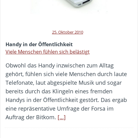
25. Oktober 2010
Handy in der Öffentlichkeit
Viele Menschen fühlen sich belästigt
Obwohl das Handy inzwischen zum Alltag
gehört, fühlen sich viele Menschen durch laute
Telefonate, laut abgespielte Musik und sogar
bereits durch das Klingeln eines fremden
Handys in der Öffentlichkeit gestört. Das ergab
eine repräsentative Umfrage der Forsa im
Auftrag der Bitkom.
[…]