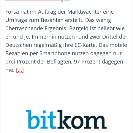
Forsa hat im Auftrag der Marktwächter eine
Umfrage zum Bezahlen erstellt. Das wenig
überraschende Ergebnis: Bargeld ist beliebt wie
eh und je. Immerhin nutzen rund zwei Drittel der
Deutschen regelmäßig ihre EC-Karte. Das mobile
Bezahlen per Smartphone nutzen dagegen nur
drei Prozent der Befragten, 97 Prozent dagegen
nie.
[…]