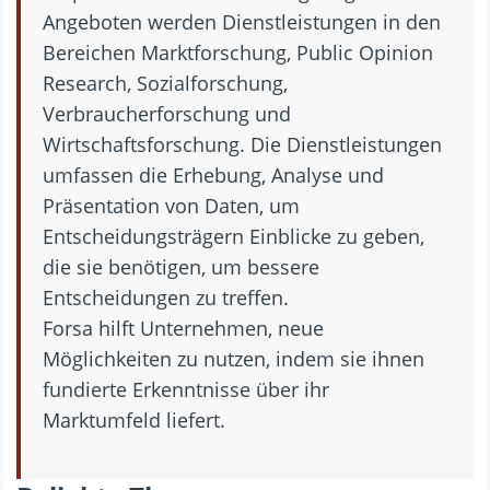
Angeboten werden Dienstleistungen in den
Bereichen Marktforschung, Public Opinion
Research, Sozialforschung,
Verbraucherforschung und
Wirtschaftsforschung. Die Dienstleistungen
umfassen die Erhebung, Analyse und
Präsentation von Daten, um
Entscheidungsträgern Einblicke zu geben,
die sie benötigen, um bessere
Entscheidungen zu treffen.
Forsa hilft Unternehmen, neue
Möglichkeiten zu nutzen, indem sie ihnen
fundierte Erkenntnisse über ihr
Marktumfeld liefert.