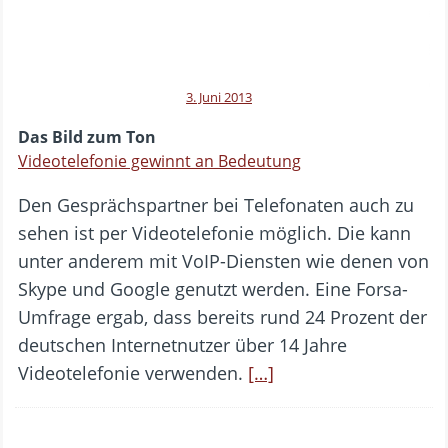
3. Juni 2013
Das Bild zum Ton
Videotelefonie gewinnt an Bedeutung
Den Gesprächspartner bei Telefonaten auch zu
sehen ist per Videotelefonie möglich. Die kann
unter anderem mit VoIP-Diensten wie denen von
Skype und Google genutzt werden. Eine Forsa-
Umfrage ergab, dass bereits rund 24 Prozent der
deutschen Internetnutzer über 14 Jahre
Videotelefonie verwenden.
[…]