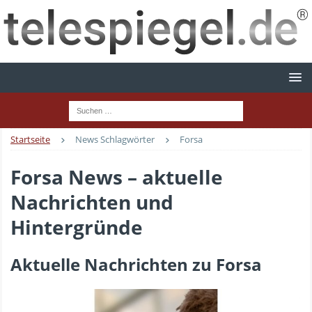
Startseite
News Schlagwörter
Forsa
Forsa News – aktuelle
Nachrichten und
Hintergründe
Aktuelle Nachrichten zu Forsa