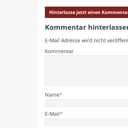
Hinterlasse jetzt einen Kommenta
Kommentar hinterlasse
E-Mail Adresse wird nicht veröffent
Kommentar
Name
*
E-Mail
*