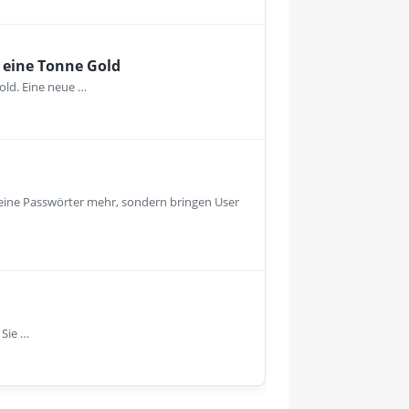
 eine Tonne Gold
old. Eine neue …
keine Passwörter mehr, sondern bringen User
 Sie …