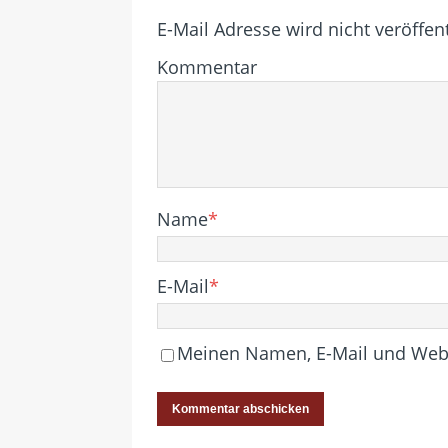
E-Mail Adresse wird nicht veröffent
Kommentar
Name
*
E-Mail
*
Meinen Namen, E-Mail und Websi