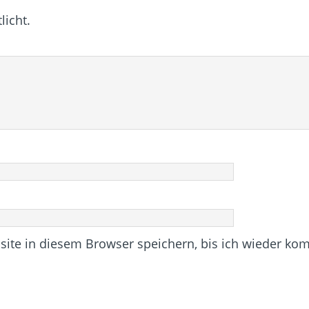
licht.
te in diesem Browser speichern, bis ich wieder ko