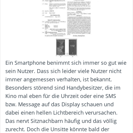
Ein Smartphone benimmt sich immer so gut wie
sein Nutzer. Dass sich leider viele Nutzer nicht
immer angemessen verhalten, ist bekannt.
Besonders störend sind Handybesitzer, die im
Kino mal eben für die Uhrzeit oder eine SMS
bzw. Message auf das Display schauen und
dabei einen hellen Lichtbereich verursachen.
Das nervt Sitznachbarn häufig und das völlig
zurecht. Doch die Unsitte könnte bald der