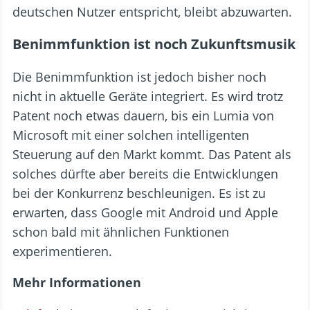
deutschen Nutzer entspricht, bleibt abzuwarten.
Benimmfunktion ist noch Zukunftsmusik
Die Benimmfunktion ist jedoch bisher noch
nicht in aktuelle Geräte integriert. Es wird trotz
Patent noch etwas dauern, bis ein Lumia von
Microsoft mit einer solchen intelligenten
Steuerung auf den Markt kommt. Das Patent als
solches dürfte aber bereits die Entwicklungen
bei der Konkurrenz beschleunigen. Es ist zu
erwarten, dass Google mit Android und Apple
schon bald mit ähnlichen Funktionen
experimentieren.
Mehr Informationen