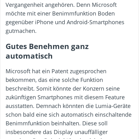
Vergangenheit angehören. Denn Microsoft
möchte mit einer Benimmfunktion Boden
gegenüber iPhone und Android-Smartphones
gutmachen.
Gutes Benehmen ganz
automatisch
Microsoft hat ein Patent zugesprochen
bekommen, das eine solche Funktion
beschreibt. Somit könnte der Konzern seine
zukünftigen Smartphones mit diesem Feature
ausstatten. Demnach könnten die Lumia-Geräte
schon bald eine sich automatisch einschaltende
Benimmfunktion beinhalten. Diese soll
insbesondere das Display unauffälliger