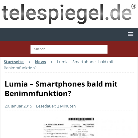
Startseite
News
Lumia – Smartphones bald mit
Benimmfunktion?
Lumia – Smartphones bald mit
Benimmfunktion?
20. Januar 2015
Lesedauer: 2 Minuten