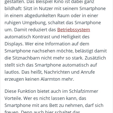
gestalten. Das Beispiel Kino ist dabei ganz
bildhaft: Sitzt in Nutzer mit seinem Smartphone
in einem abgedunkelten Raum oder in einer
ruhigen Umgebung, schaltet das Smartphone
um. Damit reduziert das
Betriebssystem
automatisch Kontrast und Helligkeit des
Displays. Wer eine Information auf dem
Smartphone nachsehen möchte, belästigt damit
die Sitznachbarn nicht mehr so stark. Zusätzlich
stellt sich das Smartphone automatisch auf
lautlos. Das heißt, Nachrichten und Anrufe
erzeugen keinen Alarmton mehr.
Diese Funktion bietet auch im Schlafzimmer
Vorteile. Wer es nicht lassen kann, das
Smartphone mit ans Bett zu nehmen, darf sich
freuen. Denn auch hier schaltet das