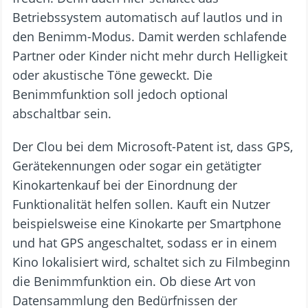
Betriebssystem automatisch auf lautlos und in
den Benimm-Modus. Damit werden schlafende
Partner oder Kinder nicht mehr durch Helligkeit
oder akustische Töne geweckt. Die
Benimmfunktion soll jedoch optional
abschaltbar sein.
Der Clou bei dem Microsoft-Patent ist, dass GPS,
Gerätekennungen oder sogar ein getätigter
Kinokartenkauf bei der Einordnung der
Funktionalität helfen sollen. Kauft ein Nutzer
beispielsweise eine Kinokarte per Smartphone
und hat GPS angeschaltet, sodass er in einem
Kino lokalisiert wird, schaltet sich zu Filmbeginn
die Benimmfunktion ein. Ob diese Art von
Datensammlung den Bedürfnissen der