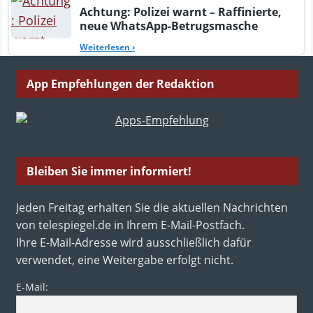
Achtung: Polizei warnt – Raffinierte,
neue WhatsApp-Betrugsmasche
Weiterlesen
›
App Empfehlungen der Redaktion
Bleiben Sie immer informiert!
Jeden Freitag erhalten Sie die aktuellen Nachrichten
von telespiegel.de in Ihrem E-Mail-Postfach.
Ihre E-Mail-Adresse wird ausschließlich dafür
verwendet, eine Weitergabe erfolgt nicht.
E-Mail: