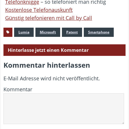
Telefonknigge
– so telefoniert man richtig
Kostenlose Telefonauskunft
Günstig telefonieren mit Call by Call
Lumia
Microsoft
Patent
Smartphone
Hinterlasse jetzt einen Kommentar
Kommentar hinterlassen
E-Mail Adresse wird nicht veröffentlicht.
Kommentar