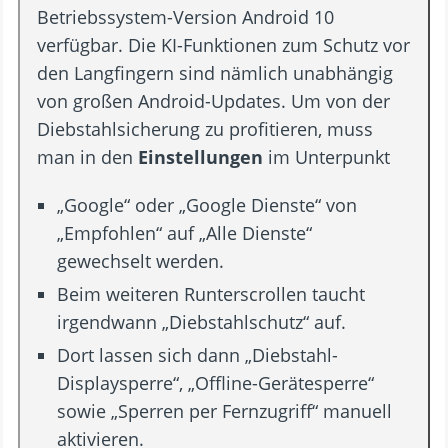
Betriebssystem-Version Android 10
verfügbar. Die KI-Funktionen zum Schutz vor
den Langfingern sind nämlich unabhängig
von großen Android-Updates. Um von der
Diebstahlsicherung zu profitieren, muss
man in den
Einstellungen
im Unterpunkt
„Google“ oder „Google Dienste“ von
„Empfohlen“ auf „Alle Dienste“
gewechselt werden.
Beim weiteren Runterscrollen taucht
irgendwann „Diebstahlschutz“ auf.
Dort lassen sich dann „Diebstahl-
Displaysperre“, „Offline-Gerätesperre“
sowie „Sperren per Fernzugriff“ manuell
aktivieren.