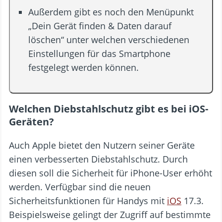
Außerdem gibt es noch den Menüpunkt
„Dein Gerät finden & Daten darauf
löschen“ unter welchen verschiedenen
Einstellungen für das Smartphone
festgelegt werden können.
Welchen Diebstahlschutz gibt es bei iOS-
Geräten?
Auch Apple bietet den Nutzern seiner Geräte
einen verbesserten Diebstahlschutz. Durch
diesen soll die Sicherheit für iPhone-User erhöht
werden. Verfügbar sind die neuen
Sicherheitsfunktionen für Handys mit
iOS
17.3.
Beispielsweise gelingt der Zugriff auf bestimmte