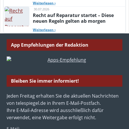
Weiterlesen
›
30.07.2026
Recht auf Reparatur startet – Diese
neuen Regeln gelten ab morgen
Weiterlesen
›
App Empfehlungen der Redaktion
Bleiben Sie immer informiert!
Jeden Freitag erhalten Sie die aktuellen Nachrichten
von telespiegel.de in Ihrem E-Mail-Postfach.
Ihre E-Mail-Adresse wird ausschließlich dafür
verwendet, eine Weitergabe erfolgt nicht.
E-Mail: