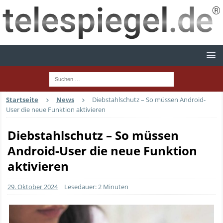
Startseite
News
Diebstahlschutz – So müssen Android-
User die neue Funktion aktivieren
Diebstahlschutz – So müssen
Android-User die neue Funktion
aktivieren
29. Oktober 2024
Lesedauer: 2 Minuten