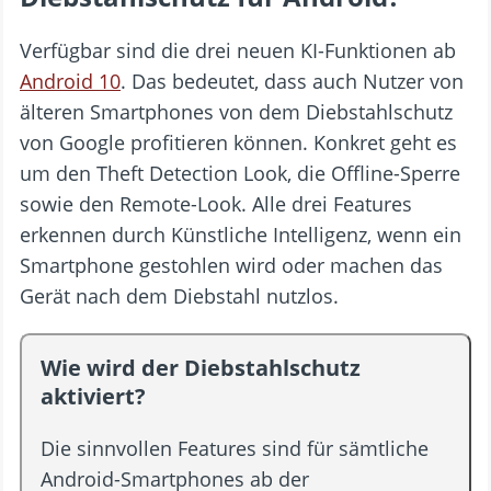
Verfügbar sind die drei neuen KI-Funktionen ab
Android 10
. Das bedeutet, dass auch Nutzer von
älteren Smartphones von dem Diebstahlschutz
von Google profitieren können. Konkret geht es
um den Theft Detection Look, die Offline-Sperre
sowie den Remote-Look. Alle drei Features
erkennen durch Künstliche Intelligenz, wenn ein
Smartphone gestohlen wird oder machen das
Gerät nach dem Diebstahl nutzlos.
Wie wird der Diebstahlschutz
aktiviert?
Die sinnvollen Features sind für sämtliche
Android-Smartphones ab der