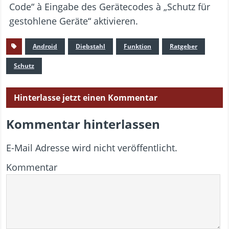
Code“ à Eingabe des Gerätecodes à „Schutz für
gestohlene Geräte“ aktivieren.
Android
Diebstahl
Funktion
Ratgeber
Schutz
Hinterlasse jetzt einen Kommentar
Kommentar hinterlassen
E-Mail Adresse wird nicht veröffentlicht.
Kommentar