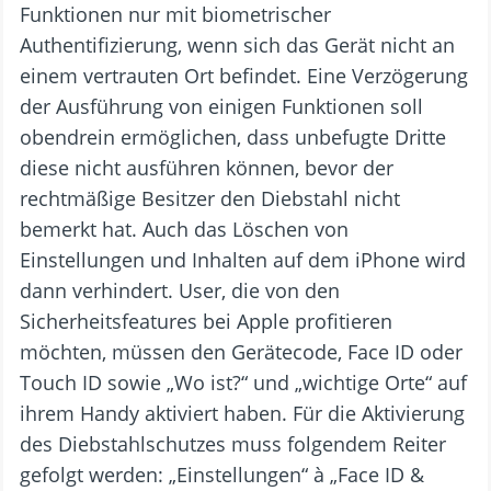
Funktionen nur mit biometrischer
Authentifizierung, wenn sich das Gerät nicht an
einem vertrauten Ort befindet. Eine Verzögerung
der Ausführung von einigen Funktionen soll
obendrein ermöglichen, dass unbefugte Dritte
diese nicht ausführen können, bevor der
rechtmäßige Besitzer den Diebstahl nicht
bemerkt hat. Auch das Löschen von
Einstellungen und Inhalten auf dem iPhone wird
dann verhindert. User, die von den
Sicherheitsfeatures bei Apple profitieren
möchten, müssen den Gerätecode, Face ID oder
Touch ID sowie „Wo ist?“ und „wichtige Orte“ auf
ihrem Handy aktiviert haben. Für die Aktivierung
des Diebstahlschutzes muss folgendem Reiter
gefolgt werden: „Einstellungen“ à „Face ID &