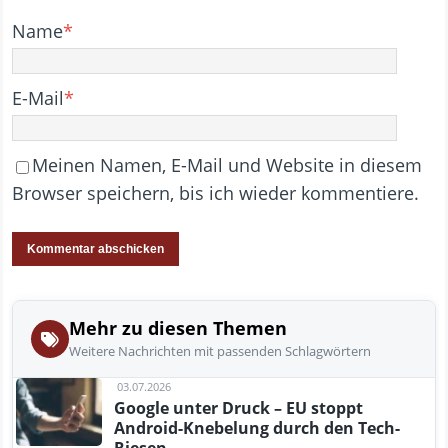
Name
*
E-Mail
*
Meinen Namen, E-Mail und Website in diesem
Browser speichern, bis ich wieder kommentiere.
Mehr zu diesen Themen
Weitere Nachrichten mit passenden Schlagwörtern
03.07.2026
Google unter Druck – EU stoppt
Android-Knebelung durch den Tech-