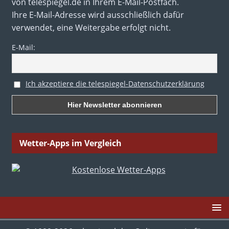
von telespiegel.de in Ihrem E-Mail-Postfach.
Ihre E-Mail-Adresse wird ausschließlich dafür
verwendet, eine Weitergabe erfolgt nicht.
E-Mail:
Ich akzeptiere die telespiegel-Datenschutzerklärung
Wetter-Apps im Vergleich