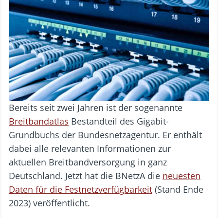
Bereits seit zwei Jahren ist der sogenannte
Breitbandatlas
Bestandteil des Gigabit-
Grundbuchs der Bundesnetzagentur. Er enthält
dabei alle relevanten Informationen zur
aktuellen Breitbandversorgung in ganz
Deutschland. Jetzt hat die BNetzA die
neuesten
Daten für die Festnetzverfügbarkeit
(Stand Ende
2023) veröffentlicht.