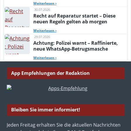
Weiterlesen
›
30.07.2026
Recht auf Reparatur startet – Diese
neuen Regeln gelten ab morgen
Weiterlesen
›
29.07.2026
Achtung: Polizei warnt – Raffinierte,
neue WhatsApp-Betrugsmasche
Weiterlesen
›
App Empfehlungen der Redaktion
Bleiben Sie immer informiert!
Jeden Freitag erhalten Sie die aktuellen Nachrichten