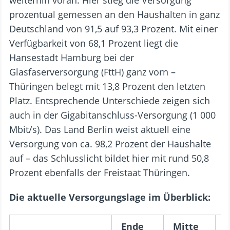
prozentual gemessen an den Haushalten in ganz
Deutschland von 91,5 auf 93,3 Prozent. Mit einer
Verfügbarkeit von 68,1 Prozent liegt die
Hansestadt Hamburg bei der
Glasfaserversorgung (FttH) ganz vorn –
Thüringen belegt mit 13,8 Prozent den letzten
Platz. Entsprechende Unterschiede zeigen sich
auch in der Gigabitanschluss-Versorgung (1 000
Mbit/s). Das Land Berlin weist aktuell eine
Versorgung von ca. 98,2 Prozent der Haushalte
auf – das Schlusslicht bildet hier mit rund 50,8
Prozent ebenfalls der Freistaat Thüringen.
Die aktuelle Versorgungslage im Überblick:
Ende
Mitte