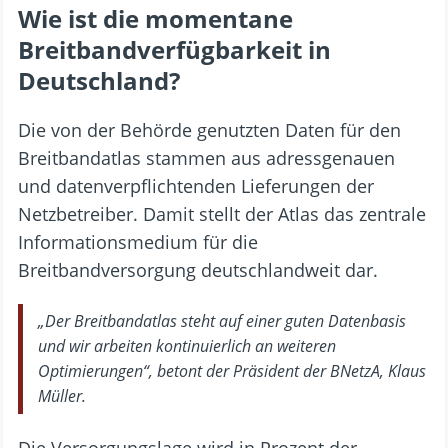
Wie ist die momentane
Breitbandverfügbarkeit in
Deutschland?
Die von der Behörde genutzten Daten für den
Breitbandatlas stammen aus adressgenauen
und datenverpflichtenden Lieferungen der
Netzbetreiber. Damit stellt der Atlas das zentrale
Informationsmedium für die
Breitbandversorgung deutschlandweit dar.
„Der Breitbandatlas steht auf einer guten Datenbasis
und wir arbeiten kontinuierlich an weiteren
Optimierungen“, betont der Präsident der BNetzA, Klaus
Müller.
Die Versorgungslage wird in Prozent der