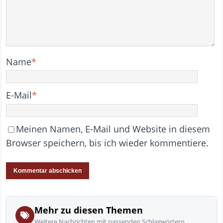
Name
*
E-Mail
*
Meinen Namen, E-Mail und Website in diesem
Browser speichern, bis ich wieder kommentiere.
Mehr zu diesen Themen
Weitere Nachrichten mit passenden Schlagwörtern