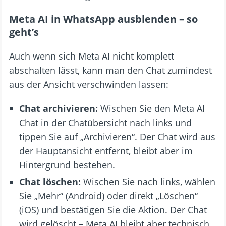
Meta AI in WhatsApp ausblenden – so
geht’s
Auch wenn sich Meta AI nicht komplett
abschalten lässt, kann man den Chat zumindest
aus der Ansicht verschwinden lassen:
Chat archivieren:
Wischen Sie den Meta AI
Chat in der Chatübersicht nach links und
tippen Sie auf „Archivieren“. Der Chat wird aus
der Hauptansicht entfernt, bleibt aber im
Hintergrund bestehen.
Chat löschen:
Wischen Sie nach links, wählen
Sie „Mehr“ (Android) oder direkt „Löschen“
(iOS) und bestätigen Sie die Aktion. Der Chat
wird gelöscht – Meta AI bleibt aber technisch