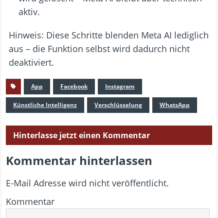
aktiv.
Hinweis: Diese Schritte blenden Meta AI lediglich
aus – die Funktion selbst wird dadurch nicht
deaktiviert.
App
Facebook
Instagram
Künstliche Intelligenz
Verschlüsselung
WhatsApp
Hinterlasse jetzt einen Kommentar
Kommentar hinterlassen
E-Mail Adresse wird nicht veröffentlicht.
Kommentar