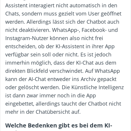
Assistent interagiert nicht automatisch in den
Chats, sondern muss gezielt vom User geöffnet
werden. Allerdings lässt sich der Chatbot auch
nicht deaktivieren. WhatsApp-, Facebook- und
Instagram-Nutzer können also nicht frei
entscheiden, ob der KI-Assistent in ihrer App
verfügbar sein soll oder nicht. Es ist jedoch
immerhin möglich, dass der KI-Chat aus dem
direkten Blickfeld verschwindet. Auf WhatsApp
kann der AI-Chat entweder ins Archiv gepackt
oder gelöscht werden. Die Künstliche Intelligenz
ist dann zwar immer noch in die App
eingebettet, allerdings taucht der Chatbot nicht
mehr in der Chatübersicht auf.
Welche Bedenken gibt es bei dem KI-