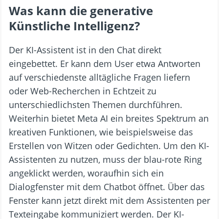
Was kann die generative
Künstliche Intelligenz?
Der KI-Assistent ist in den Chat direkt
eingebettet. Er kann dem User etwa Antworten
auf verschiedenste alltägliche Fragen liefern
oder Web-Recherchen in Echtzeit zu
unterschiedlichsten Themen durchführen.
Weiterhin bietet Meta AI ein breites Spektrum an
kreativen Funktionen, wie beispielsweise das
Erstellen von Witzen oder Gedichten. Um den KI-
Assistenten zu nutzen, muss der blau-rote Ring
angeklickt werden, woraufhin sich ein
Dialogfenster mit dem Chatbot öffnet. Über das
Fenster kann jetzt direkt mit dem Assistenten per
Texteingabe kommuniziert werden. Der KI-