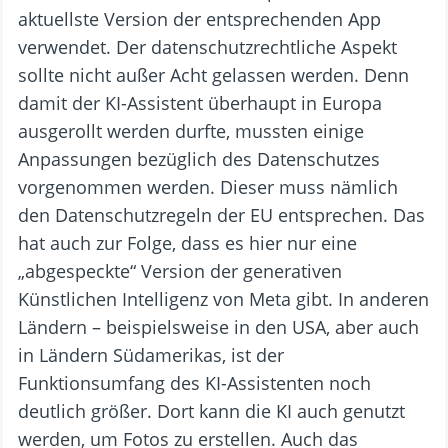
aktuellste Version der entsprechenden App
verwendet. Der datenschutzrechtliche Aspekt
sollte nicht außer Acht gelassen werden. Denn
damit der KI-Assistent überhaupt in Europa
ausgerollt werden durfte, mussten einige
Anpassungen bezüglich des Datenschutzes
vorgenommen werden. Dieser muss nämlich
den Datenschutzregeln der EU entsprechen. Das
hat auch zur Folge, dass es hier nur eine
„abgespeckte“ Version der generativen
Künstlichen Intelligenz von Meta gibt. In anderen
Ländern – beispielsweise in den USA, aber auch
in Ländern Südamerikas, ist der
Funktionsumfang des KI-Assistenten noch
deutlich größer. Dort kann die KI auch genutzt
werden, um Fotos zu erstellen. Auch das