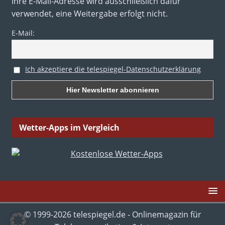
Ihre E-Mail-Adresse wird ausschließlich dafür
verwendet, eine Weitergabe erfolgt nicht.
E-Mail:
Ich akzeptiere die telespiegel-Datenschutzerklärung
Wetter-Apps im Vergleich
© 1999-2026 telespiegel.de - Onlinemagazin für