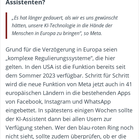
Assistenten?
„Es hat länger gedauert, als wir es uns gewünscht
hätten, unsere KI-Technologie in die Hände der
Menschen in Europa zu bringen“, so Meta.
Grund für die Verzögerung in Europa seien
„komplexe Regulierungssysteme“, die hier
gelten. In den USA ist die Funktion bereits seit
dem Sommer 2023 verfügbar. Schritt für Schritt
wird die neue Funktion von Meta jetzt auch in 41
europäischen Ländern in die bestehenden Apps
von Facebook, Instagram und WhatsApp
eingebettet. In spätestens einigen Wochen sollte
der KI-Assistent dann bei allen Usern zur
Verfügung stehen. Wer den blau-roten Ring noch
nicht sieht, sollte zudem überprüfen, ob er die