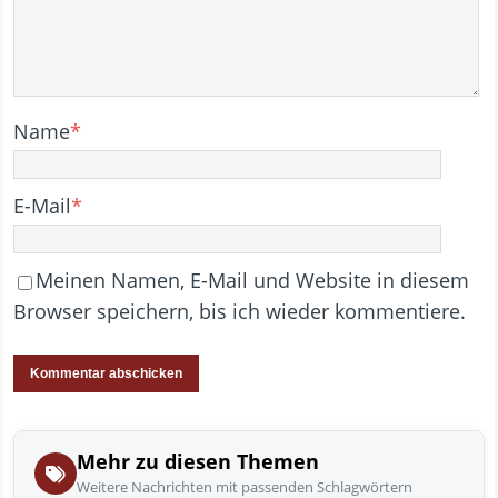
Name
*
E-Mail
*
Meinen Namen, E-Mail und Website in diesem
Browser speichern, bis ich wieder kommentiere.
Mehr zu diesen Themen
Weitere Nachrichten mit passenden Schlagwörtern