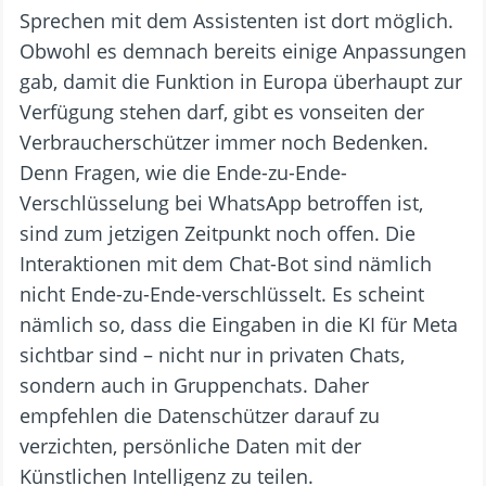
Sprechen mit dem Assistenten ist dort möglich.
Obwohl es demnach bereits einige Anpassungen
gab, damit die Funktion in Europa überhaupt zur
Verfügung stehen darf, gibt es vonseiten der
Verbraucherschützer immer noch Bedenken.
Denn Fragen, wie die Ende-zu-Ende-
Verschlüsselung bei WhatsApp betroffen ist,
sind zum jetzigen Zeitpunkt noch offen. Die
Interaktionen mit dem Chat-Bot sind nämlich
nicht Ende-zu-Ende-verschlüsselt. Es scheint
nämlich so, dass die Eingaben in die KI für Meta
sichtbar sind – nicht nur in privaten Chats,
sondern auch in Gruppenchats. Daher
empfehlen die Datenschützer darauf zu
verzichten, persönliche Daten mit der
Künstlichen Intelligenz zu teilen.