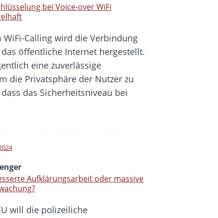
hlüsselung bei Voice-over WiFi
elhaft
 WiFi-Calling wird die Verbindung
das öffentliche Internet hergestellt.
ntlich eine zuverlässige
m die Privatsphäre der Nutzer zu
 dass das Sicherheitsniveau bei
 2024
enger
sserte Aufklärungsarbeit oder massive
wachung?
U will die polizeiliche