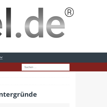
intergründe