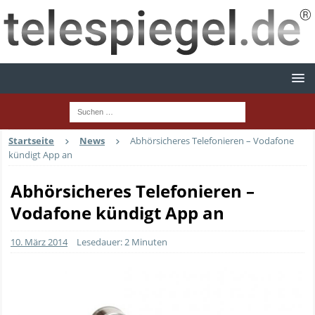
Startseite
News
Abhörsicheres Telefonieren – Vodafone
kündigt App an
Abhörsicheres Telefonieren –
Vodafone kündigt App an
10. März 2014
Lesedauer: 2 Minuten