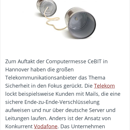
Zum Auftakt der Computermesse CeBIT in
Hannover haben die großen
Telekommunikationsanbieter das Thema
Sicherheit in den Fokus gerückt. Die
Telekom
lockt beispielsweise Kunden mit Mails, die eine
sichere Ende-zu-Ende-Verschlüsselung
aufweisen und nur über deutsche Server und
Leitungen laufen. Anders ist der Ansatz von
Konkurrent
Vodafone
. Das Unternehmen