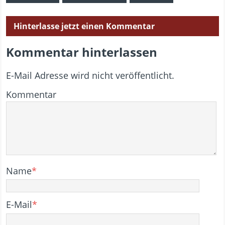
Hinterlasse jetzt einen Kommentar
Kommentar hinterlassen
E-Mail Adresse wird nicht veröffentlicht.
Kommentar
Name
*
E-Mail
*