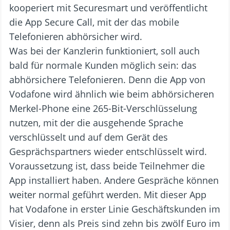
kooperiert mit Securesmart und veröffentlicht
die App Secure Call, mit der das mobile
Telefonieren abhörsicher wird.
Was bei der Kanzlerin funktioniert, soll auch
bald für normale Kunden möglich sein: das
abhörsichere Telefonieren. Denn die App von
Vodafone wird ähnlich wie beim abhörsicheren
Merkel-Phone eine 265-Bit-Verschlüsselung
nutzen, mit der die ausgehende Sprache
verschlüsselt und auf dem Gerät des
Gesprächspartners wieder entschlüsselt wird.
Voraussetzung ist, dass beide Teilnehmer die
App installiert haben. Andere Gespräche können
weiter normal geführt werden. Mit dieser App
hat Vodafone in erster Linie Geschäftskunden im
Visier, denn als Preis sind zehn bis zwölf Euro im