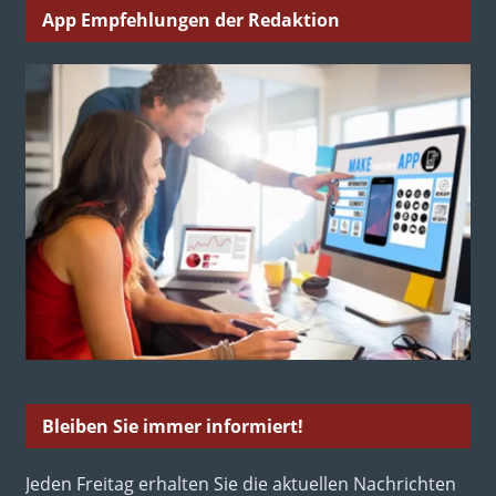
App Empfehlungen der Redaktion
Bleiben Sie immer informiert!
Jeden Freitag erhalten Sie die aktuellen Nachrichten