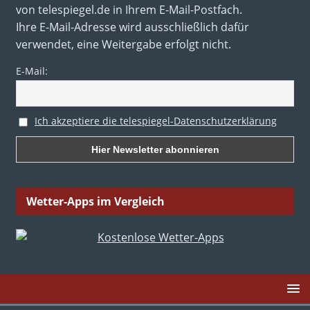
von telespiegel.de in Ihrem E-Mail-Postfach.
Ihre E-Mail-Adresse wird ausschließlich dafür
verwendet, eine Weitergabe erfolgt nicht.
E-Mail:
Ich akzeptiere die telespiegel-Datenschutzerklärung
Wetter-Apps im Vergleich