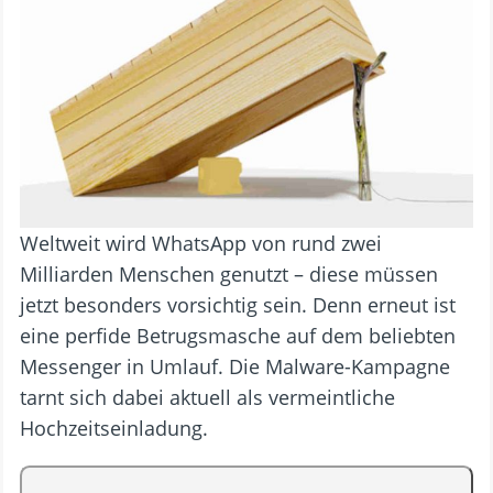
Weltweit wird WhatsApp von rund zwei
Milliarden Menschen genutzt – diese müssen
jetzt besonders vorsichtig sein. Denn erneut ist
eine perfide Betrugsmasche auf dem beliebten
Messenger in Umlauf. Die Malware-Kampagne
tarnt sich dabei aktuell als vermeintliche
Hochzeitseinladung.