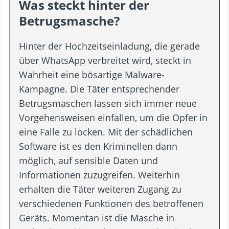
Was steckt hinter der
Betrugsmasche?
Hinter der Hochzeitseinladung, die gerade
über WhatsApp verbreitet wird, steckt in
Wahrheit eine bösartige Malware-
Kampagne. Die Täter entsprechender
Betrugsmaschen lassen sich immer neue
Vorgehensweisen einfallen, um die Opfer in
eine Falle zu locken. Mit der schädlichen
Software ist es den Kriminellen dann
möglich, auf sensible Daten und
Informationen zuzugreifen. Weiterhin
erhalten die Täter weiteren Zugang zu
verschiedenen Funktionen des betroffenen
Geräts. Momentan ist die Masche in