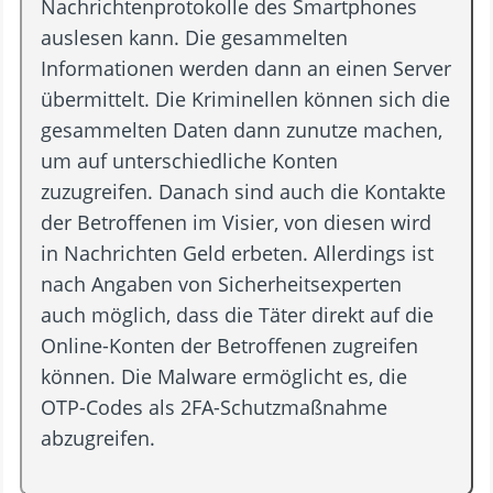
Nachrichtenprotokolle des Smartphones
auslesen kann. Die gesammelten
Informationen werden dann an einen Server
übermittelt. Die Kriminellen können sich die
gesammelten Daten dann zunutze machen,
um auf unterschiedliche Konten
zuzugreifen. Danach sind auch die Kontakte
der Betroffenen im Visier, von diesen wird
in Nachrichten Geld erbeten. Allerdings ist
nach Angaben von Sicherheitsexperten
auch möglich, dass die Täter direkt auf die
Online-Konten der Betroffenen zugreifen
können. Die Malware ermöglicht es, die
OTP-Codes als 2FA-Schutzmaßnahme
abzugreifen.