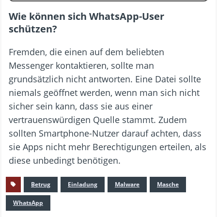
Wie können sich WhatsApp-User
schützen?
Fremden, die einen auf dem beliebten
Messenger kontaktieren, sollte man
grundsätzlich nicht antworten. Eine Datei sollte
niemals geöffnet werden, wenn man sich nicht
sicher sein kann, dass sie aus einer
vertrauenswürdigen Quelle stammt. Zudem
sollten Smartphone-Nutzer darauf achten, dass
sie Apps nicht mehr Berechtigungen erteilen, als
diese unbedingt benötigen.
Betrug
Einladung
Malware
Masche
WhatsApp