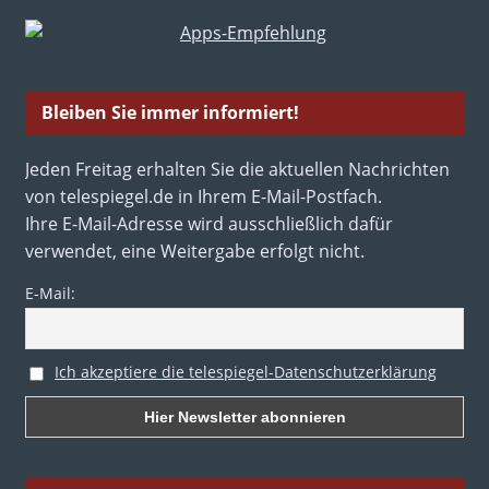
Bleiben Sie immer informiert!
Jeden Freitag erhalten Sie die aktuellen Nachrichten
von telespiegel.de in Ihrem E-Mail-Postfach.
Ihre E-Mail-Adresse wird ausschließlich dafür
verwendet, eine Weitergabe erfolgt nicht.
E-Mail:
Ich akzeptiere die telespiegel-Datenschutzerklärung