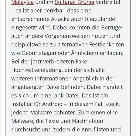
Malaysia
und im
Sultanat Brunei
verbreitet
– es ist aber denkbar, dass eine
entsprechende Attacke auch hierzulande
eingesetzt wird. Dabei könnten die Betrüger
auch andere Vorgehensweisen nutzen und
beispielsweise zu alternativen Festlichkeiten
wie Geburtstagen oder Ähnlichem einladen.
Bei der jetzt verbreiteten Fake-
Hochzeitseinladung, bei der sich alle
weiteren Informationen angeblich in der
angehängten Datei befinden. Dabei handelt
es sich um eine .apk-Datei. Das ist ein
Installer für Android – in diesem Fall steckt
jedoch Malware dahinter. Zum einen eine
Malware, die Texte und Nachrichten
durchsucht und zudem die Anruflisten und