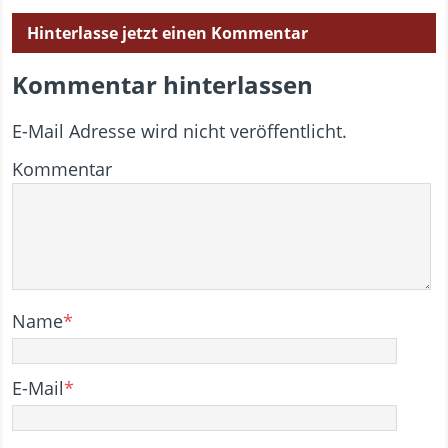
Hinterlasse jetzt einen Kommentar
Kommentar hinterlassen
E-Mail Adresse wird nicht veröffentlicht.
Kommentar
Name
*
E-Mail
*