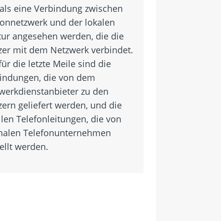
als eine Verbindung zwischen
onnetzwerk und der lokalen
ktur angesehen werden, die die
er mit dem Netzwerk verbindet.
für die letzte Meile sind die
indungen, die von dem
werkdienstanbieter zu den
ern geliefert werden, und die
llen Telefonleitungen, die von
nalen Telefonunternehmen
ellt werden.