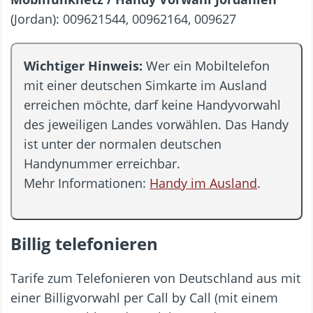
(Jordan): 009621544, 00962164, 009627
Wichtiger Hinweis:
Wer ein Mobiltelefon
mit einer deutschen Simkarte im Ausland
erreichen möchte, darf keine Handyvorwahl
des jeweiligen Landes vorwählen. Das Handy
ist unter der normalen deutschen
Handynummer erreichbar.
Mehr Informationen:
Handy im Ausland
.
Billig telefonieren
Tarife zum Telefonieren von Deutschland aus mit
einer Billigvorwahl per Call by Call (mit einem