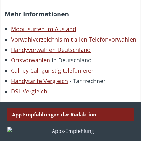
Mehr Informationen
Mobil surfen im Ausland
Vorwahlverzeichnis mit allen Telefonvorwahlen
Handyvorwahlen Deutschland
Ortsvorwahlen
in Deutschland
Call by Call günstig telefonieren
Handytarife Vergleich
- Tarifrechner
DSL Vergleich
App Empfehlungen der Redaktion