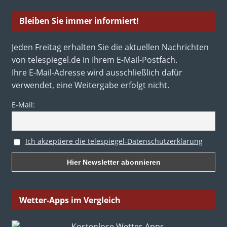
Bleiben Sie immer informiert!
Jeden Freitag erhalten Sie die aktuellen Nachrichten
von telespiegel.de in Ihrem E-Mail-Postfach.
Ihre E-Mail-Adresse wird ausschließlich dafür
verwendet, eine Weitergabe erfolgt nicht.
E-Mail:
Ich akzeptiere die telespiegel-Datenschutzerklärung
Wetter-Apps im Vergleich