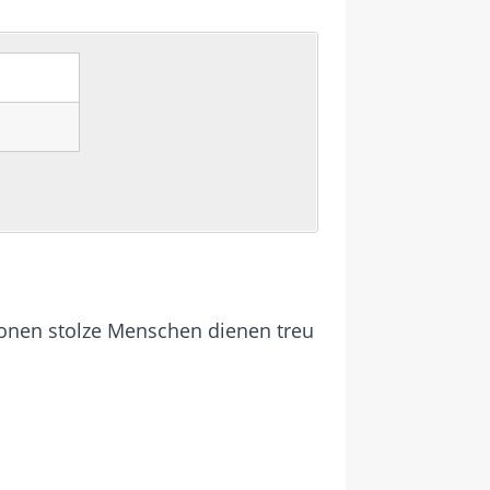
lionen stolze Menschen dienen treu