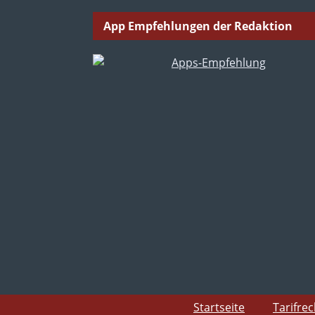
App Empfehlungen der Redaktion
Startseite
Tarifre