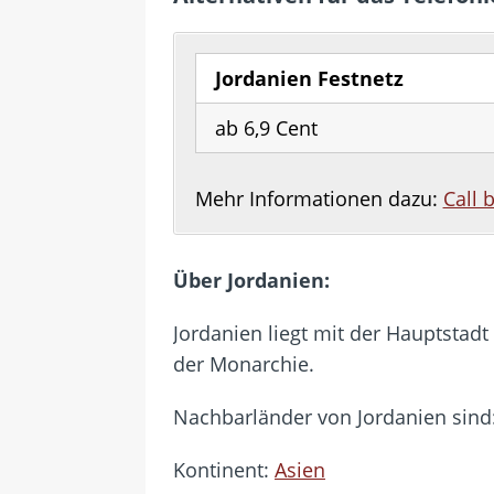
Jordanien Festnetz
ab 6,9 Cent
Mehr Informationen dazu:
Call 
Über Jordanien:
Jordanien liegt mit der Hauptstad
der Monarchie.
Nachbarländer von Jordanien sind
Kontinent:
Asien