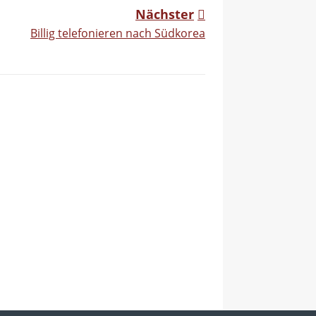
Nächster
Billig telefonieren nach Südkorea