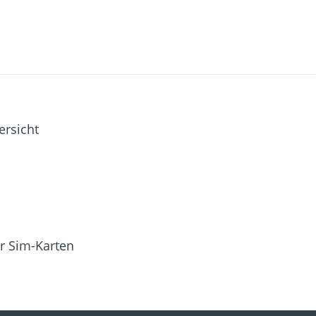
ersicht
r Sim-Karten