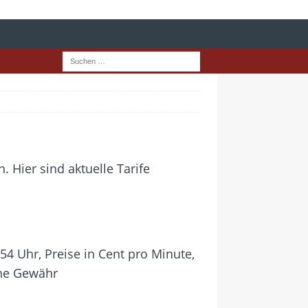
 Hier sind aktuelle Tarife
54 Uhr, Preise in Cent pro Minute,
hne Gewähr