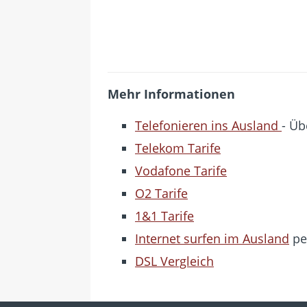
Mehr Informationen
Telefonieren ins Ausland
- Üb
Telekom Tarife
Vodafone Tarife
O2 Tarife
1&1 Tarife
Internet surfen im Ausland
pe
DSL Vergleich