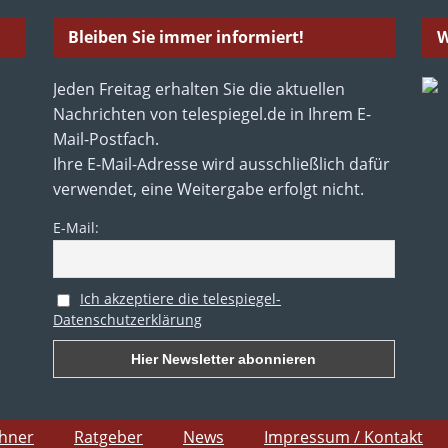
Bleiben Sie immer informiert!
W
Jeden Freitag erhalten Sie die aktuellen
Nachrichten von telespiegel.de in Ihrem E-
Mail-Postfach.
Ihre E-Mail-Adresse wird ausschließlich dafür
verwendet, eine Weitergabe erfolgt nicht.
E-Mail:
Ich akzeptiere die telespiegel-
Datenschutzerklärung
chner
Ratgeber
News
Impressum / Kontakt