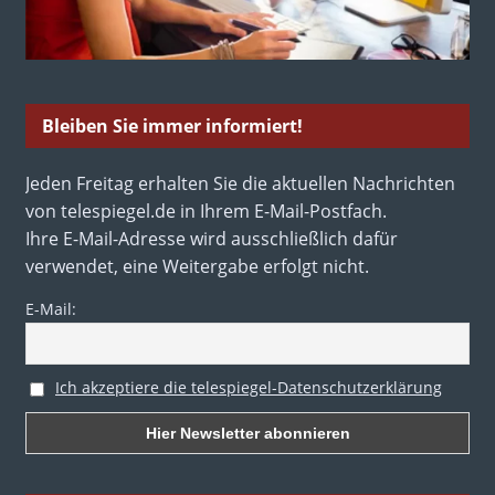
Bleiben Sie immer informiert!
Jeden Freitag erhalten Sie die aktuellen Nachrichten
von telespiegel.de in Ihrem E-Mail-Postfach.
Ihre E-Mail-Adresse wird ausschließlich dafür
verwendet, eine Weitergabe erfolgt nicht.
E-Mail:
Ich akzeptiere die telespiegel-Datenschutzerklärung