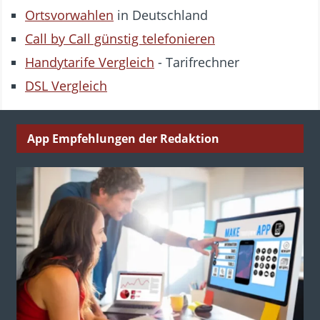
Ortsvorwahlen
in Deutschland
Call by Call günstig telefonieren
Handytarife Vergleich
- Tarifrechner
DSL Vergleich
App Empfehlungen der Redaktion