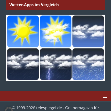
Wetter-Apps im Vergleich
© 1999-2026 telespiegel.de - Onlinemagazin für