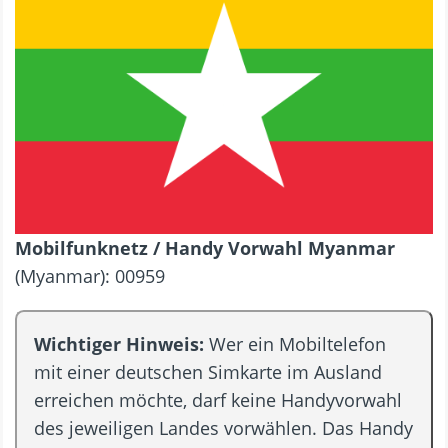
Mobilfunknetz / Handy Vorwahl Myanmar
(Myanmar): 00959
Wichtiger Hinweis:
Wer ein Mobiltelefon
mit einer deutschen Simkarte im Ausland
erreichen möchte, darf keine Handyvorwahl
des jeweiligen Landes vorwählen. Das Handy