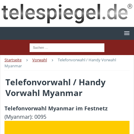
Startseite
Vorwahl
Telefonvorwahl / Handy Vorwahl
Myanmar
Telefonvorwahl / Handy
Vorwahl Myanmar
Telefonvorwahl Myanmar im Festnetz
(Myanmar): 0095