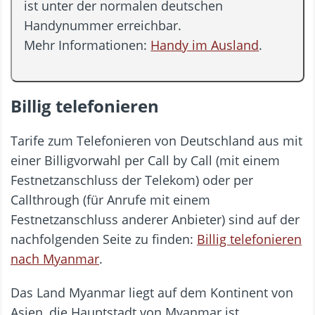
ist unter der normalen deutschen
Handynummer erreichbar.
Mehr Informationen:
Handy im Ausland
.
Billig telefonieren
Tarife zum Telefonieren von Deutschland aus mit
einer Billigvorwahl per Call by Call (mit einem
Festnetzanschluss der Telekom) oder per
Callthrough (für Anrufe mit einem
Festnetzanschluss anderer Anbieter) sind auf der
nachfolgenden Seite zu finden:
Billig telefonieren
nach Myanmar
.
Das Land Myanmar liegt auf dem Kontinent von
Asien, die Hauptstadt von Myanmar ist