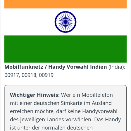
Mobilfunknetz / Handy Vorwahl Indien
(India):
00917, 00918, 00919
Wichtiger Hinweis:
Wer ein Mobiltelefon
mit einer deutschen Simkarte im Ausland
erreichen möchte, darf keine Handyvorwahl
des jeweiligen Landes vorwählen. Das Handy
ist unter der normalen deutschen