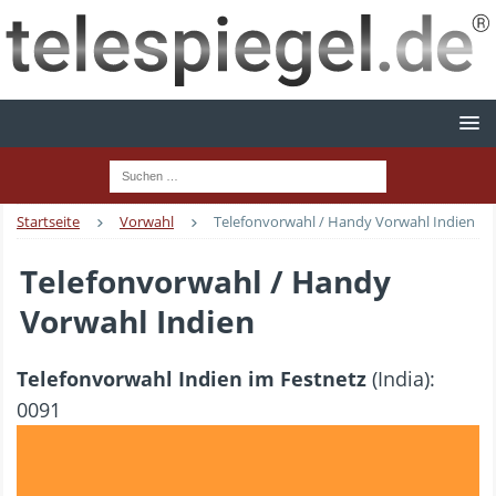
Startseite
Vorwahl
Telefonvorwahl / Handy Vorwahl Indien
Telefonvorwahl / Handy
Vorwahl Indien
Telefonvorwahl Indien im Festnetz
(India):
0091