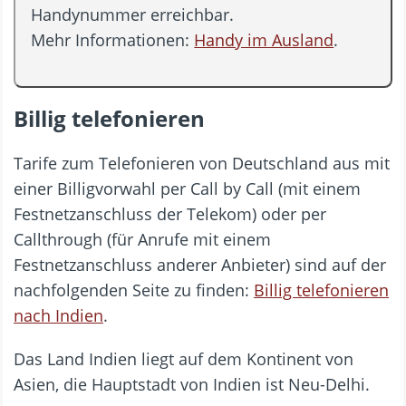
Handynummer erreichbar.
Mehr Informationen:
Handy im Ausland
.
Billig telefonieren
Tarife zum Telefonieren von Deutschland aus mit
einer Billigvorwahl per Call by Call (mit einem
Festnetzanschluss der Telekom) oder per
Callthrough (für Anrufe mit einem
Festnetzanschluss anderer Anbieter) sind auf der
nachfolgenden Seite zu finden:
Billig telefonieren
nach Indien
.
Das Land Indien liegt auf dem Kontinent von
Asien, die Hauptstadt von Indien ist Neu-Delhi.