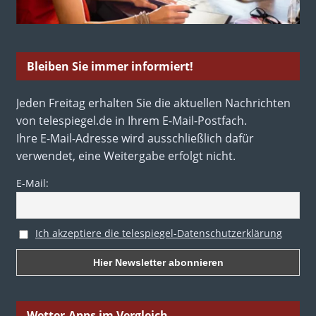
Bleiben Sie immer informiert!
Jeden Freitag erhalten Sie die aktuellen Nachrichten
von telespiegel.de in Ihrem E-Mail-Postfach.
Ihre E-Mail-Adresse wird ausschließlich dafür
verwendet, eine Weitergabe erfolgt nicht.
E-Mail:
Ich akzeptiere die telespiegel-Datenschutzerklärung
Wetter-Apps im Vergleich