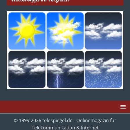
© 1999-2026 telespiegel.de - Onlinemagazin für
Telekommunikation & Internet