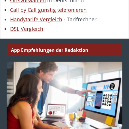
Ortsvorwahlen
in Deutschland
Call by Call günstig telefonieren
Handytarife Vergleich
- Tarifrechner
DSL Vergleich
App Empfehlungen der Redaktion