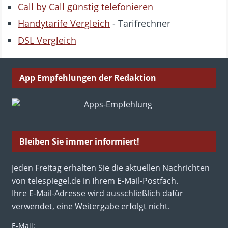
Call by Call günstig telefonieren
Handytarife Vergleich
- Tarifrechner
DSL Vergleich
App Empfehlungen der Redaktion
Bleiben Sie immer informiert!
Jeden Freitag erhalten Sie die aktuellen Nachrichten
von telespiegel.de in Ihrem E-Mail-Postfach.
Ihre E-Mail-Adresse wird ausschließlich dafür
verwendet, eine Weitergabe erfolgt nicht.
E-Mail: