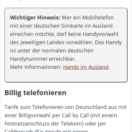
Wichtiger Hinweis:
Wer ein Mobiltelefon
mit einer deutschen Simkarte im Ausland
erreichen möchte, darf keine Handyvorwahl
des jeweiligen Landes vorwählen. Das Handy
ist unter der normalen deutschen
Handynummer erreichbar.
Mehr Informationen:
Handy im Ausland
.
Billig telefonieren
Tarife zum Telefonieren von Deutschland aus mit
einer Billigvorwahl per Call by Call (mit einem
Festnetzanschluss der Telekom) oder per
Callthrough (für Anrufe mit einem