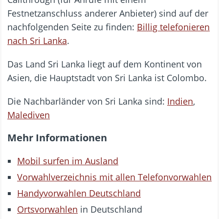
Festnetzanschluss anderer Anbieter) sind auf der
nachfolgenden Seite zu finden:
Billig telefonieren
nach Sri Lanka
.
Das Land Sri Lanka liegt auf dem Kontinent von
Asien, die Hauptstadt von Sri Lanka ist Colombo.
Die Nachbarländer von Sri Lanka sind:
Indien
,
Malediven
Mehr Informationen
Mobil surfen im Ausland
Vorwahlverzeichnis mit allen Telefonvorwahlen
Handyvorwahlen Deutschland
Ortsvorwahlen
in Deutschland