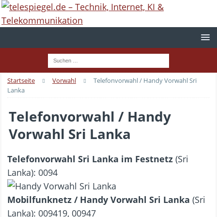
Startseite
Vorwahl
Telefonvorwahl / Handy Vorwahl Sri
Lanka
Telefonvorwahl / Handy
Vorwahl Sri Lanka
Telefonvorwahl Sri Lanka im Festnetz
(Sri
Lanka): 0094
Mobilfunknetz / Handy Vorwahl Sri Lanka
(Sri
Lanka): 009419, 00947