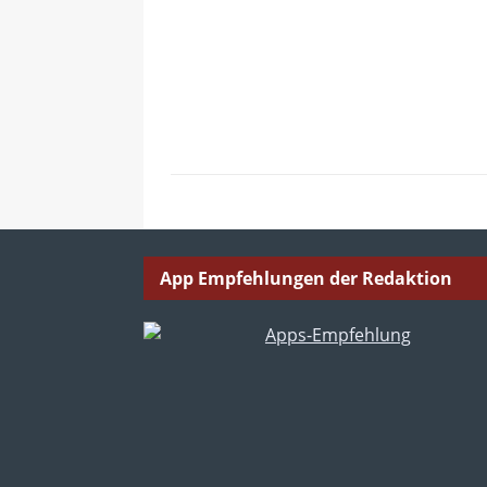
App Empfehlungen der Redaktion