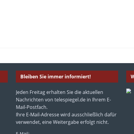
Bleiben Sie immer informiert!
W
Jeden Freitag erhalten Sie die aktuellen
Nachrichten von telespiegel.de in Ihrem E-
Mail-Postfach.
Ihre E-Mail-Adresse wird ausschließlich dafür
verwendet, eine Weitergabe erfolgt nicht.
E-Mail: