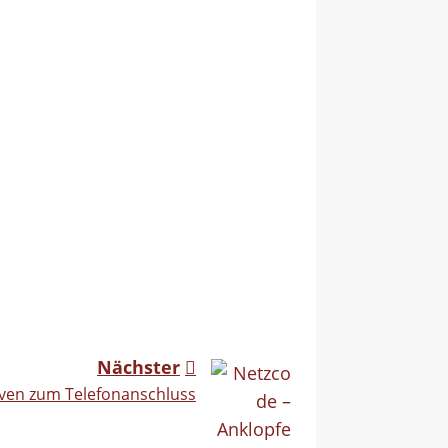
Nächster
iven zum Telefonanschluss