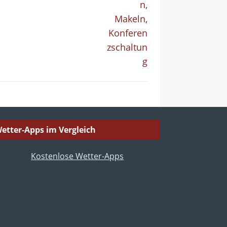
etter-Apps im Vergleich