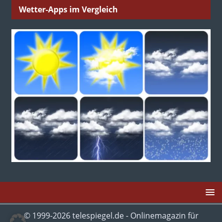
Wetter-Apps im Vergleich
© 1999-2026 telespiegel.de - Onlinemagazin für