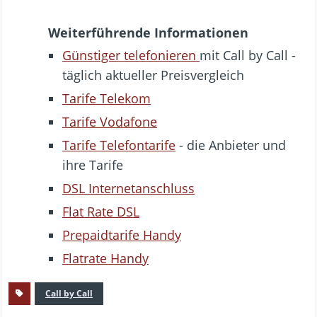
Weiterführende Informationen
Günstiger telefonieren
mit Call by Call -
täglich aktueller Preisvergleich
Tarife Telekom
Tarife Vodafone
Tarife Telefontarife
- die Anbieter und
ihre Tarife
DSL Internetanschluss
Flat Rate DSL
Prepaidtarife Handy
Flatrate Handy
Call by Call