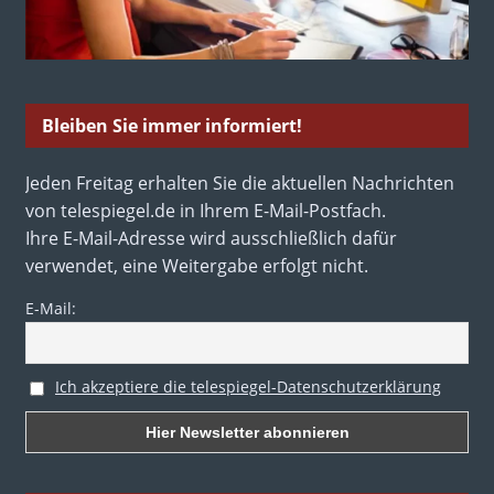
Bleiben Sie immer informiert!
Jeden Freitag erhalten Sie die aktuellen Nachrichten
von telespiegel.de in Ihrem E-Mail-Postfach.
Ihre E-Mail-Adresse wird ausschließlich dafür
verwendet, eine Weitergabe erfolgt nicht.
E-Mail:
Ich akzeptiere die telespiegel-Datenschutzerklärung