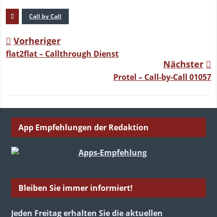
Call by Call
Vorheriger
flat2flat – Callthrough Dienst
Nächster
Protel – Call-by-Call 01057
App Empfehlungen der Redaktion
Bleiben Sie immer informiert!
Jeden Freitag erhalten Sie die aktuellen