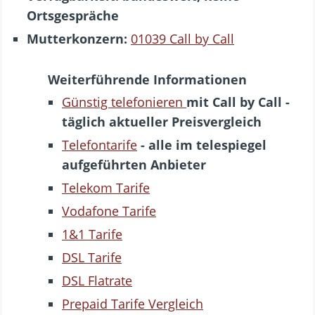
Ortsgespräche
Mutterkonzern:
01039 Call by Call
Weiterführende Informationen
Günstig telefonieren
mit Call by Call -
täglich aktueller Preisvergleich
Telefontarife
- alle im telespiegel
aufgeführten Anbieter
Telekom Tarife
Vodafone Tarife
1&1 Tarife
DSL Tarife
DSL Flatrate
Prepaid Tarife Vergleich