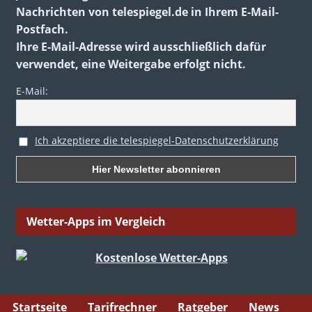
Nachrichten von telespiegel.de in Ihrem E-Mail-
Postfach.
Ihre E-Mail-Adresse wird ausschließlich dafür
verwendet, eine Weitergabe erfolgt nicht.
E-Mail:
Ich akzeptiere die telespiegel-Datenschutzerklärung
Wetter-Apps im Vergleich
Startseite
Tarifrechner
Ratgeber
News