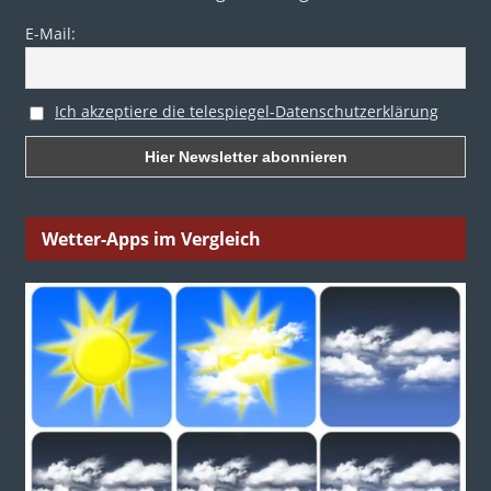
E-Mail:
Ich akzeptiere die telespiegel-Datenschutzerklärung
Wetter-Apps im Vergleich