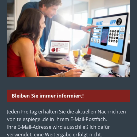
Bleiben Sie immer informiert!
Jeden Freitag erhalten Sie die aktuellen Nachrichten
von telespiegel.de in Ihrem E-Mail-Postfach.
Ihre E-Mail-Adresse wird ausschließlich dafür
verwendet, eine Weitergabe erfolgt nicht.