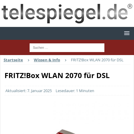
Startseite
Wissen & Info
FRITZ!Box WLAN 2070 für DSL
FRITZ!Box WLAN 2070 für DSL
Aktualisiert: 7. Januar 2025
Lesedauer: 1 Minuten