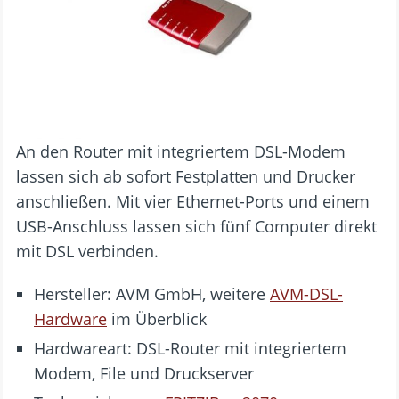
An den Router mit integriertem DSL-Modem
lassen sich ab sofort Festplatten und Drucker
anschließen. Mit vier Ethernet-Ports und einem
USB-Anschluss lassen sich fünf Computer direkt
mit DSL verbinden.
Hersteller: AVM GmbH, weitere
AVM-DSL-
Hardware
im Überblick
Hardwareart: DSL-Router mit integriertem
Modem, File und Druckserver