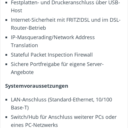
Festplatten- und Druckeranschluss über USB-
Host
Internet-Sicherheit mit FRITZ!DSL und im DSL-
Router-Betrieb
IP-Masquerading/Network Address
Translation
Stateful Packet Inspection Firewall
Sichere Portfreigabe für eigene Server-
Angebote
Systemvoraussetzungen
LAN-Anschluss (Standard-Ethernet, 10/100
Base-T)
Switch/Hub für Anschluss weiterer PCs oder
eines PC-Netzwerks