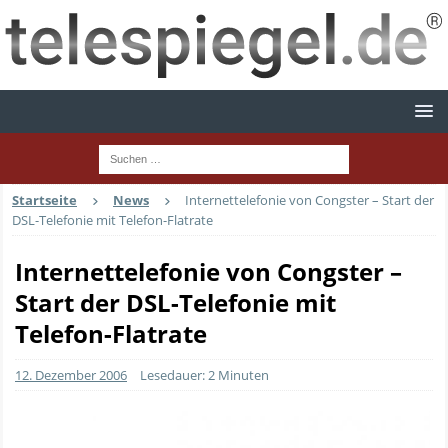
Startseite
News
Internettelefonie von Congster – Start der
DSL-Telefonie mit Telefon-Flatrate
Internettelefonie von Congster –
Start der DSL-Telefonie mit
Telefon-Flatrate
12. Dezember 2006
Lesedauer: 2 Minuten