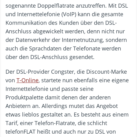
sogenannte Doppelflatrate anzutreffen. Mit DSL
und Internettelefonie (VoIP) kann die gesamte
Kommunikation des Kunden über den DSL-
Anschluss abgewickelt werden, denn nicht nur
der Datenverkehr der Internetnutzung, sondern
auch die Sprachdaten der Telefonate werden
über den DSL-Anschluss gesendet.
Der DSL-Provider Congster, die Discount-Marke
von
T-Online
, startete nun ebenfalls eine eigene
Internettelefonie und passte seine
Produktpalette damit denen der anderen
Anbietern an. Allerdings mutet das Angebot
etwas lieblos gestaltet an. Es besteht aus einem
Tarif, einer Telefon-Flatrate, die schlicht
telefonFLAT heißt und auch nur zu DSL von