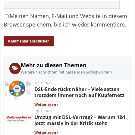
Meinen Namen, E-Mail und Website in diesem
Browser speichern, bis ich wieder kommentiere.
Mehr zu diesen Themen
Weitere Nachrichten mit passenden Schlagwörtern
07.08.2026
DSL-Ende rückt näher – Viele setzen
trotzdem immer noch auf Kupfernetz
Weiterlesen
›
26.06.2026
Umzug mit DSL-Vertrag? – Warum 1&1
jetzt massiv in der Kritik steht
Weiterlesen
›