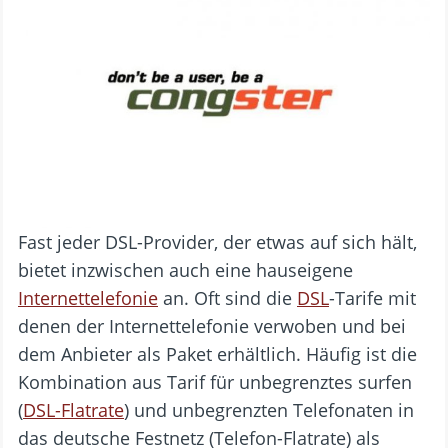
Fast jeder DSL-Provider, der etwas auf sich hält,
bietet inzwischen auch eine hauseigene
Internettelefonie
an. Oft sind die
DSL
-Tarife mit
denen der Internettelefonie verwoben und bei
dem Anbieter als Paket erhältlich. Häufig ist die
Kombination aus Tarif für unbegrenztes surfen
(
DSL-Flatrate
) und unbegrenzten Telefonaten in
das deutsche Festnetz (Telefon-Flatrate) als