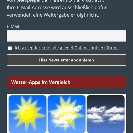
von telespiegel.de in Ihrem E-Mail-Postfach.
Ihre E-Mail-Adresse wird ausschließlich dafür
verwendet, eine Weitergabe erfolgt nicht.
E-Mail:
Ich akzeptiere die telespiegel-Datenschutzerklärung
Wetter-Apps im Vergleich