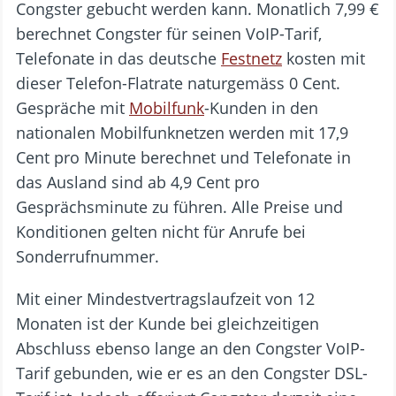
Congster gebucht werden kann. Monatlich 7,99 €
berechnet Congster für seinen VoIP-Tarif,
Telefonate in das deutsche
Festnetz
kosten mit
dieser Telefon-Flatrate naturgemäss 0 Cent.
Gespräche mit
Mobilfunk
-Kunden in den
nationalen Mobilfunknetzen werden mit 17,9
Cent pro Minute berechnet und Telefonate in
das Ausland sind ab 4,9 Cent pro
Gesprächsminute zu führen. Alle Preise und
Konditionen gelten nicht für Anrufe bei
Sonderrufnummer.
Mit einer Mindestvertragslaufzeit von 12
Monaten ist der Kunde bei gleichzeitigen
Abschluss ebenso lange an den Congster VoIP-
Tarif gebunden, wie er es an den Congster DSL-