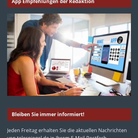
App Empfehlungen der Redaktion
Bleiben Sie immer informiert!
Jeden Freitag erhalten Sie die aktuellen Nachrichten