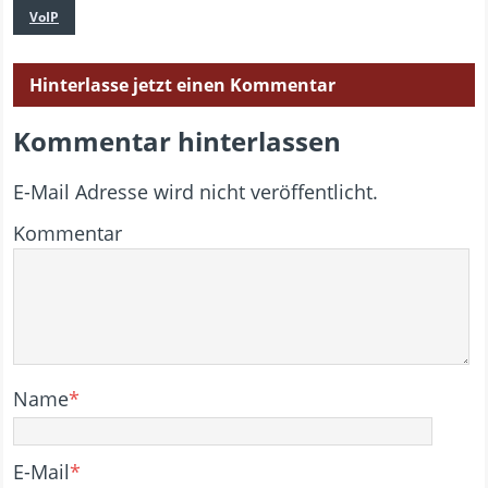
VoIP
Hinterlasse jetzt einen Kommentar
Kommentar hinterlassen
E-Mail Adresse wird nicht veröffentlicht.
Kommentar
Name
*
E-Mail
*