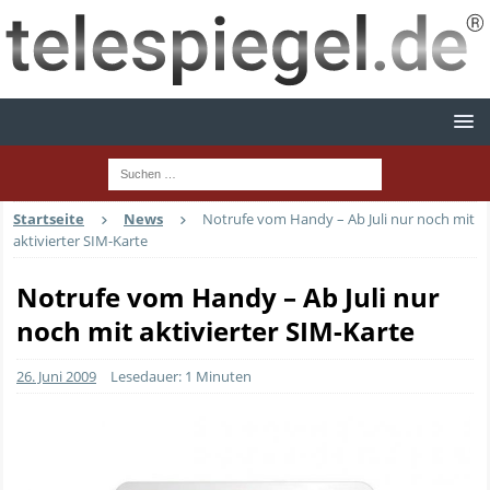
Startseite
News
Notrufe vom Handy – Ab Juli nur noch mit
aktivierter SIM-Karte
Notrufe vom Handy – Ab Juli nur
noch mit aktivierter SIM-Karte
26. Juni 2009
Lesedauer: 1 Minuten