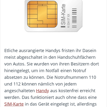
Etliche ausrangierte Handys fristen ihr Dasein
meist abgeschaltet in den Handschuhfächern
von Autos. Sie wurden von ihren Besitzern dort
hineingelegt, um im Notfall einen Notruf
absetzen zu können. Die Notrufnummern 110
und 112 können nämlich von jedem
angeschalteten
Handy
aus kostenfrei erreicht
werden. Das funktioniert auch ohne dass eine
SIM-Karte
in das Gerät eingelegt ist, allerdings