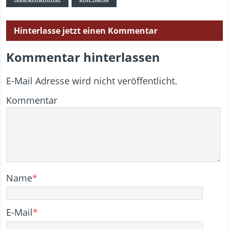
Hinterlasse jetzt einen Kommentar
Kommentar hinterlassen
E-Mail Adresse wird nicht veröffentlicht.
Kommentar
Name
*
E-Mail
*