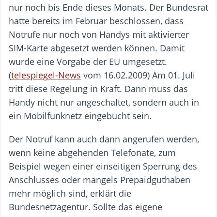
nur noch bis Ende dieses Monats. Der Bundesrat
hatte bereits im Februar beschlossen, dass
Notrufe nur noch von Handys mit aktivierter
SIM-Karte abgesetzt werden können. Damit
wurde eine Vorgabe der EU umgesetzt.
(
telespiegel-News
vom 16.02.2009) Am 01. Juli
tritt diese Regelung in Kraft. Dann muss das
Handy nicht nur angeschaltet, sondern auch in
ein Mobilfunknetz eingebucht sein.
Der Notruf kann auch dann angerufen werden,
wenn keine abgehenden Telefonate, zum
Beispiel wegen einer einseitigen Sperrung des
Anschlusses oder mangels Prepaidguthaben
mehr möglich sind, erklärt die
Bundesnetzagentur. Sollte das eigene