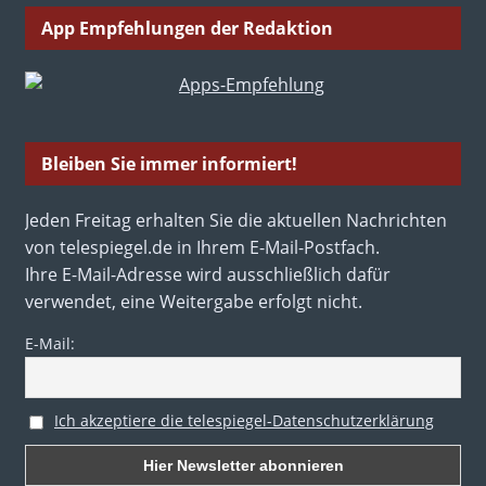
App Empfehlungen der Redaktion
Bleiben Sie immer informiert!
Jeden Freitag erhalten Sie die aktuellen Nachrichten
von telespiegel.de in Ihrem E-Mail-Postfach.
Ihre E-Mail-Adresse wird ausschließlich dafür
verwendet, eine Weitergabe erfolgt nicht.
E-Mail:
Ich akzeptiere die telespiegel-Datenschutzerklärung