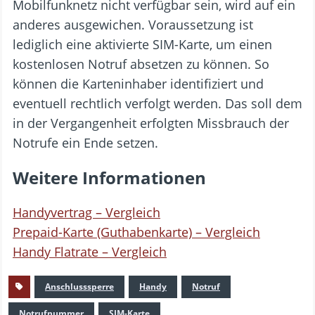
Mobilfunknetz nicht verfügbar sein, wird auf ein
anderes ausgewichen. Voraussetzung ist
lediglich eine aktivierte SIM-Karte, um einen
kostenlosen Notruf absetzen zu können. So
können die Karteninhaber identifiziert und
eventuell rechtlich verfolgt werden. Das soll dem
in der Vergangenheit erfolgten Missbrauch der
Notrufe ein Ende setzen.
Weitere Informationen
Handyvertrag – Vergleich
Prepaid-Karte (Guthabenkarte) – Vergleich
Handy Flatrate – Vergleich
Anschlusssperre
Handy
Notruf
Notrufnummer
SIM-Karte