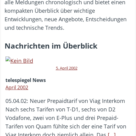
alle Meldungen chronologisch und bietet einen
kompakten Überblick über wichtige
Entwicklungen, neue Angebote, Entscheidungen
und technische Trends.
Nachrichten im Überblick
5. April 2002
telespiegel News
April 2002
05.04.02: Neuer Prepaidtarif von Viag Interkom
Nach sechs Tarifen von T-D1, sechs von D2
Vodafone, zwei von E-Plus und drei Prepaid-
Tarifen von Quam fühlte sich der eine Tarif von
Viag Interkom doch ziemlich allein. Das
[…]