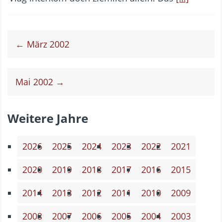
← März 2002
Mai 2002 →
Weitere Jahre
2026
2025
2024
2023
2022
2021
2020
2019
2018
2017
2016
2015
2014
2013
2012
2011
2010
2009
2008
2007
2006
2005
2004
2003