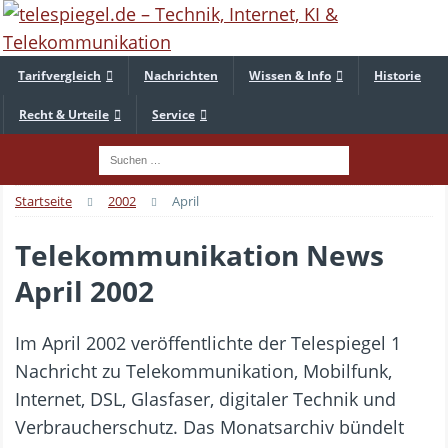
Tarifvergleich
Nachrichten
Wissen & Info
Historie
Recht & Urteile
Service
Startseite
2002
April
Telekommunikation News
April 2002
Im April 2002 veröffentlichte der Telespiegel 1
Nachricht zu Telekommunikation, Mobilfunk,
Internet, DSL, Glasfaser, digitaler Technik und
Verbraucherschutz. Das Monatsarchiv bündelt