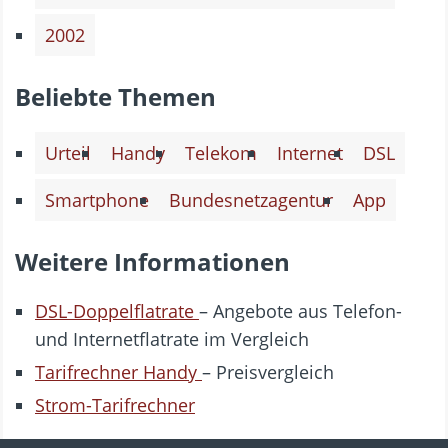
2002
Beliebte Themen
Urteil
Handy
Telekom
Internet
DSL
Smartphone
Bundesnetzagentur
App
Weitere Informationen
DSL-Doppelflatrate
– Angebote aus Telefon-
und Internetflatrate im Vergleich
Tarifrechner Handy
– Preisvergleich
Strom-Tarifrechner