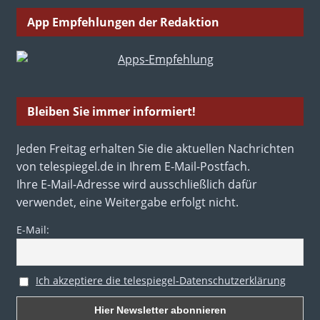
App Empfehlungen der Redaktion
Bleiben Sie immer informiert!
Jeden Freitag erhalten Sie die aktuellen Nachrichten
von telespiegel.de in Ihrem E-Mail-Postfach.
Ihre E-Mail-Adresse wird ausschließlich dafür
verwendet, eine Weitergabe erfolgt nicht.
E-Mail:
Ich akzeptiere die telespiegel-Datenschutzerklärung