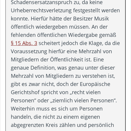
Schadensersatzanspruch zu, da keine
Urheberrechtsverletzung festgestellt werden
konnte. Hierfür hätte der Besitzer Musik
öffentlich wiedergeben müssen. An der
fehlenden öffentlichen Wiedergabe gemäß
§ 15 Abs. 3
scheitert jedoch die Klage, da die
Voraussetzung hierfür eine Mehrzahl von
Mitgliedern der Öffentlichkeit ist. Eine
genaue Definition, was genau unter dieser
Mehrzahl von Mitgliedern zu verstehen ist,
gibt es zwar nicht, doch der Europäische
Gerichtshof spricht von „recht vielen
Personen“ oder „ziemlich vielen Personen“.
Weiterhin muss es sich um Personen
handeln, die nicht zu einem eigenen
abgegrenzten Kreis zählen und persönlich