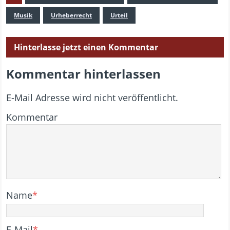
Musik
Urheberrecht
Urteil
Hinterlasse jetzt einen Kommentar
Kommentar hinterlassen
E-Mail Adresse wird nicht veröffentlicht.
Kommentar
Name
*
E-Mail
*