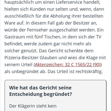
hauptsächlich um einen Lieferservice handelt,
hielten sich Kunden nur selten und, wenn, dann
ausschließlich für die Abholung ihrer bestellten
Ware auf. In diesem Fall gab der Besitzer an,
würde der Fernseher ausgeschaltet werden. Ein
Gastraum mit fünf Tischen, in dem sich der TV
befindet, werde zudem gar nicht mehr als
solcher genutzt. Das Gericht schenkte dem
Pizzeria-Besitzer Glauben und wies die Klage mit
seinem Urteil (
Aktenzeichen: 32 C 1565/22 (90)
)
als unbegründet ab. Das Urteil ist rechtskräftig.
Wie hat das Gericht seine
Entscheidung begründet?
Der Klägerin steht kein