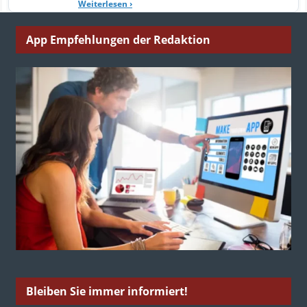
Weiterlesen
›
App Empfehlungen der Redaktion
Bleiben Sie immer informiert!