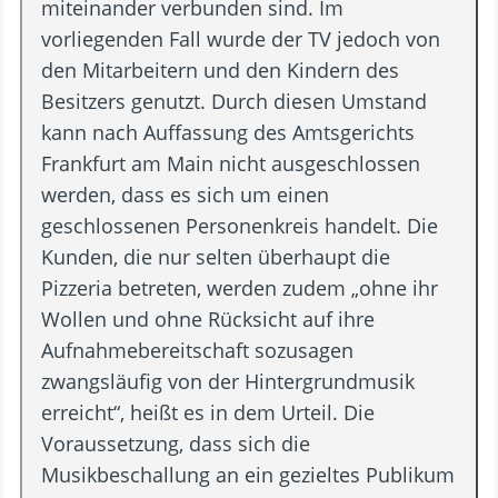
miteinander verbunden sind. Im
vorliegenden Fall wurde der TV jedoch von
den Mitarbeitern und den Kindern des
Besitzers genutzt. Durch diesen Umstand
kann nach Auffassung des Amtsgerichts
Frankfurt am Main nicht ausgeschlossen
werden, dass es sich um einen
geschlossenen Personenkreis handelt. Die
Kunden, die nur selten überhaupt die
Pizzeria betreten, werden zudem „ohne ihr
Wollen und ohne Rücksicht auf ihre
Aufnahmebereitschaft sozusagen
zwangsläufig von der Hintergrundmusik
erreicht“, heißt es in dem Urteil. Die
Voraussetzung, dass sich die
Musikbeschallung an ein gezieltes Publikum