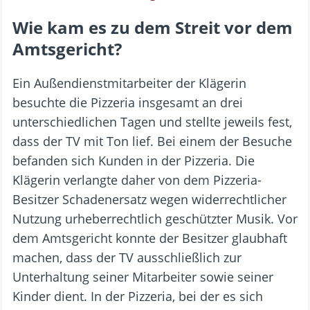
Wie kam es zu dem Streit vor dem
Amtsgericht?
Ein Außendienstmitarbeiter der Klägerin
besuchte die Pizzeria insgesamt an drei
unterschiedlichen Tagen und stellte jeweils fest,
dass der TV mit Ton lief. Bei einem der Besuche
befanden sich Kunden in der Pizzeria. Die
Klägerin verlangte daher von dem Pizzeria-
Besitzer Schadenersatz wegen widerrechtlicher
Nutzung urheberrechtlich geschützter Musik. Vor
dem Amtsgericht konnte der Besitzer glaubhaft
machen, dass der TV ausschließlich zur
Unterhaltung seiner Mitarbeiter sowie seiner
Kinder dient. In der Pizzeria, bei der es sich