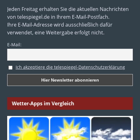
Jeden Freitag erhalten Sie die aktuellen Nachrichten
von telespiegel.de in Ihrem E-Mail-Postfach.
Ihre E-Mail-Adresse wird ausschließlich dafür
verwendet, eine Weitergabe erfolgt nicht.
E-Mail:
Ich akzeptiere die telespiegel-Datenschutzerklärung
Wetter-Apps im Vergleich