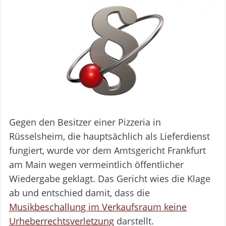
Gegen den Besitzer einer Pizzeria in
Rüsselsheim, die hauptsächlich als Lieferdienst
fungiert, wurde vor dem Amtsgericht Frankfurt
am Main wegen vermeintlich öffentlicher
Wiedergabe geklagt. Das Gericht wies die Klage
ab und entschied damit, dass die
Musikbeschallung im Verkaufsraum keine
Urheberrechtsverletzung
darstellt.