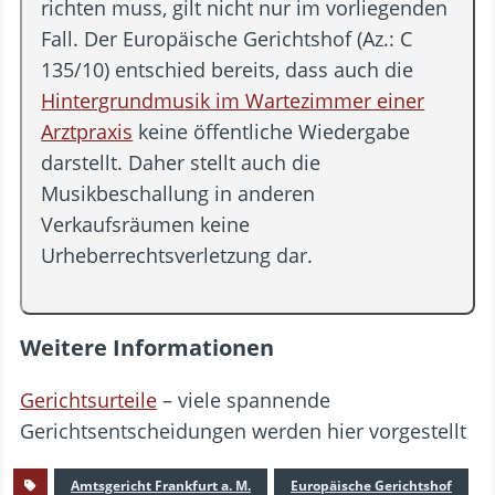
richten muss, gilt nicht nur im vorliegenden
Fall. Der Europäische Gerichtshof (Az.: C
135/10) entschied bereits, dass auch die
Hintergrundmusik im Wartezimmer einer
Arztpraxis
keine öffentliche Wiedergabe
darstellt. Daher stellt auch die
Musikbeschallung in anderen
Verkaufsräumen keine
Urheberrechtsverletzung dar.
Weitere Informationen
Gerichtsurteile
– viele spannende
Gerichtsentscheidungen werden hier vorgestellt
Amtsgericht Frankfurt a. M.
Europäische Gerichtshof