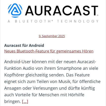
9. September 2025
Auracast für Android
Neues Bluetooth-Feature für gemeinsames Hören
Android-User können mit der neuen Auracast-
Funktion Audio von ihrem Smartphone an viele
Kopfhörer gleichzeitig senden. Das Feature
eignet sich zum Teilen von Musik, für öffentliche
Ansagen oder Verlesungen und dürfte künftig
auch Vorteile für Menschen mit Hörhilfe
bringen.
[…]