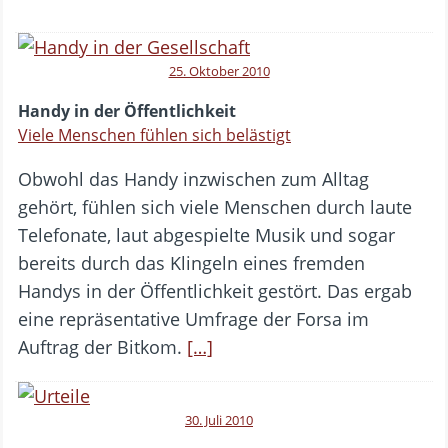
25. Oktober 2010
Handy in der Öffentlichkeit
Viele Menschen fühlen sich belästigt
Obwohl das Handy inzwischen zum Alltag
gehört, fühlen sich viele Menschen durch laute
Telefonate, laut abgespielte Musik und sogar
bereits durch das Klingeln eines fremden
Handys in der Öffentlichkeit gestört. Das ergab
eine repräsentative Umfrage der Forsa im
Auftrag der Bitkom.
[…]
30. Juli 2010