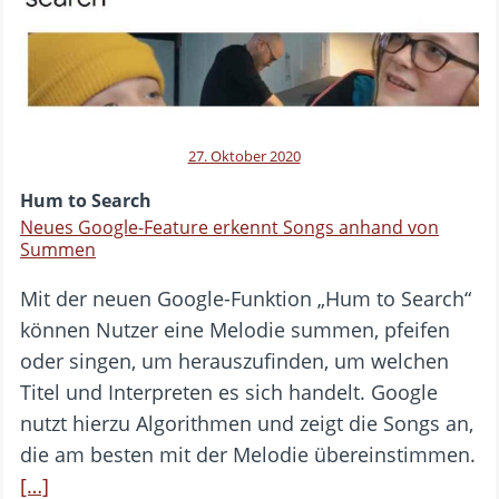
27. Oktober 2020
Hum to Search
Neues Google-Feature erkennt Songs anhand von
Summen
Mit der neuen Google-Funktion „Hum to Search“
können Nutzer eine Melodie summen, pfeifen
oder singen, um herauszufinden, um welchen
Titel und Interpreten es sich handelt. Google
nutzt hierzu Algorithmen und zeigt die Songs an,
die am besten mit der Melodie übereinstimmen.
[…]