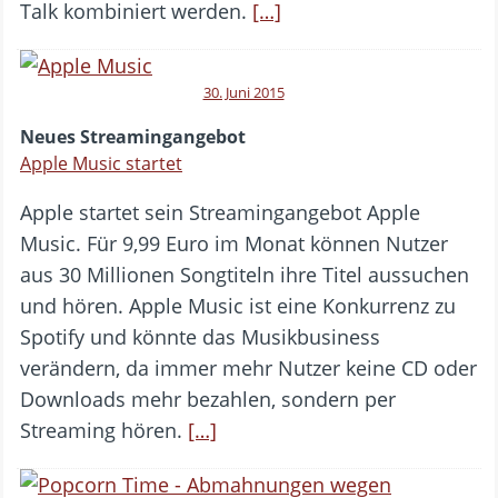
Talk kombiniert werden.
[…]
30. Juni 2015
Neues Streamingangebot
Apple Music startet
Apple startet sein Streamingangebot Apple
Music. Für 9,99 Euro im Monat können Nutzer
aus 30 Millionen Songtiteln ihre Titel aussuchen
und hören. Apple Music ist eine Konkurrenz zu
Spotify und könnte das Musikbusiness
verändern, da immer mehr Nutzer keine CD oder
Downloads mehr bezahlen, sondern per
Streaming hören.
[…]