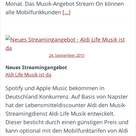
Monat. Das Musik-Angebot Stream On können
alle Mobilfunkkunden
[…]
24. September 2015
Neues Streamingangebot
Aldi Life Musik ist da
Spotify und Apple Music bekommen in
Deutschland Konkurrenz. Auf Basis von Napster
hat der Lebensmitteldiscounter Aldi den Musik-
Streamingdienst Aldi Life Musik entwickelt.
Dieser besticht durch einen günstigen Preis und
kann optional mit den Mobilfunktarifen von Aldi