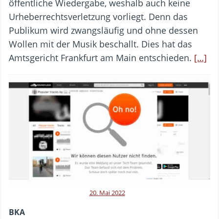
öffentliche Wiedergabe, weshalb auch keine
Urheberrechtsverletzung vorliegt. Denn das
Publikum wird zwangsläufig und ohne dessen
Wollen mit der Musik beschallt. Dies hat das
Amtsgericht Frankfurt am Main entschieden.
[…]
20. Mai 2022
BKA