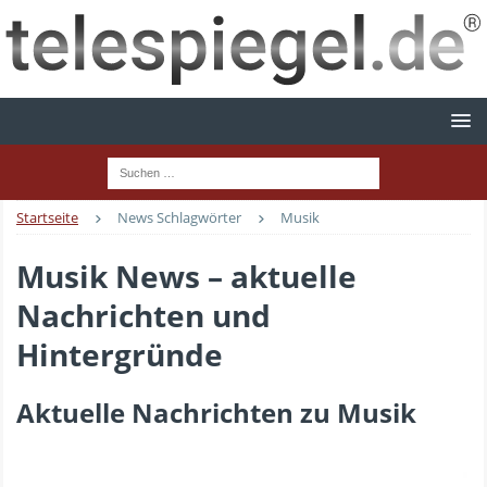
Startseite
News Schlagwörter
Musik
Musik News – aktuelle
Nachrichten und
Hintergründe
Aktuelle Nachrichten zu Musik