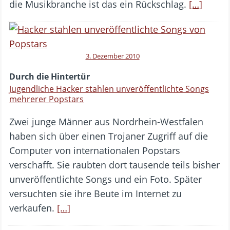
die Musikbranche ist das ein Rückschlag.
[…]
3. Dezember 2010
Durch die Hintertür
Jugendliche Hacker stahlen unveröffentlichte Songs
mehrerer Popstars
Zwei junge Männer aus Nordrhein-Westfalen
haben sich über einen Trojaner Zugriff auf die
Computer von internationalen Popstars
verschafft. Sie raubten dort tausende teils bisher
unveröffentlichte Songs und ein Foto. Später
versuchten sie ihre Beute im Internet zu
verkaufen.
[…]