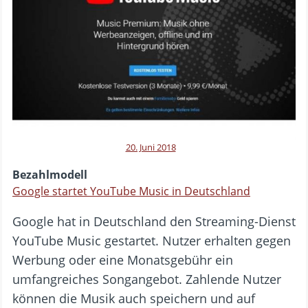
20. Juni 2018
Bezahlmodell
Google startet YouTube Music in Deutschland
Google hat in Deutschland den Streaming-Dienst
YouTube Music gestartet. Nutzer erhalten gegen
Werbung oder eine Monatsgebühr ein
umfangreiches Songangebot. Zahlende Nutzer
können die Musik auch speichern und auf