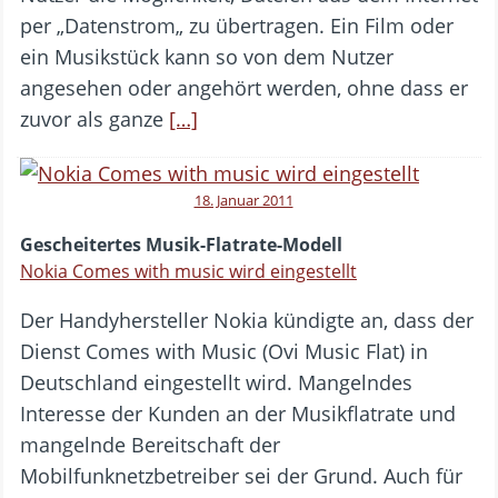
per „Datenstrom„ zu übertragen. Ein Film oder
ein Musikstück kann so von dem Nutzer
angesehen oder angehört werden, ohne dass er
zuvor als ganze
[…]
18. Januar 2011
Gescheitertes Musik-Flatrate-Modell
Nokia Comes with music wird eingestellt
Der Handyhersteller Nokia kündigte an, dass der
Dienst Comes with Music (Ovi Music Flat) in
Deutschland eingestellt wird. Mangelndes
Interesse der Kunden an der Musikflatrate und
mangelnde Bereitschaft der
Mobilfunknetzbetreiber sei der Grund. Auch für