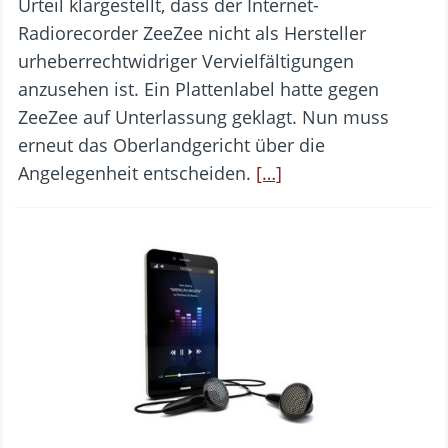
Urteil klargestellt, dass der Internet-
Radiorecorder ZeeZee nicht als Hersteller
urheberrechtwidriger Vervielfältigungen
anzusehen ist. Ein Plattenlabel hatte gegen
ZeeZee auf Unterlassung geklagt. Nun muss
erneut das Oberlandgericht über die
Angelegenheit entscheiden.
[…]