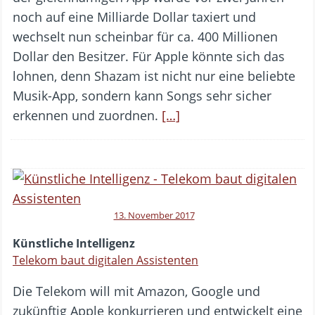
noch auf eine Milliarde Dollar taxiert und
wechselt nun scheinbar für ca. 400 Millionen
Dollar den Besitzer. Für Apple könnte sich das
lohnen, denn Shazam ist nicht nur eine beliebte
Musik-App, sondern kann Songs sehr sicher
erkennen und zuordnen.
[…]
13. November 2017
Künstliche Intelligenz
Telekom baut digitalen Assistenten
Die Telekom will mit Amazon, Google und
zukünftig Apple konkurrieren und entwickelt eine