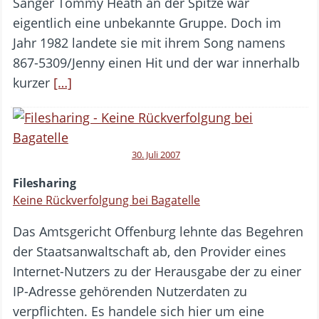
Sänger Tommy Heath an der Spitze war
eigentlich eine unbekannte Gruppe. Doch im
Jahr 1982 landete sie mit ihrem Song namens
867-5309/Jenny einen Hit und der war innerhalb
kurzer
[…]
30. Juli 2007
Filesharing
Keine Rückverfolgung bei Bagatelle
Das Amtsgericht Offenburg lehnte das Begehren
der Staatsanwaltschaft ab, den Provider eines
Internet-Nutzers zu der Herausgabe der zu einer
IP-Adresse gehörenden Nutzerdaten zu
verpflichten. Es handele sich hier um eine