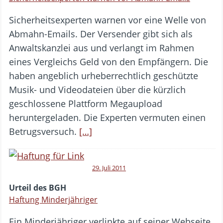
Sicherheitsexperten warnen vor eine Welle von
Abmahn-Emails. Der Versender gibt sich als
Anwaltskanzlei aus und verlangt im Rahmen
eines Vergleichs Geld von den Empfängern. Die
haben angeblich urheberrechtlich geschützte
Musik- und Videodateien über die kürzlich
geschlossene Plattform Megaupload
heruntergeladen. Die Experten vermuten einen
Betrugsversuch.
[…]
29. Juli 2011
Urteil des BGH
Haftung Minderjähriger
Ein Minderjähriger verlinkte auf seiner Webseite