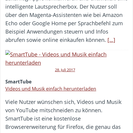
intelligente Lautsprecherbox. Der Nutzer soll
über den Magenta-Assistenten wie bei Amazon
Echo oder Google Home per Sprachbefehl zum
Beispiel Anwendungen steuern und Infos
abrufen sowie online einkaufen können.
[…]
28. Juli 2017
SmartTube
Videos und Musik einfach herunterladen
Viele Nutzer wünschen sich, Videos und Musik
von YouTube mitschneiden zu können.
SmartTube ist eine kostenlose
Browsererweiterung für Firefox, die genau das