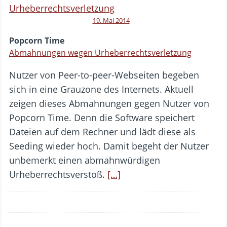
19. Mai 2014
Popcorn Time
Abmahnungen wegen Urheberrechtsverletzung
Nutzer von Peer-to-peer-Webseiten begeben
sich in eine Grauzone des Internets. Aktuell
zeigen dieses Abmahnungen gegen Nutzer von
Popcorn Time. Denn die Software speichert
Dateien auf dem Rechner und lädt diese als
Seeding wieder hoch. Damit begeht der Nutzer
unbemerkt einen abmahnwürdigen
Urheberrechtsverstoß.
[…]