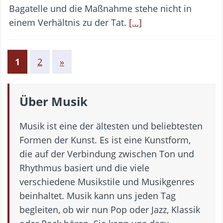
Bagatelle und die Maßnahme stehe nicht in
einem Verhältnis zu der Tat.
[…]
1
2
»
Über Musik
Musik ist eine der ältesten und beliebtesten
Formen der Kunst. Es ist eine Kunstform,
die auf der Verbindung zwischen Ton und
Rhythmus basiert und die viele
verschiedene Musikstile und Musikgenres
beinhaltet. Musik kann uns jeden Tag
begleiten, ob wir nun Pop oder Jazz, Klassik