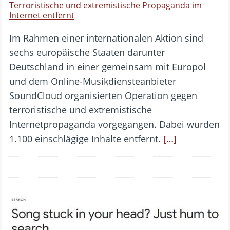
Terroristische und extremistische Propaganda im
Internet entfernt
Im Rahmen einer internationalen Aktion sind
sechs europäische Staaten darunter
Deutschland in einer gemeinsam mit Europol
und dem Online-Musikdiensteanbieter
SoundCloud organisierten Operation gegen
terroristische und extremistische
Internetpropaganda vorgegangen. Dabei wurden
1.100 einschlägige Inhalte entfernt.
[…]