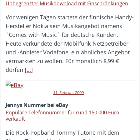
Unbegrenzter Musikdownload mit Einschränkungen
Vor wenigen Tagen startete der finnische Handy-
Hersteller Nokia sein Musikangebot namens
`Comes with Music´ für deutsche Kunden.
Heute verkündete der Mobilfunk-Netzbetreiber
und -Anbieter Vodafone, ein ähnliches Angebot
vermarkten zu wollen. Für monatlich 8,99 €
dürfen
[…]
11. Februar 2009
Jennys Nummer bei eBay
Populäre Telefonnummer für rund 150.000 Euro
verkauft
Die Rock-Popband Tommy Tutone mit dem