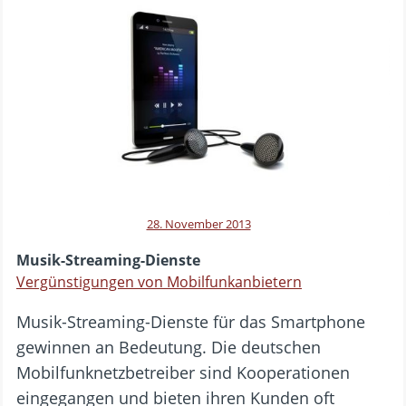
28. November 2013
Musik-Streaming-Dienste
Vergünstigungen von Mobilfunkanbietern
Musik-Streaming-Dienste für das Smartphone
gewinnen an Bedeutung. Die deutschen
Mobilfunknetzbetreiber sind Kooperationen
eingegangen und bieten ihren Kunden oft