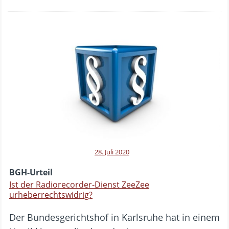
28. Juli 2020
BGH-Urteil
Ist der Radiorecorder-Dienst ZeeZee
urheberrechtswidrig?
Der Bundesgerichtshof in Karlsruhe hat in einem