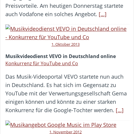
Preisvorteile. Am heutigen Donnerstag startete
auch Vodafone ein solches Angebot.
[…]
1. Oktober 2013
Musikvideodienst VEVO in Deutschland online
Konkurrenz für YouTube und Co
Das Musik-Videoportal VEVO startete nun auch
in Deutschland. Es hat sich im Gegensatz zu
YouTube mit der Verwertungsgesellschaft Gema
einigen können und könnte zu einer starken
Konkurrenz für die Google-Tochter werden.
[…]
1. November 2012