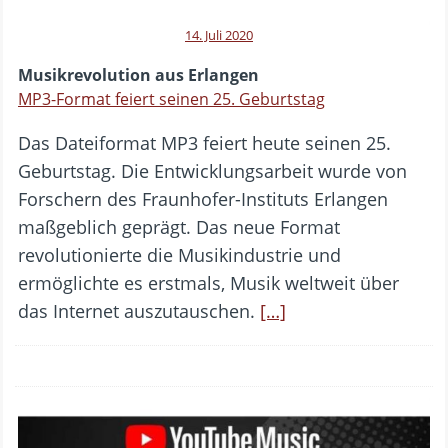
14. Juli 2020
Musikrevolution aus Erlangen
MP3-Format feiert seinen 25. Geburtstag
Das Dateiformat MP3 feiert heute seinen 25.
Geburtstag. Die Entwicklungsarbeit wurde von
Forschern des Fraunhofer-Instituts Erlangen
maßgeblich geprägt. Das neue Format
revolutionierte die Musikindustrie und
ermöglichte es erstmals, Musik weltweit über
das Internet auszutauschen.
[…]