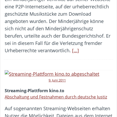
eine P2P-Internetseite, auf der urheberrechtlich
geschützte Musikstücke zum Download
angeboten wurden. Der Minderjährige könne
sich nicht auf den Minderjährigenschutz
berufen, urteilte auch der Bundesgerichtshof. Er
sei in diesem Fall für die Verletzung fremder
Urheberrechte verantwortlich.
[…]
9. Juni 2011
Streaming-Plattform kino.to
Abschaltung und Festnahmen durch deutsche Justiz
Auf sogenannten Streaming-Webseiten erhalten
Nutzer die Möglichkeit, Dateien aus dem Internet