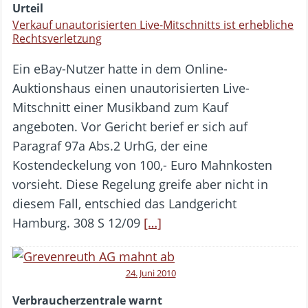
Urteil
Verkauf unautorisierten Live-Mitschnitts ist erhebliche
Rechtsverletzung
Ein eBay-Nutzer hatte in dem Online-
Auktionshaus einen unautorisierten Live-
Mitschnitt einer Musikband zum Kauf
angeboten. Vor Gericht berief er sich auf
Paragraf 97a Abs.2 UrhG, der eine
Kostendeckelung von 100,- Euro Mahnkosten
vorsieht. Diese Regelung greife aber nicht in
diesem Fall, entschied das Landgericht
Hamburg. 308 S 12/09
[…]
24. Juni 2010
Verbraucherzentrale warnt