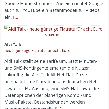
Google Home streamen. Zugleich richtet Google
auch für YouTube ein Bezahlmodell für Videos
ein.
[…]
5. Juni 2018
Aldi Talk
neue günstige Flatrate für acht Euro
Aldi Talk stellt seine Tarife um. Statt Minuten-
und SMS-kontingente erhalten die Nutzer
zukünftig die Aldi Talk All-Net-Flat. Diese
beinhaltet eine Flatrate in alle deutschen Netze
sowie ins EU-Ausland, eine SMS-Flat sowie die
Datenoptionen der bisherigen Kombi- und
Musik-Pakete. Bestandskunden werden
automatisch umgestellt.
[…]