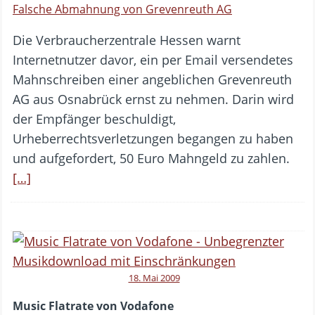
Falsche Abmahnung von Grevenreuth AG
Die Verbraucherzentrale Hessen warnt
Internetnutzer davor, ein per Email versendetes
Mahnschreiben einer angeblichen Grevenreuth
AG aus Osnabrück ernst zu nehmen. Darin wird
der Empfänger beschuldigt,
Urheberrechtsverletzungen begangen zu haben
und aufgefordert, 50 Euro Mahngeld zu zahlen.
[…]
18. Mai 2009
Music Flatrate von Vodafone