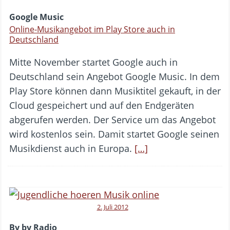
Google Music
Online-Musikangebot im Play Store auch in
Deutschland
Mitte November startet Google auch in
Deutschland sein Angebot Google Music. In dem
Play Store können dann Musiktitel gekauft, in der
Cloud gespeichert und auf den Endgeräten
abgerufen werden. Der Service um das Angebot
wird kostenlos sein. Damit startet Google seinen
Musikdienst auch in Europa.
[…]
2. Juli 2012
By by Radio