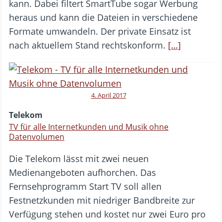
kann. Dabei filtert SmartTube sogar Werbung
heraus und kann die Dateien in verschiedene
Formate umwandeln. Der private Einsatz ist
nach aktuellem Stand rechtskonform.
[…]
4. April 2017
Telekom
TV für alle Internetkunden und Musik ohne
Datenvolumen
Die Telekom lässt mit zwei neuen
Medienangeboten aufhorchen. Das
Fernsehprogramm Start TV soll allen
Festnetzkunden mit niedriger Bandbreite zur
Verfügung stehen und kostet nur zwei Euro pro