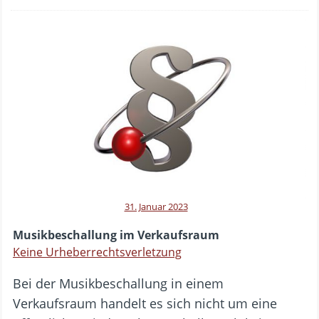
31. Januar 2023
Musikbeschallung im Verkaufsraum
Keine Urheberrechtsverletzung
Bei der Musikbeschallung in einem
Verkaufsraum handelt es sich nicht um eine