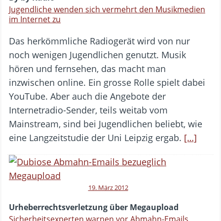
Jugendliche wenden sich vermehrt den Musikmedien
im Internet zu
Das herkömmliche Radiogerät wird von nur
noch wenigen Jugendlichen genutzt. Musik
hören und fernsehen, das macht man
inzwischen online. Ein grosse Rolle spielt dabei
YouTube. Aber auch die Angebote der
Internetradio-Sender, teils weitab vom
Mainstream, sind bei Jugendlichen beliebt, wie
eine Langzeitstudie der Uni Leipzig ergab.
[…]
19. März 2012
Urheberrechtsverletzung über Megaupload
Sicherheitsexperten warnen vor Abmahn-Emails