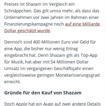
Preises ist Shazam im Vergleich ein
Schnäppchen. Das gilt umso mehr, als dass das
Unternehmen vor zwei Jahren im Rahmen einer
Finanzierungskampagne noch
auf eine Milliarde
Dollar geschätzt wurde
.
Dennoch sind 400 Millionen Euro viel Geld für
eine App, die bisher nur wenig Ertrag
eingebracht hat. Denn Shazam gilt als Top-App
für Musik, hat aber mit 54 Millionen Dollar
Umsatz im vergangenen Geschäftsjahr einen
vergleichsweise geringen Monetarisierungsgrad
erreicht.
Gründe für den Kauf von Shazam
Doch Apple hat ein Auge auf zwei andere Details