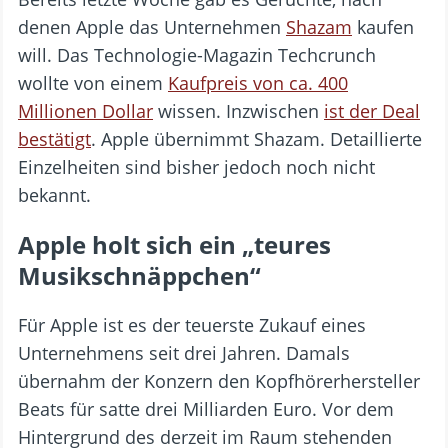
denen Apple das Unternehmen
Shazam
kaufen
will. Das Technologie-Magazin Techcrunch
wollte von einem
Kaufpreis von ca. 400
Millionen Dollar
wissen. Inzwischen
ist der Deal
bestätigt
. Apple übernimmt Shazam. Detaillierte
Einzelheiten sind bisher jedoch noch nicht
bekannt.
Apple holt sich ein „teures
Musikschnäppchen“
Für Apple ist es der teuerste Zukauf eines
Unternehmens seit drei Jahren. Damals
übernahm der Konzern den Kopfhörerhersteller
Beats für satte drei Milliarden Euro. Vor dem
Hintergrund des derzeit im Raum stehenden