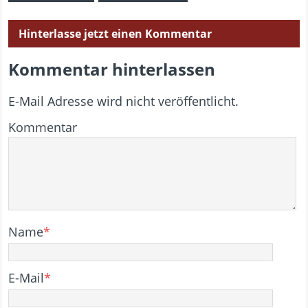
Hinterlasse jetzt einen Kommentar
Kommentar hinterlassen
E-Mail Adresse wird nicht veröffentlicht.
Kommentar
Name
*
E-Mail
*