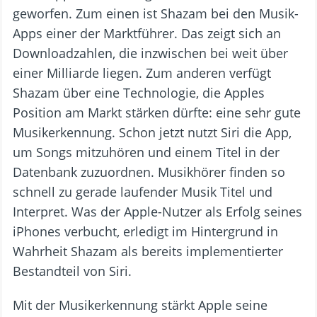
geworfen. Zum einen ist Shazam bei den Musik-
Apps einer der Marktführer. Das zeigt sich an
Downloadzahlen, die inzwischen bei weit über
einer Milliarde liegen. Zum anderen verfügt
Shazam über eine Technologie, die Apples
Position am Markt stärken dürfte: eine sehr gute
Musikerkennung. Schon jetzt nutzt Siri die App,
um Songs mitzuhören und einem Titel in der
Datenbank zuzuordnen. Musikhörer finden so
schnell zu gerade laufender Musik Titel und
Interpret. Was der Apple-Nutzer als Erfolg seines
iPhones verbucht, erledigt im Hintergrund in
Wahrheit Shazam als bereits implementierter
Bestandteil von Siri.
Mit der Musikerkennung stärkt Apple seine