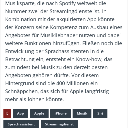
Musiksparte, die nach Spotify weltweit die
Nummer zwei der Streamingdienste ist. In
Kombination mit der akquirierten App könnte
der Konzern seine Kompetenz zum Ausbau eines
Angebotes für Musikliebhaber nutzen und dabei
weitere Funktionen hinzufügen. Fließen noch die
Entwicklung der Sprachassistenten in die
Betrachtung ein, entsteht ein Know-how, das
zumindest bei Musik zu den derzeit besten
Angeboten gehören dürfte. Vor diesem
Hintergrund sind die 400 Millionen ein
Schnäppchen, das sich für Apple langfristig
mehr als lohnen könnte.
App
Apple
iPhone
Musik
Siri
Sprachassistent
Streamingdienst