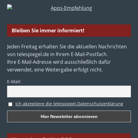
Bleiben Sie immer informiert!
Jeden Freitag erhalten Sie die aktuellen Nachrichten
von telespiegel.de in Ihrem E-Mail-Postfach.
Ihre E-Mail-Adresse wird ausschließlich dafür
verwendet, eine Weitergabe erfolgt nicht.
E-Mail:
Ich akzeptiere die telespiegel-Datenschutzerklärung