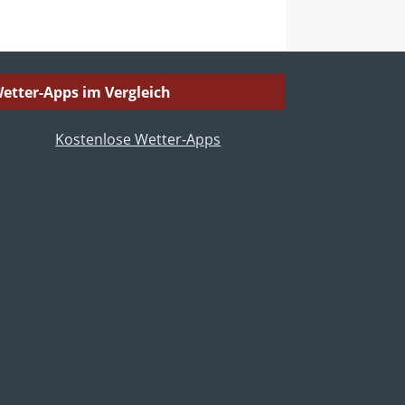
etter-Apps im Vergleich