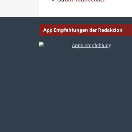
App Empfehlungen der Redaktion