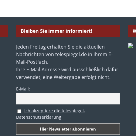
Bleiben Sie immer informiert!
W
Jeden Freitag erhalten Sie die aktuellen
Nachrichten von telespiegel.de in Ihrem E-
Mail-Postfach.
Ihre E-Mail-Adresse wird ausschließlich dafür
verwendet, eine Weitergabe erfolgt nicht.
E-Mail:
Ich akzeptiere die telespiegel-
Datenschutzerklärung