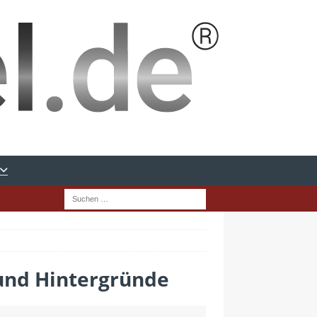
und Hintergründe