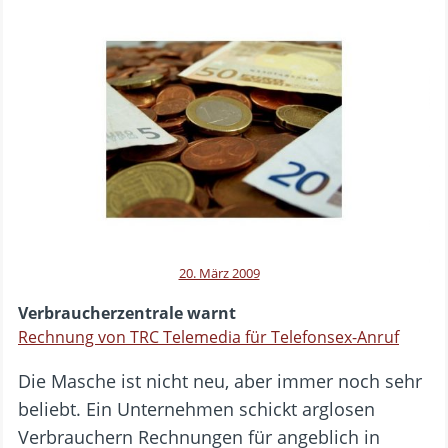
20. März 2009
Verbraucherzentrale warnt
Rechnung von TRC Telemedia für Telefonsex-Anruf
Die Masche ist nicht neu, aber immer noch sehr
beliebt. Ein Unternehmen schickt arglosen
Verbrauchern Rechnungen für angeblich in