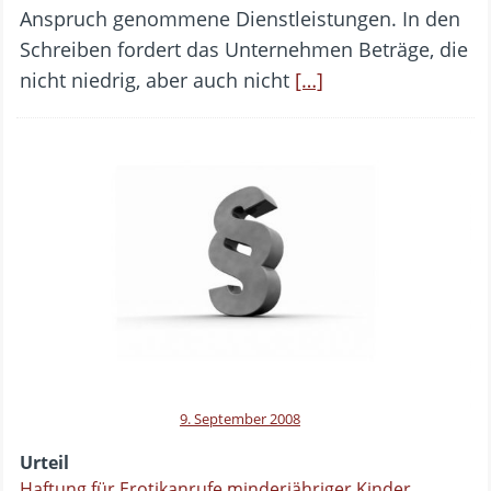
Anspruch genommene Dienstleistungen. In den
Schreiben fordert das Unternehmen Beträge, die
nicht niedrig, aber auch nicht
[…]
9. September 2008
Urteil
Haftung für Erotikanrufe minderjähriger Kinder