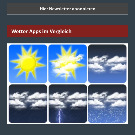
Wetter-Apps im Vergleich