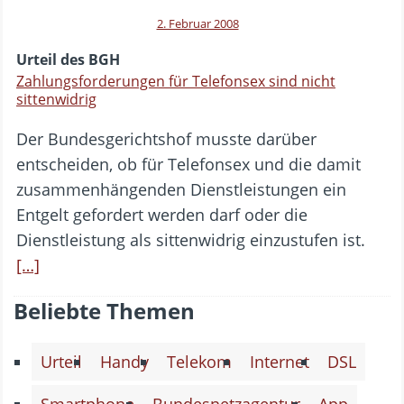
2. Februar 2008
Urteil des BGH
Zahlungsforderungen für Telefonsex sind nicht
sittenwidrig
Der Bundesgerichtshof musste darüber
entscheiden, ob für Telefonsex und die damit
zusammenhängenden Dienstleistungen ein
Entgelt gefordert werden darf oder die
Dienstleistung als sittenwidrig einzustufen ist.
[…]
Beliebte Themen
Urteil
Handy
Telekom
Internet
DSL