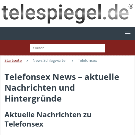
Startseite
News Schlagwörter
Telefonsex
Telefonsex News – aktuelle
Nachrichten und
Hintergründe
Aktuelle Nachrichten zu
Telefonsex