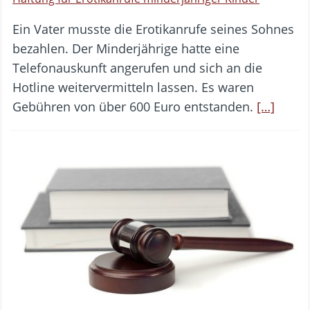
Ein Vater musste die Erotikanrufe seines Sohnes
bezahlen. Der Minderjährige hatte eine
Telefonauskunft angerufen und sich an die
Hotline weitervermitteln lassen. Es waren
Gebühren von über 600 Euro entstanden.
[…]