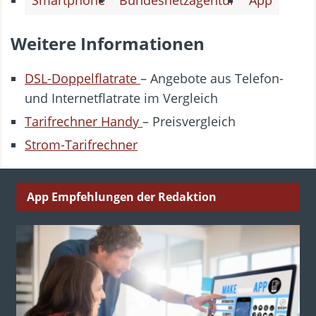
Smartphone
Bundesnetzagentur
App
Weitere Informationen
DSL-Doppelflatrate
– Angebote aus Telefon-
und Internetflatrate im Vergleich
Tarifrechner Handy
– Preisvergleich
Strom-Tarifrechner
App Empfehlungen der Redaktion