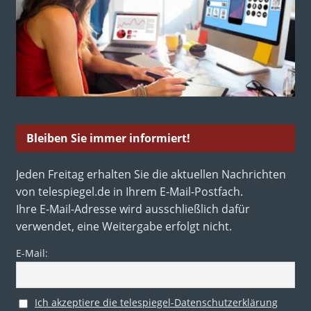
Bleiben Sie immer informiert!
Jeden Freitag erhalten Sie die aktuellen Nachrichten
von telespiegel.de in Ihrem E-Mail-Postfach.
Ihre E-Mail-Adresse wird ausschließlich dafür
verwendet, eine Weitergabe erfolgt nicht.
E-Mail:
Ich akzeptiere die telespiegel-Datenschutzerklärung