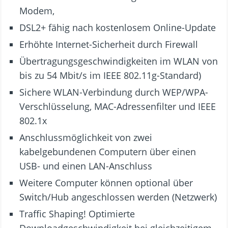
Modem,
DSL2+ fähig nach kostenlosem Online-Update
Erhöhte Internet-Sicherheit durch Firewall
Übertragungsgeschwindigkeiten im WLAN von
bis zu 54 Mbit/s im IEEE 802.11g-Standard)
Sichere WLAN-Verbindung durch WEP/WPA-
Verschlüsselung, MAC-Adressenfilter und IEEE
802.1x
Anschlussmöglichkeit von zwei
kabelgebundenen Computern über einen
USB- und einen LAN-Anschluss
Weitere Computer können optional über
Switch/Hub angeschlossen werden (Netzwerk)
Traffic Shaping! Optimierte