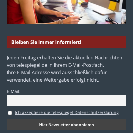
Bleiben Sie immer informiert!
Jeden Freitag erhalten Sie die aktuellen Nachrichten
von telespiegel.de in Ihrem E-Mail-Postfach.
Ihre E-Mail-Adresse wird ausschließlich dafür
verwendet, eine Weitergabe erfolgt nicht.
E-Mail:
Ich akzeptiere die telespiegel-Datenschutzerklärung