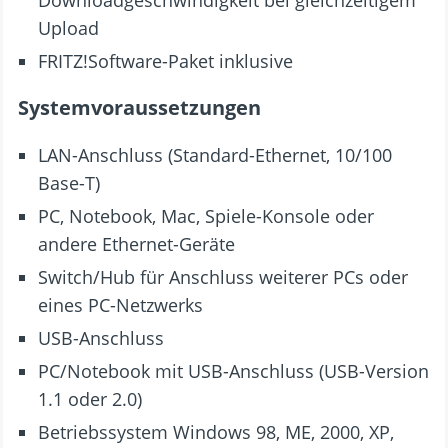
Downloadgeschwindigkeit bei gleichzeitigem
Upload
FRITZ!Software-Paket inklusive
Systemvoraussetzungen
LAN-Anschluss (Standard-Ethernet, 10/100
Base-T)
PC, Notebook, Mac, Spiele-Konsole oder
andere Ethernet-Geräte
Switch/Hub für Anschluss weiterer PCs oder
eines PC-Netzwerks
USB-Anschluss
PC/Notebook mit USB-Anschluss (USB-Version
1.1 oder 2.0)
Betriebssystem Windows 98, ME, 2000, XP,