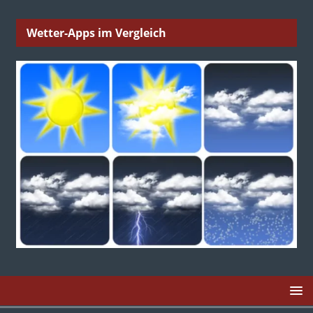
Wetter-Apps im Vergleich