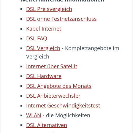
DSL Preisvergleich
DSL ohne Festnetzanschluss
Kabel Internet
DSL FAQ
DSL Vergleich
- Komplettangebote im
Vergleich
Internet über Satellit
DSL Hardware
DSL Angebote des Monats
DSL Anbieterwechsler
Internet Geschwindigkeitstest
WLAN
- die Möglichkeiten
DSL Alternativen