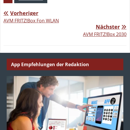
Vorheriger
AVM FRITZ!Box Fon WLAN
Nächster
AVM FRITZ!Box 2030
App Empfehlungen der Redaktion