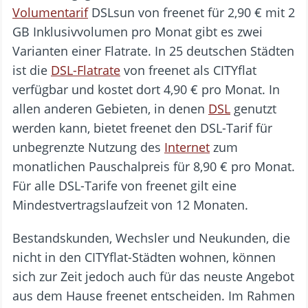
Volumentarif
DSLsun von freenet für 2,90 € mit 2
GB Inklusivvolumen pro Monat gibt es zwei
Varianten einer Flatrate. In 25 deutschen Städten
ist die
DSL-Flatrate
von freenet als CITYflat
verfügbar und kostet dort 4,90 € pro Monat. In
allen anderen Gebieten, in denen
DSL
genutzt
werden kann, bietet freenet den DSL-Tarif für
unbegrenzte Nutzung des
Internet
zum
monatlichen Pauschalpreis für 8,90 € pro Monat.
Für alle DSL-Tarife von freenet gilt eine
Mindestvertragslaufzeit von 12 Monaten.
Bestandskunden, Wechsler und Neukunden, die
nicht in den CITYflat-Städten wohnen, können
sich zur Zeit jedoch auch für das neuste Angebot
aus dem Hause freenet entscheiden. Im Rahmen