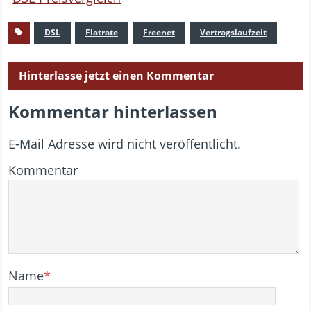
DSL
Flatrate
Freenet
Vertragslaufzeit
Hinterlasse jetzt einen Kommentar
Kommentar hinterlassen
E-Mail Adresse wird nicht veröffentlicht.
Kommentar
Name
*