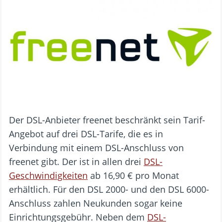
Der DSL-Anbieter freenet beschränkt sein Tarif-
Angebot auf drei DSL-Tarife, die es in
Verbindung mit einem DSL-Anschluss von
freenet gibt. Der ist in allen drei
DSL-
Geschwindigkeiten
ab 16,90 € pro Monat
erhältlich. Für den DSL 2000- und den DSL 6000-
Anschluss zahlen Neukunden sogar keine
Einrichtungsgebühr. Neben dem
DSL-