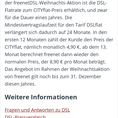
der freenetDSL-Weihnachts-Aktion ist die DSL-
Flatrate zum CITYflat-Preis erhältlich, und zwar
für die Dauer eines Jahres. Die
Mindestvertragslaufzeit für den Tarif DSLflat
verlängert sich dadurch auf 24 Monate. In den
ersten 12 Monaten zahlt der Kunde den Preis der
CITYflat, nämlich monatlich 4,90 €, ab dem 13.
Monat berechnet freenet dann wieder den
normalen Preis, der 8,90 € pro Monat beträgt.
Das Angebot im Rahmen der Weihnachtsaktion
von freenet gilt noch bis zum 31. Dezember
diesen Jahres.
Weitere Informationen
Fragen und Antworten zu DSL
DSL-Preisvergleich