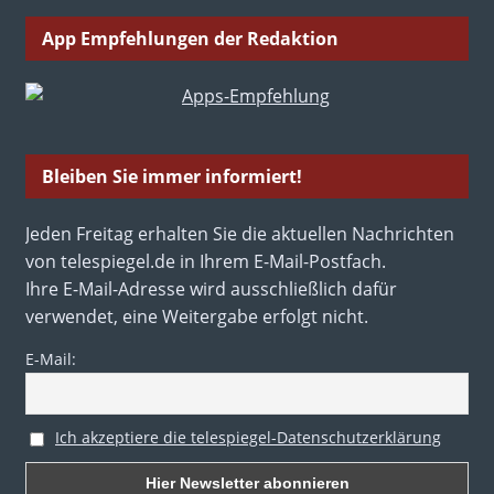
App Empfehlungen der Redaktion
Bleiben Sie immer informiert!
Jeden Freitag erhalten Sie die aktuellen Nachrichten
von telespiegel.de in Ihrem E-Mail-Postfach.
Ihre E-Mail-Adresse wird ausschließlich dafür
verwendet, eine Weitergabe erfolgt nicht.
E-Mail:
Ich akzeptiere die telespiegel-Datenschutzerklärung