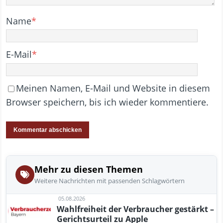
Name
*
E-Mail
*
Meinen Namen, E-Mail und Website in diesem
Browser speichern, bis ich wieder kommentiere.
Mehr zu diesen Themen
Weitere Nachrichten mit passenden Schlagwörtern
05.08.2026
Wahlfreiheit der Verbraucher gestärkt –
Gerichtsurteil zu Apple