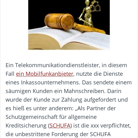
Ein Telekommunikationdienstleister, in diesem
Fall
ein Mobilfunkanbieter
, nutzte die Dienste
eines Inkassounternehmens. Das sendete einem
säumigen Kunden ein Mahnschreiben. Darin
wurde der Kunde zur Zahlung aufgefordert und
es hieß es unter anderem: „Als Partner der
Schutzgemeinschaft für allgemeine
Kreditsicherung (
SCHUFA
) ist die xxx verpflichtet,
die unbestrittene Forderung der SCHUFA