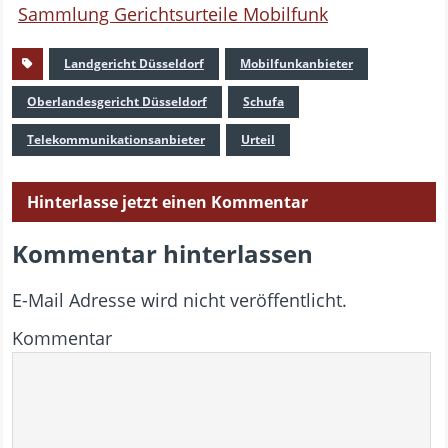
Sammlung Gerichtsurteile Mobilfunk
Landgericht Düsseldorf
Mobilfunkanbieter
Oberlandesgericht Düsseldorf
Schufa
Telekommunikationsanbieter
Urteil
Hinterlasse jetzt einen Kommentar
Kommentar hinterlassen
E-Mail Adresse wird nicht veröffentlicht.
Kommentar