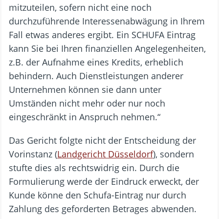
mitzuteilen, sofern nicht eine noch
durchzuführende Interessenabwägung in Ihrem
Fall etwas anderes ergibt. Ein SCHUFA Eintrag
kann Sie bei Ihren finanziellen Angelegenheiten,
z.B. der Aufnahme eines Kredits, erheblich
behindern. Auch Dienstleistungen anderer
Unternehmen können sie dann unter
Umständen nicht mehr oder nur noch
eingeschränkt in Anspruch nehmen.“
Das Gericht folgte nicht der Entscheidung der
Vorinstanz (
Landgericht Düsseldorf
), sondern
stufte dies als rechtswidrig ein. Durch die
Formulierung werde der Eindruck erweckt, der
Kunde könne den Schufa-Eintrag nur durch
Zahlung des geforderten Betrages abwenden.