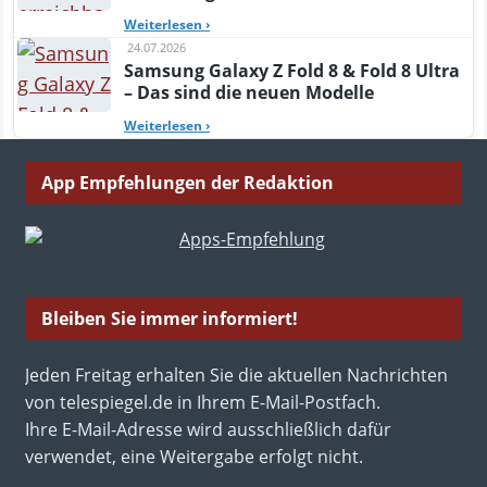
Weiterlesen
›
24.07.2026
Samsung Galaxy Z Fold 8 & Fold 8 Ultra
– Das sind die neuen Modelle
Weiterlesen
›
App Empfehlungen der Redaktion
Bleiben Sie immer informiert!
Jeden Freitag erhalten Sie die aktuellen Nachrichten
von telespiegel.de in Ihrem E-Mail-Postfach.
Ihre E-Mail-Adresse wird ausschließlich dafür
verwendet, eine Weitergabe erfolgt nicht.