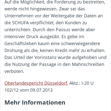
Auf die Möglichkeit, die Forderung zu bestreiten,
werde nicht hingewiesen. Zwar sei das
Unternehmen vor der Weitergabe der Daten an
die SCHUFA verpflichtet, den Kunden zu
unterrichten. Durch den Passus werde aber
intensiver Druck ausgeübt. Es gebe im
Geschäftsleben kaum eine schwerwiegendere
Drohung als die, keinen Kredit mehr zu erhalten.
Das Urteil der Vorinstanz wurde aufgehoben und
die Nutzung der Passage in den Mahnschreiben
verboten.
Oberlandesgericht Düsseldorf
, Aktz.: I-20 U
102/12 vom 09.07.2013
Mehr Informationen