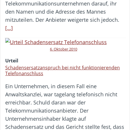
Telekommunikationsunternehmen darauf, ihr
den Namen und die Adresse des Mannes
mitzuteilen. Der Anbieter weigerte sich jedoch.
[…]
6. Oktober 2010
Urteil
Schadensersatzanspruch bei nicht funktionierenden
Telefonanschluss
Ein Unternehmen, in diesem Fall eine
Anwaltskanzlei, war tagelang telefonisch nicht
erreichbar. Schuld daran war der
Telekommunikationsanbieter. Der
Unternehmensinhaber klagte auf
Schadensersatz und das Gericht stellte fest, dass