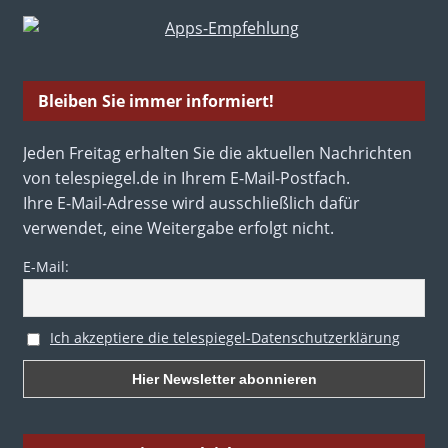
Bleiben Sie immer informiert!
Jeden Freitag erhalten Sie die aktuellen Nachrichten
von telespiegel.de in Ihrem E-Mail-Postfach.
Ihre E-Mail-Adresse wird ausschließlich dafür
verwendet, eine Weitergabe erfolgt nicht.
E-Mail:
Ich akzeptiere die telespiegel-Datenschutzerklärung