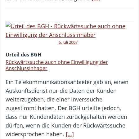
6. Juli 2007
Urteil des BGH
Rückwärtssuche auch ohne Einwilligung der
Anschlussinhaber
Ein Telekommunikationsanbieter gab an, einen
Auskunftsdienst nur die Daten der Kunden
weiterzugeben, die einer Inverssuche
zugestimmt hatten. Der BGH urteilte jedoch,
dass nur Kundendaten zurückgehalten werden
dürfen, wenn die Kunden der Rückwärtssuche
widersprochen haben.
[…]