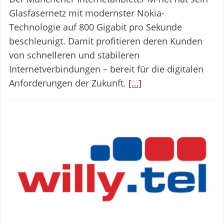
Glasfasernetz mit modernster Nokia-
Technologie auf 800 Gigabit pro Sekunde
beschleunigt. Damit profitieren deren Kunden
von schnelleren und stabileren
Internetverbindungen – bereit für die digitalen
Anforderungen der Zukunft.
[…]