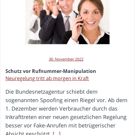
30. November 2022
Schutz vor Rufnummer-Manipulation
Neuregelung tritt ab morgen in Kraft
Die Bundesnetzagentur schiebt dem
sogenannten Spoofing einen Riegel vor. Ab dem
1. Dezember werden Verbraucher durch das
Inkrafttreten einer neuen gesetzlichen Regelung
besser vor Fake-Anrufen mit betrügerischer
Absicht geschützt.
[…]