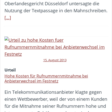
Oberlandesgericht Düsseldorf untersagte die
Nutzung der Textpassage in den Mahnschreiben.
[…]
15. August 2013
Urteil
Hohe Kosten für Rufnummernmitnahme bei
Anbieterwechsel im Festnetz
Ein Telekommunikationsanbieter klagte gegen
einen Wettbewerber, weil der von einem Kunden
für die Mitnahme seiner Rufnummern hohe und