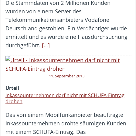
Die Stammdaten von 2 Millionen Kunden
wurden von einem Server des
Telekommunikationsanbieters Vodafone
Deutschland gestohlen. Ein Verdächtiger wurde
ermittelt und es wurde eine Hausdurchsuchung
durchgeführt.
[…]
11. September 2013
Urteil
Inkassounternehmen darf nicht mit SCHUFA-Eintrag
drohen
Das von einem Mobilfunkanbieter beauftragte
Inkassounternehmen drohte säumigen Kunden
mit einem SCHUFA-Eintrag. Das