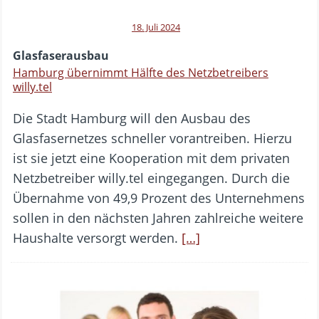
18. Juli 2024
Glasfaserausbau
Hamburg übernimmt Hälfte des Netzbetreibers
willy.tel
Die Stadt Hamburg will den Ausbau des
Glasfasernetzes schneller vorantreiben. Hierzu
ist sie jetzt eine Kooperation mit dem privaten
Netzbetreiber willy.tel eingegangen. Durch die
Übernahme von 49,9 Prozent des Unternehmens
sollen in den nächsten Jahren zahlreiche weitere
Haushalte versorgt werden.
[…]