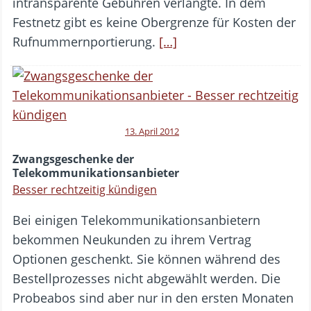
intransparente Gebühren verlangte. In dem
Festnetz gibt es keine Obergrenze für Kosten der
Rufnummernportierung.
[…]
13. April 2012
Zwangsgeschenke der
Telekommunikationsanbieter
Besser rechtzeitig kündigen
Bei einigen Telekommunikationsanbietern
bekommen Neukunden zu ihrem Vertrag
Optionen geschenkt. Sie können während des
Bestellprozesses nicht abgewählt werden. Die
Probeabos sind aber nur in den ersten Monaten