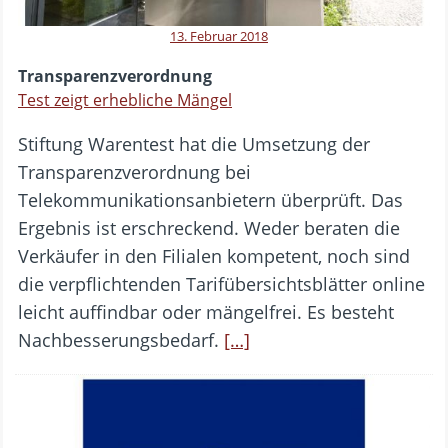
13. Februar 2018
Transparenzverordnung
Test zeigt erhebliche Mängel
Stiftung Warentest hat die Umsetzung der
Transparenzverordnung bei
Telekommunikationsanbietern überprüft. Das
Ergebnis ist erschreckend. Weder beraten die
Verkäufer in den Filialen kompetent, noch sind
die verpflichtenden Tarifübersichtsblätter online
leicht auffindbar oder mängelfrei. Es besteht
Nachbesserungsbedarf.
[…]