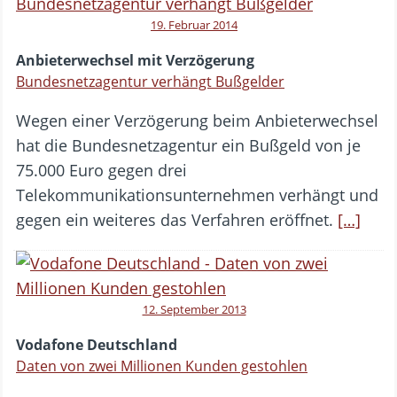
19. Februar 2014
Anbieterwechsel mit Verzögerung
Bundesnetzagentur verhängt Bußgelder
Wegen einer Verzögerung beim Anbieterwechsel
hat die Bundesnetzagentur ein Bußgeld von je
75.000 Euro gegen drei
Telekommunikationsunternehmen verhängt und
gegen ein weiteres das Verfahren eröffnet.
[…]
12. September 2013
Vodafone Deutschland
Daten von zwei Millionen Kunden gestohlen