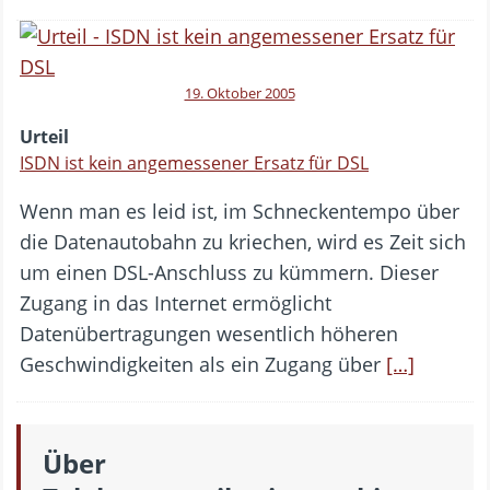
19. Oktober 2005
Urteil
ISDN ist kein angemessener Ersatz für DSL
Wenn man es leid ist, im Schneckentempo über
die Datenautobahn zu kriechen, wird es Zeit sich
um einen DSL-Anschluss zu kümmern. Dieser
Zugang in das Internet ermöglicht
Datenübertragungen wesentlich höheren
Geschwindigkeiten als ein Zugang über
[…]
Über