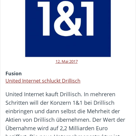
12. Mai 2017
Fusion
United Internet schluckt Drillisch
United Internet kauft Drillisch. In mehreren
Schritten will der Konzern 1&1 bei Drillisch
einbringen und dann selbst die Mehrheit der
Aktien von Drillisch übernehmen. Der Wert der
Übernahme wird auf 2,2 Milliarden Euro