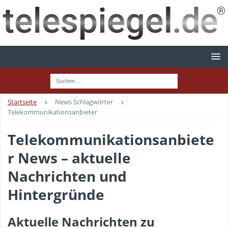
Startseite
News Schlagwörter
Telekommunikationsanbieter
Telekommunikationsanbiete
r News – aktuelle
Nachrichten und
Hintergründe
Aktuelle Nachrichten zu