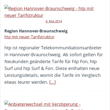
6. Mai 2014
Region Hannover-Braunschweig
htp mit neuer Tarifstruktur
htp ist regionaler Telekommunikationsanbieter
in Hannover-Braunschweig. Ab sofort gelten für
Neukunden geänderte Tarife für htp Fon, htp
Surf und htp Surf & Fon. Diese enthalten neue
Leistungsdetails, womit die Tarife im Vergleich
etwas teurer werden.
[…]