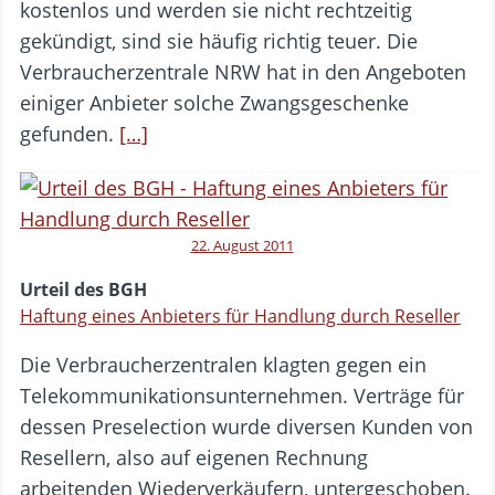
kostenlos und werden sie nicht rechtzeitig
gekündigt, sind sie häufig richtig teuer. Die
Verbraucherzentrale NRW hat in den Angeboten
einiger Anbieter solche Zwangsgeschenke
gefunden.
[…]
22. August 2011
Urteil des BGH
Haftung eines Anbieters für Handlung durch Reseller
Die Verbraucherzentralen klagten gegen ein
Telekommunikationsunternehmen. Verträge für
dessen Preselection wurde diversen Kunden von
Resellern, also auf eigenen Rechnung
arbeitenden Wiederverkäufern, untergeschoben.