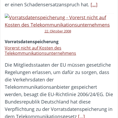
er einen Schadensersatzanspruch hat.
[…]
22. Oktober 2008
Vorratsdatenspeicherung
Vorerst nicht auf Kosten des
Telekommunikationsunternehmens
Die Mitgliedsstaaten der EU müssen gesetzliche
Regelungen erlassen, um dafür zu sorgen, dass
die Verkehrsdaten der
Telekommunikationsanbieter gespeichert
werden, besagt die EU-Richtlinie 2006/24/EG. Die
Bundesrepublik Deutschland hat diese
Verpflichtung zu der Vorratsdatenspeicherung in
dem Telekommunikationsgesetz
[…]