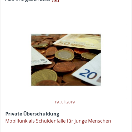
19. Juli 2019
Private Überschuldung
Mobilfunk als Schuldenfalle für junge Menschen