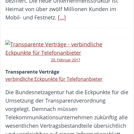
beziffert. Die neue Unternehmensstruktur ist
Heimat von über zwölf Millionen Kunden im
Mobil- und Festnetz.
[…]
20. Februar 2017
Transparente Verträge
verbindliche Eckpunkte für Telefonanbieter
Die Bundesnetzagentur hat die Eckpunkte für die
Umsetzung der Transparenzverordnung
vorgelegt. Demnach müssen
Telekommunikationsunternehmen zukünftig alle
wesentlichen Vertragsbestandteile übersichtlich
und vergleichbar auf einem Informationsblatt