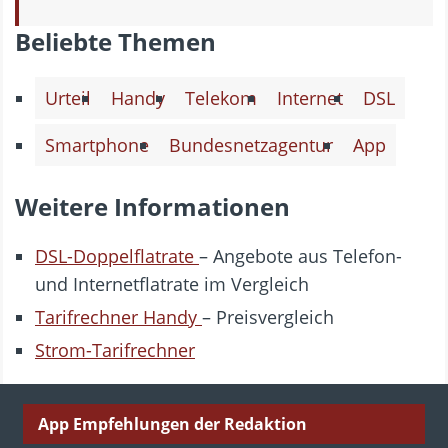
Beliebte Themen
Urteil
Handy
Telekom
Internet
DSL
Smartphone
Bundesnetzagentur
App
Weitere Informationen
DSL-Doppelflatrate
– Angebote aus Telefon-
und Internetflatrate im Vergleich
Tarifrechner Handy
– Preisvergleich
Strom-Tarifrechner
App Empfehlungen der Redaktion