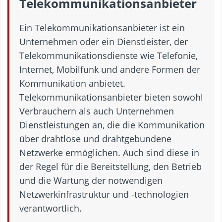
Telekommunikationsanbieter
Ein Telekommunikationsanbieter ist ein
Unternehmen oder ein Dienstleister, der
Telekommunikationsdienste wie Telefonie,
Internet, Mobilfunk und andere Formen der
Kommunikation anbietet.
Telekommunikationsanbieter bieten sowohl
Verbrauchern als auch Unternehmen
Dienstleistungen an, die die Kommunikation
über drahtlose und drahtgebundene
Netzwerke ermöglichen. Auch sind diese in
der Regel für die Bereitstellung, den Betrieb
und die Wartung der notwendigen
Netzwerkinfrastruktur und -technologien
verantwortlich.