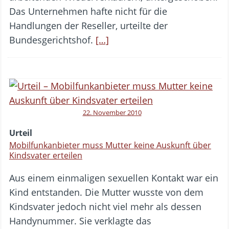
Das Unternehmen hafte nicht für die
Handlungen der Reseller, urteilte der
Bundesgerichtshof.
[…]
22. November 2010
Urteil
Mobilfunkanbieter muss Mutter keine Auskunft über
Kindsvater erteilen
Aus einem einmaligen sexuellen Kontakt war ein
Kind entstanden. Die Mutter wusste von dem
Kindsvater jedoch nicht viel mehr als dessen
Handynummer. Sie verklagte das