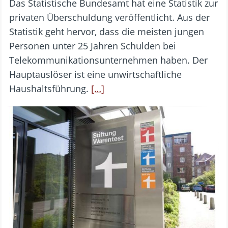
Das Statistische Bundesamt hat eine Statistik zur
privaten Überschuldung veröffentlicht. Aus der
Statistik geht hervor, dass die meisten jungen
Personen unter 25 Jahren Schulden bei
Telekommunikationsunternehmen haben. Der
Hauptauslöser ist eine unwirtschaftliche
Haushaltsführung.
[…]