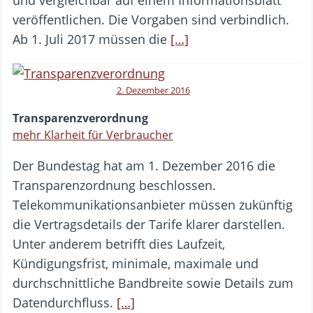
veröffentlichen. Die Vorgaben sind verbindlich.
Ab 1. Juli 2017 müssen die
[…]
2. Dezember 2016
Transparenzverordnung
mehr Klarheit für Verbraucher
Der Bundestag hat am 1. Dezember 2016 die
Transparenzordnung beschlossen.
Telekommunikationsanbieter müssen zukünftig
die Vertragsdetails der Tarife klarer darstellen.
Unter anderem betrifft dies Laufzeit,
Kündigungsfrist, minimale, maximale und
durchschnittliche Bandbreite sowie Details zum
Datendurchfluss.
[…]