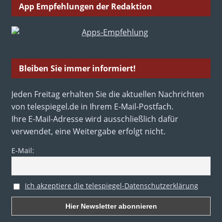
App Empfehlungen der Redaktion
Bleiben Sie immer informiert!
Jeden Freitag erhalten Sie die aktuellen Nachrichten
von telespiegel.de in Ihrem E-Mail-Postfach.
Ihre E-Mail-Adresse wird ausschließlich dafür
verwendet, eine Weitergabe erfolgt nicht.
E-Mail:
Ich akzeptiere die telespiegel-Datenschutzerklärung