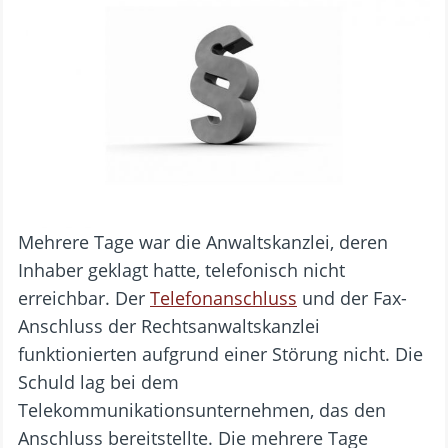
Mehrere Tage war die Anwaltskanzlei, deren
Inhaber geklagt hatte, telefonisch nicht
erreichbar. Der
Telefonanschluss
und der Fax-
Anschluss der Rechtsanwaltskanzlei
funktionierten aufgrund einer Störung nicht. Die
Schuld lag bei dem
Telekommunikationsunternehmen, das den
Anschluss bereitstellte. Die mehrere Tage