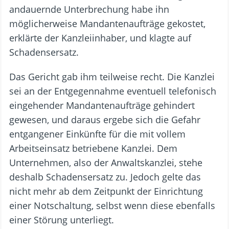
andauernde Unterbrechung habe ihn
möglicherweise Mandantenaufträge gekostet,
erklärte der Kanzleiinhaber, und klagte auf
Schadensersatz.
Das Gericht gab ihm teilweise recht. Die Kanzlei
sei an der Entgegennahme eventuell telefonisch
eingehender Mandantenaufträge gehindert
gewesen, und daraus ergebe sich die Gefahr
entgangener Einkünfte für die mit vollem
Arbeitseinsatz betriebene Kanzlei. Dem
Unternehmen, also der Anwaltskanzlei, stehe
deshalb Schadensersatz zu. Jedoch gelte das
nicht mehr ab dem Zeitpunkt der Einrichtung
einer Notschaltung, selbst wenn diese ebenfalls
einer Störung unterliegt.