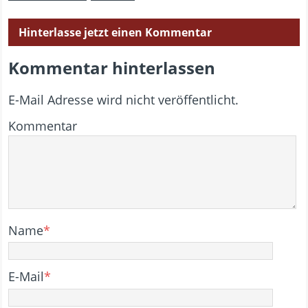
Hinterlasse jetzt einen Kommentar
Kommentar hinterlassen
E-Mail Adresse wird nicht veröffentlicht.
Kommentar
Name
*
E-Mail
*