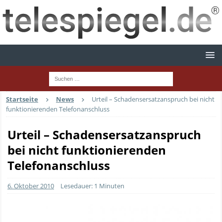
Startseite
News
Urteil – Schadensersatzanspruch bei nicht
funktionierenden Telefonanschluss
Urteil – Schadensersatzanspruch
bei nicht funktionierenden
Telefonanschluss
6. Oktober 2010
Lesedauer: 1 Minuten