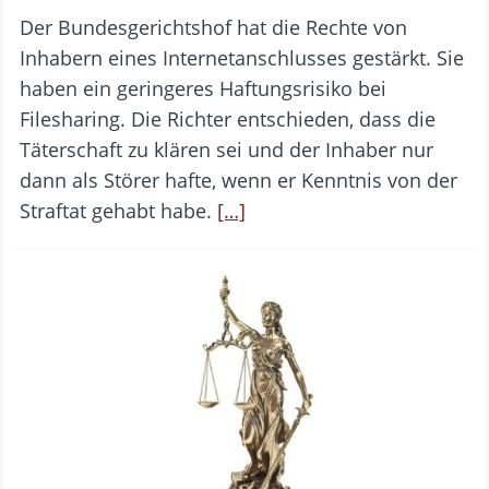
Der Bundesgerichtshof hat die Rechte von
Inhabern eines Internetanschlusses gestärkt. Sie
haben ein geringeres Haftungsrisiko bei
Filesharing. Die Richter entschieden, dass die
Täterschaft zu klären sei und der Inhaber nur
dann als Störer hafte, wenn er Kenntnis von der
Straftat gehabt habe.
[…]