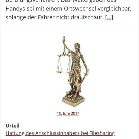
Handys sei mit einem Ortswechsel vergleichbar,
solange der Fahrer nicht draufschaut.
[…]
10. Juni 2014
Urteil
Haftung des Anschlussinhabers bei Filesharing