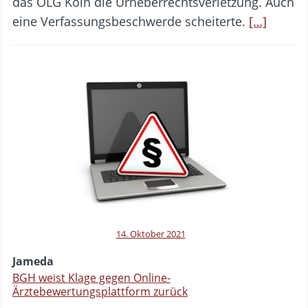
das OLG Köln die Urheberrechtsverletzung. Auch
eine Verfassungsbeschwerde scheiterte.
[…]
14. Oktober 2021
Jameda
BGH weist Klage gegen Online-
Ärztebewertungsplattform zurück