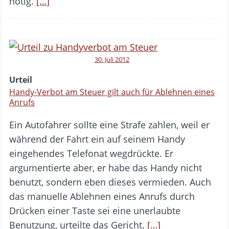
nötig.
[…]
30. Juli 2012
Urteil
Handy-Verbot am Steuer gilt auch für Ablehnen eines
Anrufs
Ein Autofahrer sollte eine Strafe zahlen, weil er
während der Fahrt ein auf seinem Handy
eingehendes Telefonat wegdrückte. Er
argumentierte aber, er habe das Handy nicht
benutzt, sondern eben dieses vermieden. Auch
das manuelle Ablehnen eines Anrufs durch
Drücken einer Taste sei eine unerlaubte
Benutzung, urteilte das Gericht.
[…]