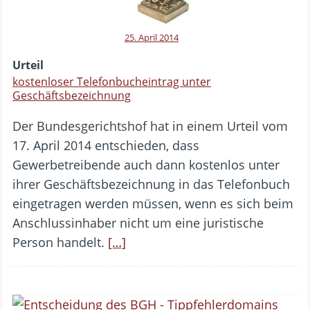
25. April 2014
Urteil
kostenloser Telefonbucheintrag unter
Geschäftsbezeichnung
Der Bundesgerichtshof hat in einem Urteil vom
17. April 2014 entschieden, dass
Gewerbetreibende auch dann kostenlos unter
ihrer Geschäftsbezeichnung in das Telefonbuch
eingetragen werden müssen, wenn es sich beim
Anschlussinhaber nicht um eine juristische
Person handelt.
[…]