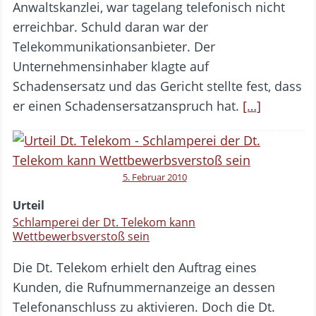
Anwaltskanzlei, war tagelang telefonisch nicht
erreichbar. Schuld daran war der
Telekommunikationsanbieter. Der
Unternehmensinhaber klagte auf
Schadensersatz und das Gericht stellte fest, dass
er einen Schadensersatzanspruch hat.
[…]
5. Februar 2010
Urteil
Schlamperei der Dt. Telekom kann
Wettbewerbsverstoß sein
Die Dt. Telekom erhielt den Auftrag eines
Kunden, die Rufnummernanzeige an dessen
Telefonanschluss zu aktivieren. Doch die Dt.