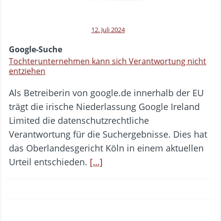
12. Juli 2024
Google-Suche
Tochterunternehmen kann sich Verantwortung nicht
entziehen
Als Betreiberin von google.de innerhalb der EU
trägt die irische Niederlassung Google Ireland
Limited die datenschutzrechtliche
Verantwortung für die Suchergebnisse. Dies hat
das Oberlandesgericht Köln in einem aktuellen
Urteil entschieden.
[…]