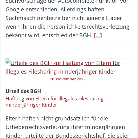
Suchvorschläge der Autocomplete-Funktion von
Google entschieden. Allerdings haften
Suchmaschinenbetreiber nicht generell, aber
wenn ihnen die Persönlichkeitsrechtsverletzung
bekannt wird, entschied der BGH.
[…]
16. November 2012
Urteil des BGH
Haftung von Eltern für illegales Filesharing
minderjähriger Kinder
Eltern haften nicht grundsätzlich für die
Urheberrechtsverletzung ihrer minderjährigen
Kinder, urteilte der Bundesgerichtshof. Sie seien