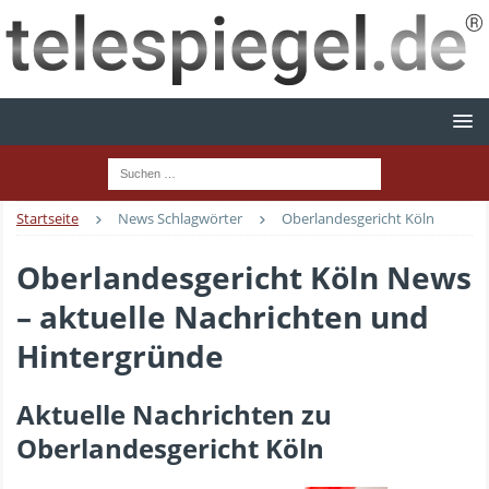
Startseite
News Schlagwörter
Oberlandesgericht Köln
Oberlandesgericht Köln News
– aktuelle Nachrichten und
Hintergründe
Aktuelle Nachrichten zu
Oberlandesgericht Köln