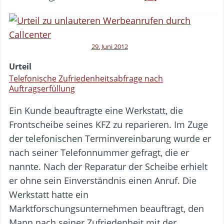
29. Juni 2012
Urteil
Telefonische Zufriedenheitsabfrage nach
Auftragserfüllung
Ein Kunde beauftragte eine Werkstatt, die
Frontscheibe seines KFZ zu reparieren. Im Zuge
der telefonischen Terminvereinbarung wurde er
nach seiner Telefonnummer gefragt, die er
nannte. Nach der Reparatur der Scheibe erhielt
er ohne sein Einverständnis einen Anruf. Die
Werkstatt hatte ein
Marktforschungsunternehmen beauftragt, den
Mann nach seiner Zufriedenheit mit der