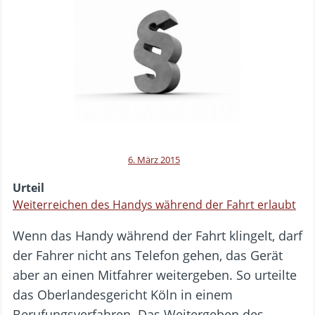
6. März 2015
Urteil
Weiterreichen des Handys während der Fahrt erlaubt
Wenn das Handy während der Fahrt klingelt, darf
der Fahrer nicht ans Telefon gehen, das Gerät
aber an einen Mitfahrer weitergeben. So urteilte
das Oberlandesgericht Köln in einem
Berufungsverfahren. Das Weitergeben des