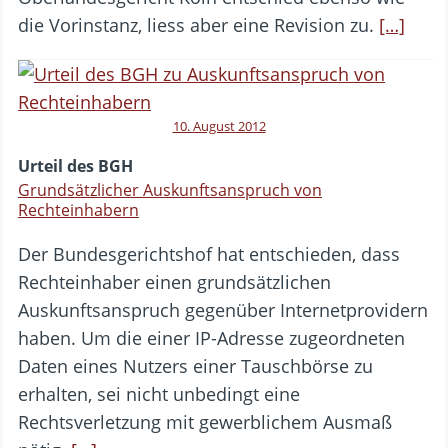
die Vorinstanz, liess aber eine Revision zu.
[…]
10. August 2012
Urteil des BGH
Grundsätzlicher Auskunftsanspruch von
Rechteinhabern
Der Bundesgerichtshof hat entschieden, dass
Rechteinhaber einen grundsätzlichen
Auskunftsanspruch gegenüber Internetprovidern
haben. Um die einer IP-Adresse zugeordneten
Daten eines Nutzers einer Tauschbörse zu
erhalten, sei nicht unbedingt eine
Rechtsverletzung mit gewerblichem Ausmaß