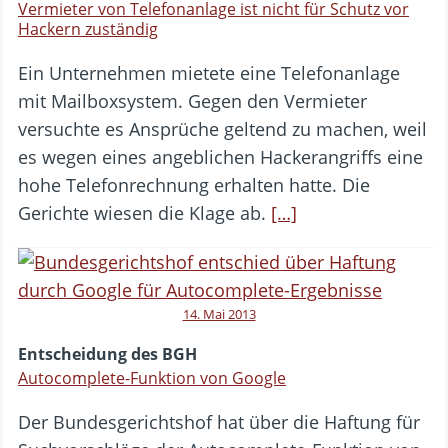
Vermieter von Telefonanlage ist nicht für Schutz vor
Hackern zuständig
Ein Unternehmen mietete eine Telefonanlage
mit Mailboxsystem. Gegen den Vermieter
versuchte es Ansprüche geltend zu machen, weil
es wegen eines angeblichen Hackerangriffs eine
hohe Telefonrechnung erhalten hatte. Die
Gerichte wiesen die Klage ab.
[…]
14. Mai 2013
Entscheidung des BGH
Autocomplete-Funktion von Google
Der Bundesgerichtshof hat über die Haftung für