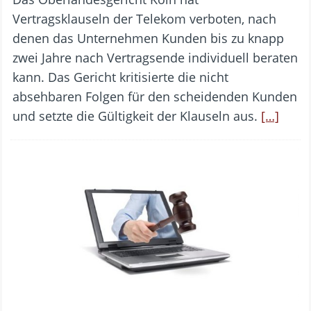
Vertragsklauseln der Telekom verboten, nach
denen das Unternehmen Kunden bis zu knapp
zwei Jahre nach Vertragsende individuell beraten
kann. Das Gericht kritisierte die nicht
absehbaren Folgen für den scheidenden Kunden
und setzte die Gültigkeit der Klauseln aus.
[…]