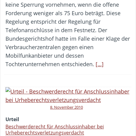
keine Sperrung vornehmen, wenn die offene
Forderung weniger als 75 Euro beträgt. Diese
Regelung entspricht der Regelung für
Telefonanschlüsse in dem Festnetz. Der
Bundesgerichtshof hatte im Falle einer Klage der
Verbraucherzentralen gegen einen
Mobilfunkanbieter und dessen
Tochterunternehmen entschieden.
[…]
8. November 2010
Urteil
Beschwerderecht für Anschlussinhaber bei
Urheberechtsverletzungsverdacht