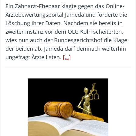
Ein Zahnarzt-Ehepaar klagte gegen das Online-
Ärztebewertungsportal Jameda und forderte die
Löschung ihrer Daten. Nachdem sie bereits in
zweiter Instanz vor dem OLG Köln scheiterten,
wies nun auch der Bundesgerichtshof die Klage
der beiden ab. Jameda darf demnach weiterhin
ungefragt Ärzte listen.
[…]