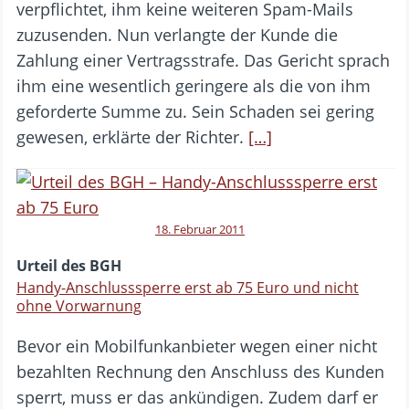
verpflichtet, ihm keine weiteren Spam-Mails
zuzusenden. Nun verlangte der Kunde die
Zahlung einer Vertragsstrafe. Das Gericht sprach
ihm eine wesentlich geringere als die von ihm
geforderte Summe zu. Sein Schaden sei gering
gewesen, erklärte der Richter.
[…]
18. Februar 2011
Urteil des BGH
Handy-Anschlusssperre erst ab 75 Euro und nicht
ohne Vorwarnung
Bevor ein Mobilfunkanbieter wegen einer nicht
bezahlten Rechnung den Anschluss des Kunden
sperrt, muss er das ankündigen. Zudem darf er