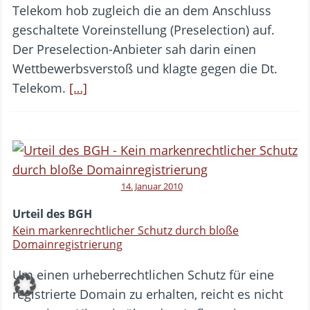
Telekom hob zugleich die an dem Anschluss
geschaltete Voreinstellung (Preselection) auf.
Der Preselection-Anbieter sah darin einen
Wettbewerbsverstoß und klagte gegen die Dt.
Telekom.
[…]
14. Januar 2010
Urteil des BGH
Kein markenrechtlicher Schutz durch bloße
Domainregistrierung
Um einen urheberrechtlichen Schutz für eine
registrierte Domain zu erhalten, reicht es nicht