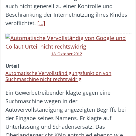
auch nicht generell zu einer Kontrolle und
Beschränkung der Internetnutzung ihres Kindes
verpflichtet.
[…]
18. Oktober 2012
Urteil
Automatische Vervollständigungsfunktion von
Suchmaschine nicht rechtswidrig
Ein Gewerbetreibender klagte gegen eine
Suchmaschine wegen in der
Autovervollständigung angezeigten Begriffe bei
der Eingabe seines Namens. Er klagte auf
Unterlassung und Schadensersatz. Das
Oberlandesgericht Köln entschied ebenso wie