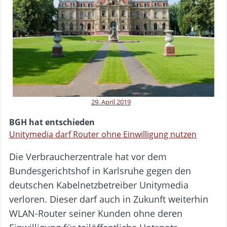
29. April 2019
BGH hat entschieden
Unitymedia darf Router ohne Einwilligung nutzen
Die Verbraucherzentrale hat vor dem
Bundesgerichtshof in Karlsruhe gegen den
deutschen Kabelnetzbetreiber Unitymedia
verloren. Dieser darf auch in Zukunft weiterhin
WLAN-Router seiner Kunden ohne deren