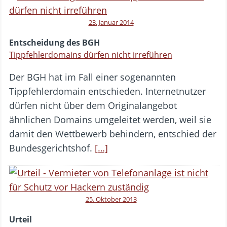
23. Januar 2014
Entscheidung des BGH
Tippfehlerdomains dürfen nicht irreführen
Der BGH hat im Fall einer sogenannten
Tippfehlerdomain entschieden. Internetnutzer
dürfen nicht über dem Originalangebot
ähnlichen Domains umgeleitet werden, weil sie
damit den Wettbewerb behindern, entschied der
Bundesgerichtshof.
[…]
25. Oktober 2013
Urteil