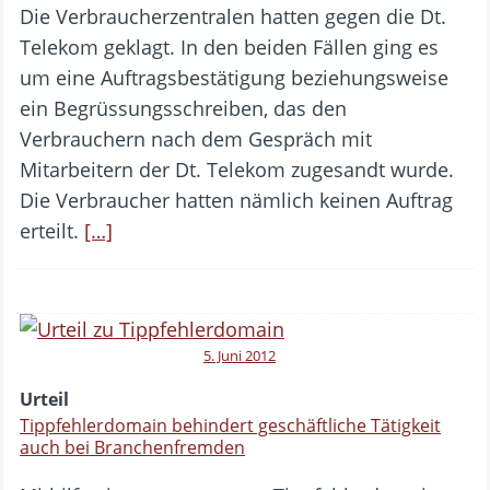
Die Verbraucherzentralen hatten gegen die Dt.
Telekom geklagt. In den beiden Fällen ging es
um eine Auftragsbestätigung beziehungsweise
ein Begrüssungsschreiben, das den
Verbrauchern nach dem Gespräch mit
Mitarbeitern der Dt. Telekom zugesandt wurde.
Die Verbraucher hatten nämlich keinen Auftrag
erteilt.
[…]
5. Juni 2012
Urteil
Tippfehlerdomain behindert geschäftliche Tätigkeit
auch bei Branchenfremden