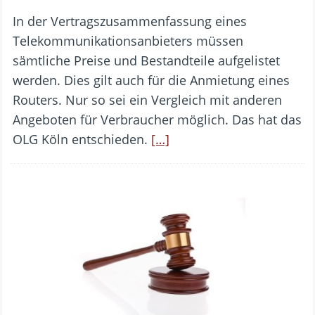
In der Vertragszusammenfassung eines
Telekommunikationsanbieters müssen
sämtliche Preise und Bestandteile aufgelistet
werden. Dies gilt auch für die Anmietung eines
Routers. Nur so sei ein Vergleich mit anderen
Angeboten für Verbraucher möglich. Das hat das
OLG Köln entschieden.
[…]