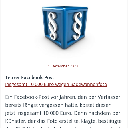
1. Dezember 2023
Teurer Facebook-Post
Insgesamt 10 000 Euro wegen Badewannenfoto
Ein Facebook-Post vor Jahren, den der Verfasser
bereits längst vergessen hatte, kostet diesen
jetzt insgesamt 10 000 Euro. Denn nachdem der
Künstler, der das Foto erstellte, klagte, bestätigte