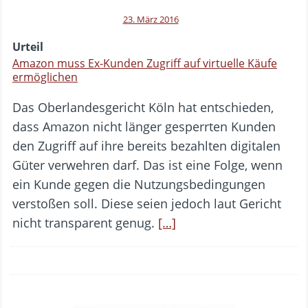
23. März 2016
Urteil
Amazon muss Ex-Kunden Zugriff auf virtuelle Käufe
ermöglichen
Das Oberlandesgericht Köln hat entschieden,
dass Amazon nicht länger gesperrten Kunden
den Zugriff auf ihre bereits bezahlten digitalen
Güter verwehren darf. Das ist eine Folge, wenn
ein Kunde gegen die Nutzungsbedingungen
verstoßen soll. Diese seien jedoch laut Gericht
nicht transparent genug.
[…]