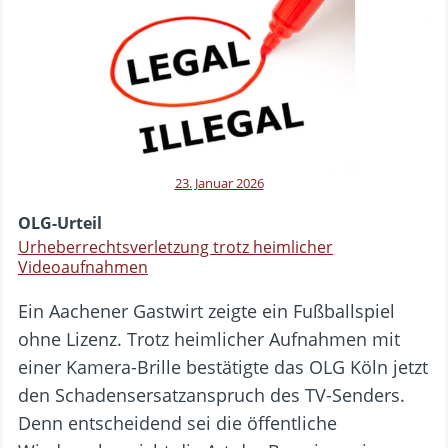
23. Januar 2026
OLG-Urteil
Urheberrechtsverletzung trotz heimlicher
Videoaufnahmen
Ein Aachener Gastwirt zeigte ein Fußballspiel
ohne Lizenz. Trotz heimlicher Aufnahmen mit
einer Kamera-Brille bestätigte das OLG Köln jetzt
den Schadensersatzanspruch des TV-Senders.
Denn entscheidend sei die öffentliche