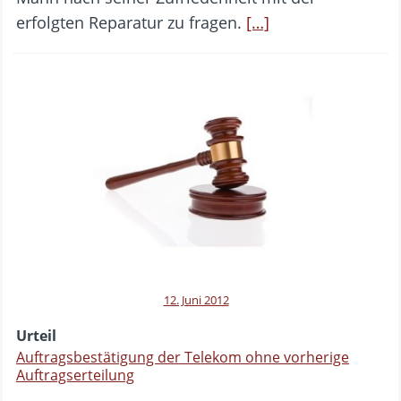
erfolgten Reparatur zu fragen.
[…]
12. Juni 2012
Urteil
Auftragsbestätigung der Telekom ohne vorherige
Auftragserteilung