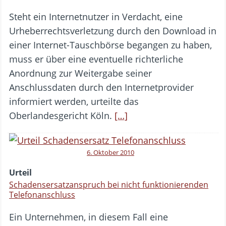
Steht ein Internetnutzer in Verdacht, eine
Urheberrechtsverletzung durch den Download in
einer Internet-Tauschbörse begangen zu haben,
muss er über eine eventuelle richterliche
Anordnung zur Weitergabe seiner
Anschlussdaten durch den Internetprovider
informiert werden, urteilte das
Oberlandesgericht Köln.
[…]
6. Oktober 2010
Urteil
Schadensersatzanspruch bei nicht funktionierenden
Telefonanschluss
Ein Unternehmen, in diesem Fall eine