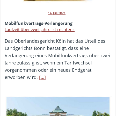
14. Juli 2021
Mobilfunkvertrags-Verlängerung
Laufzeit über zwei Jahre ist rechtens
Das Oberlandesgericht Köln hat das Urteil des
Landgerichts Bonn bestätigt, dass eine
Verlängerung eines Mobilfunkvertrags über zwei
Jahre zulässig ist, wenn ein Tarifwechsel
vorgenommen oder ein neues Endgerät
erworben wird.
[…]