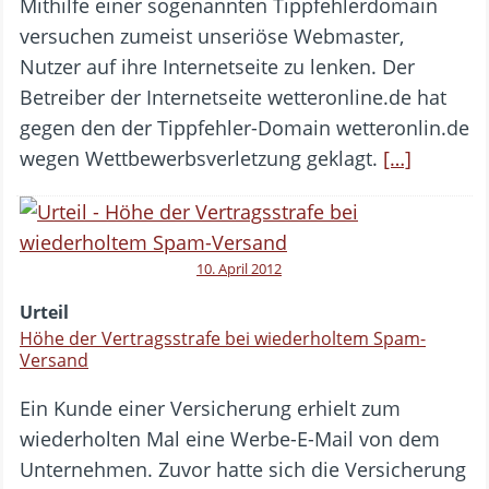
Mithilfe einer sogenannten Tippfehlerdomain
versuchen zumeist unseriöse Webmaster,
Nutzer auf ihre Internetseite zu lenken. Der
Betreiber der Internetseite wetteronline.de hat
gegen den der Tippfehler-Domain wetteronlin.de
wegen Wettbewerbsverletzung geklagt.
[…]
10. April 2012
Urteil
Höhe der Vertragsstrafe bei wiederholtem Spam-
Versand
Ein Kunde einer Versicherung erhielt zum
wiederholten Mal eine Werbe-E-Mail von dem
Unternehmen. Zuvor hatte sich die Versicherung