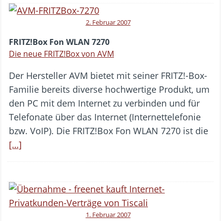
2. Februar 2007
FRITZ!Box Fon WLAN 7270
Die neue FRITZ!Box von AVM
Der Hersteller AVM bietet mit seiner FRITZ!-Box-
Familie bereits diverse hochwertige Produkt, um
den PC mit dem Internet zu verbinden und für
Telefonate über das Internet (Internettelefonie
bzw. VoIP). Die FRITZ!Box Fon WLAN 7270 ist die
[…]
1. Februar 2007