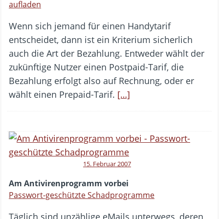
aufladen
Wenn sich jemand für einen Handytarif
entscheidet, dann ist ein Kriterium sicherlich
auch die Art der Bezahlung. Entweder wählt der
zukünftige Nutzer einen Postpaid-Tarif, die
Bezahlung erfolgt also auf Rechnung, oder er
wählt einen Prepaid-Tarif.
[…]
15. Februar 2007
Am Antivirenprogramm vorbei
Passwort-geschützte Schadprogramme
Täglich sind unzählige eMails unterwegs, deren