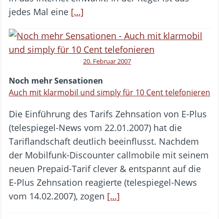
jedes Mal eine
[…]
20. Februar 2007
Noch mehr Sensationen
Auch mit klarmobil und simply für 10 Cent telefonieren
Die Einführung des Tarifs Zehnsation von E-Plus
(telespiegel-News vom 22.01.2007) hat die
Tariflandschaft deutlich beeinflusst. Nachdem
der Mobilfunk-Discounter callmobile mit seinem
neuen Prepaid-Tarif clever & entspannt auf die
E-Plus Zehnsation reagierte (telespiegel-News
vom 14.02.2007), zogen
[…]