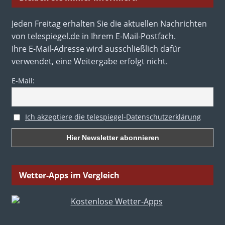
Jeden Freitag erhalten Sie die aktuellen Nachrichten
von telespiegel.de in Ihrem E-Mail-Postfach.
Ihre E-Mail-Adresse wird ausschließlich dafür
verwendet, eine Weitergabe erfolgt nicht.
E-Mail:
Ich akzeptiere die telespiegel-Datenschutzerklärung
Wetter-Apps im Vergleich