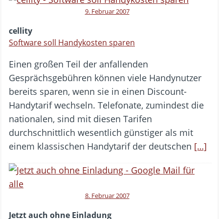
9. Februar 2007
cellity
Software soll Handykosten sparen
Einen großen Teil der anfallenden
Gesprächsgebühren können viele Handynutzer
bereits sparen, wenn sie in einen Discount-
Handytarif wechseln. Telefonate, zumindest die
nationalen, sind mit diesen Tarifen
durchschnittlich wesentlich günstiger als mit
einem klassischen Handytarif der deutschen
[…]
8. Februar 2007
Jetzt auch ohne Einladung