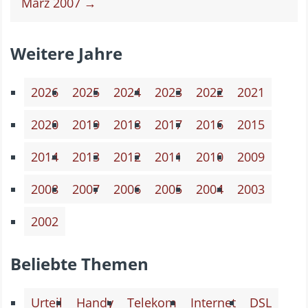
März 2007 →
Weitere Jahre
2026
2025
2024
2023
2022
2021
2020
2019
2018
2017
2016
2015
2014
2013
2012
2011
2010
2009
2008
2007
2006
2005
2004
2003
2002
Beliebte Themen
Urteil
Handy
Telekom
Internet
DSL