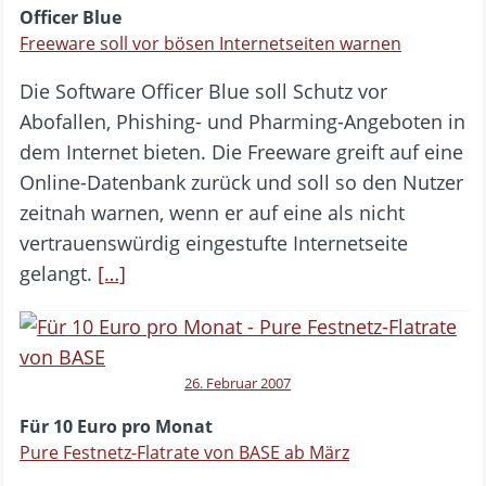
Officer Blue
Freeware soll vor bösen Internetseiten warnen
Die Software Officer Blue soll Schutz vor
Abofallen, Phishing- und Pharming-Angeboten in
dem Internet bieten. Die Freeware greift auf eine
Online-Datenbank zurück und soll so den Nutzer
zeitnah warnen, wenn er auf eine als nicht
vertrauenswürdig eingestufte Internetseite
gelangt.
[…]
26. Februar 2007
Für 10 Euro pro Monat
Pure Festnetz-Flatrate von BASE ab März