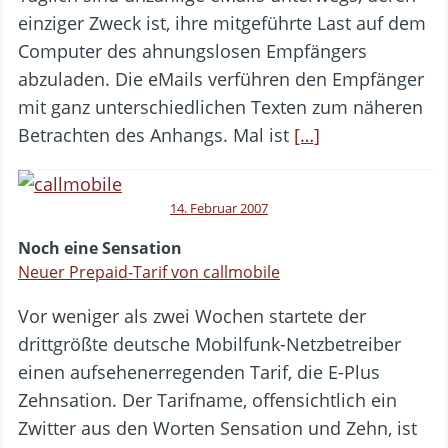
einziger Zweck ist, ihre mitgeführte Last auf dem
Computer des ahnungslosen Empfängers
abzuladen. Die eMails verführen den Empfänger
mit ganz unterschiedlichen Texten zum näheren
Betrachten des Anhangs. Mal ist
[…]
14. Februar 2007
Noch eine Sensation
Neuer Prepaid-Tarif von callmobile
Vor weniger als zwei Wochen startete der
drittgrößte deutsche Mobilfunk-Netzbetreiber
einen aufsehenerregenden Tarif, die E-Plus
Zehnsation. Der Tarifname, offensichtlich ein
Zwitter aus den Worten Sensation und Zehn, ist