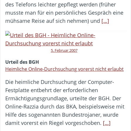
des Telefons leichter gepflegt werden (früher
musste man für ein persönliches Gespräch eine
mühsame Reise auf sich nehmen) und
[…]
5. Februar 2007
Urteil des BGH
Heimliche Online-Durchsuchung vorerst nicht erlaubt
Die heimliche Durchsuchung der Computer-
Festplatte entbehrt der erforderlichen
Ermächtigungsgrundlage, urteilte der BGH. Der
Online-Razzia durch das BKA, beispielsweise mit
Hilfe des sogenannten Bundestrojaner, wurde
damit vorerst ein Riegel vorgeschoben.
[…]