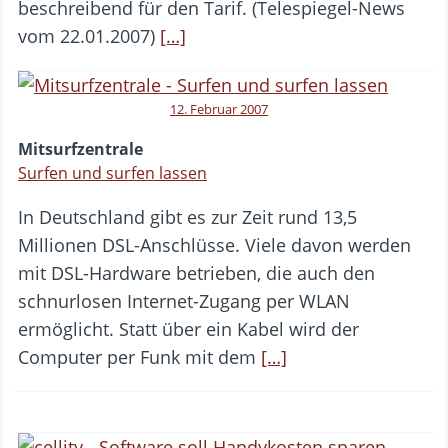
beschreibend für den Tarif. (Telespiegel-News
vom 22.01.2007)
[…]
12. Februar 2007
Mitsurfzentrale
Surfen und surfen lassen
In Deutschland gibt es zur Zeit rund 13,5
Millionen DSL-Anschlüsse. Viele davon werden
mit DSL-Hardware betrieben, die auch den
schnurlosen Internet-Zugang per WLAN
ermöglicht. Statt über ein Kabel wird der
Computer per Funk mit dem
[…]