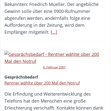
Bekannten: Friedrich Mueller. Der angebliche
Gewinn solle über eine 0900-Rufnummer
abgerufen werden, andernfalls folge eine
Aufforderung in der Zeitung, wird dem
Empfänger mitgeteilt.
[…]
6. Februar 2007
Gesprächsbedarf
Rentner wählte über 200 Mal den Notruf
Die Erfindung und Weiterentwicklung des
Telefons hat den Menschen eine große
Erleichterung verschafft. Kontakte können dank