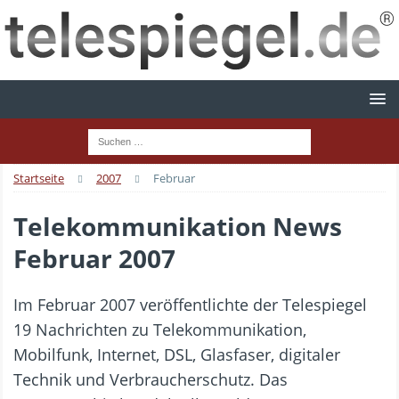
Startseite
2007
Februar
Telekommunikation News
Februar 2007
Im Februar 2007 veröffentlichte der Telespiegel
19 Nachrichten zu Telekommunikation,
Mobilfunk, Internet, DSL, Glasfaser, digitaler
Technik und Verbraucherschutz. Das