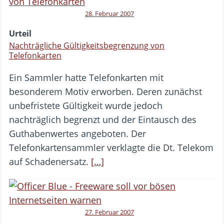
28. Februar 2007
Urteil
Nachträgliche Gültigkeitsbegrenzung von
Telefonkarten
Ein Sammler hatte Telefonkarten mit
besonderem Motiv erworben. Deren zunächst
unbefristete Gültigkeit wurde jedoch
nachträglich begrenzt und der Eintausch des
Guthabenwertes angeboten. Der
Telefonkartensammler verklagte die Dt. Telekom
auf Schadenersatz.
[…]
27. Februar 2007