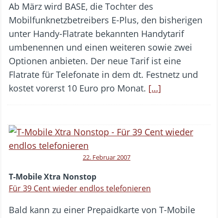
Ab März wird BASE, die Tochter des
Mobilfunknetzbetreibers E-Plus, den bisherigen
unter Handy-Flatrate bekannten Handytarif
umbenennen und einen weiteren sowie zwei
Optionen anbieten. Der neue Tarif ist eine
Flatrate für Telefonate in dem dt. Festnetz und
kostet vorerst 10 Euro pro Monat.
[…]
22. Februar 2007
T-Mobile Xtra Nonstop
Für 39 Cent wieder endlos telefonieren
Bald kann zu einer Prepaidkarte von T-Mobile