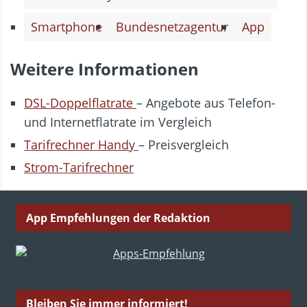
Smartphone
Bundesnetzagentur
App
Weitere Informationen
DSL-Doppelflatrate
– Angebote aus Telefon-
und Internetflatrate im Vergleich
Tarifrechner Handy
– Preisvergleich
Strom-Tarifrechner
App Empfehlungen der Redaktion
Bleiben Sie immer informiert!