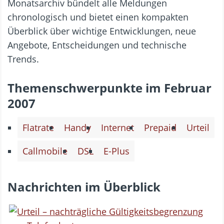
Monatsarchiv bündelt alle Meldungen
chronologisch und bietet einen kompakten
Überblick über wichtige Entwicklungen, neue
Angebote, Entscheidungen und technische
Trends.
Themenschwerpunkte im Februar
2007
Flatrate
Handy
Internet
Prepaid
Urteil
Callmobile
DSL
E-Plus
Nachrichten im Überblick