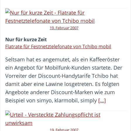
19. Februar 2007
Nur für kurze Zeit
Flatrate für Festnetztelefonate von Tchibo mobil
Seltsam hat es angemutet, als ein Kaffeeröster
ein Angebot für Mobilfunk-Kunden startete. Der
Vorreiter der Discount-Handytarife Tchibo hat
damit aber eine Lawine losgetreten. Es folgten
Angebote anderer Discount-Marken wie zum
Beispiel von simyo, klarmobil, simply
[…]
19. Februar 2007