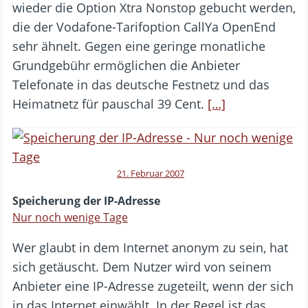
wieder die Option Xtra Nonstop gebucht werden,
die der Vodafone-Tarifoption CallYa OpenEnd
sehr ähnelt. Gegen eine geringe monatliche
Grundgebühr ermöglichen die Anbieter
Telefonate in das deutsche Festnetz und das
Heimatnetz für pauschal 39 Cent.
[…]
21. Februar 2007
Speicherung der IP-Adresse
Nur noch wenige Tage
Wer glaubt in dem Internet anonym zu sein, hat
sich getäuscht. Dem Nutzer wird von seinem
Anbieter eine IP-Adresse zugeteilt, wenn der sich
in das Internet einwählt. In der Regel ist das