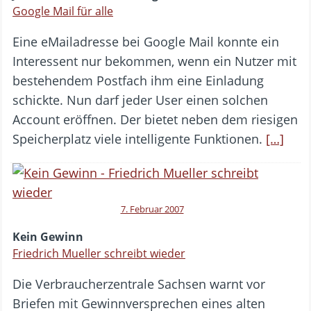
Google Mail für alle
Eine eMailadresse bei Google Mail konnte ein
Interessent nur bekommen, wenn ein Nutzer mit
bestehendem Postfach ihm eine Einladung
schickte. Nun darf jeder User einen solchen
Account eröffnen. Der bietet neben dem riesigen
Speicherplatz viele intelligente Funktionen.
[…]
7. Februar 2007
Kein Gewinn
Friedrich Mueller schreibt wieder
Die Verbraucherzentrale Sachsen warnt vor
Briefen mit Gewinnversprechen eines alten