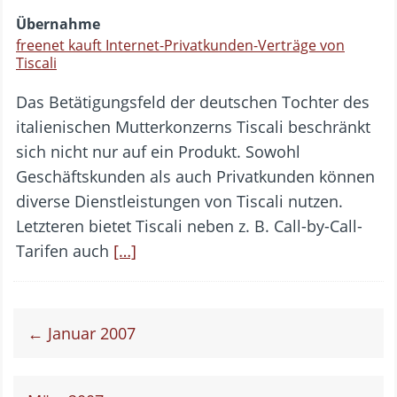
Übernahme
freenet kauft Internet-Privatkunden-Verträge von
Tiscali
Das Betätigungsfeld der deutschen Tochter des
italienischen Mutterkonzerns Tiscali beschränkt
sich nicht nur auf ein Produkt. Sowohl
Geschäftskunden als auch Privatkunden können
diverse Dienstleistungen von Tiscali nutzen.
Letzteren bietet Tiscali neben z. B. Call-by-Call-
Tarifen auch
[…]
← Januar 2007