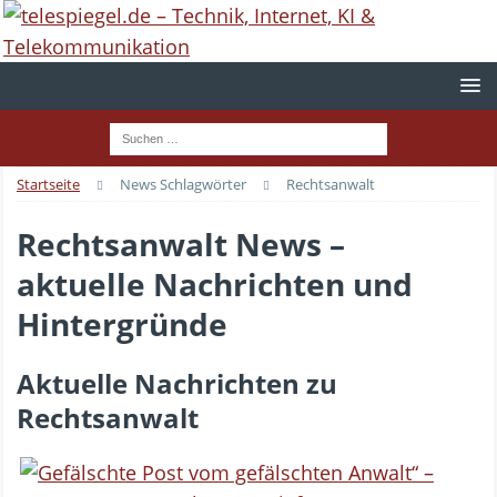
Startseite
News Schlagwörter
Rechtsanwalt
Rechtsanwalt News –
aktuelle Nachrichten und
Hintergründe
Aktuelle Nachrichten zu
Rechtsanwalt