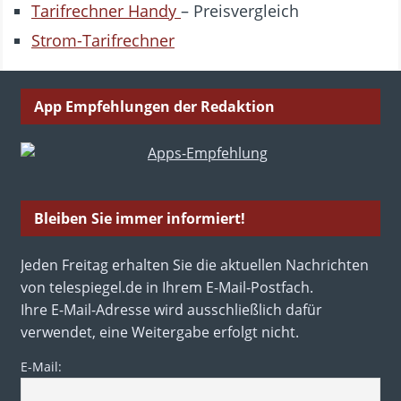
Tarifrechner Handy
– Preisvergleich
Strom-Tarifrechner
App Empfehlungen der Redaktion
Bleiben Sie immer informiert!
Jeden Freitag erhalten Sie die aktuellen Nachrichten
von telespiegel.de in Ihrem E-Mail-Postfach.
Ihre E-Mail-Adresse wird ausschließlich dafür
verwendet, eine Weitergabe erfolgt nicht.
E-Mail: