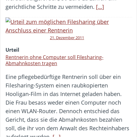
gerichtliche Schritte zu vermeiden.
[…]
21. Dezember 2011
Urteil
Rentnerin ohne Computer soll Filesharing-
Abmahnkosten tragen
Eine pflegebedürftige Rentnerin soll über ein
Filesharing-System einen raubkopierten
Hooligan-Film in das Internet geladen haben.
Die Frau besass weder einen Computer noch
einen WLAN-Router. Dennoch entschied das
Gericht, dass sie die Abmahnkosten bezahlen
soll, die ihr von dem Anwalt des Rechteinhabers
auferlegt wurden.
[…]