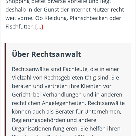
Shopping bietet diverse Vorteile und liegt
deshalb in der Gunst der Internet-Nutzer recht
weit vorne. Ob Kleidung, Planschbecken oder
Fischfutter,
[…]
Über Rechtsanwalt
Rechtsanwälte sind Fachleute, die in einer
Vielzahl von Rechtsgebieten tätig sind. Sie
beraten und vertreten ihre Klienten vor
Gericht, bei Verhandlungen und in anderen
rechtlichen Angelegenheiten. Rechtsanwälte
können auch als Berater für Unternehmen,
Regierungsbehörden und andere
Organisationen fungieren. Sie helfen ihren