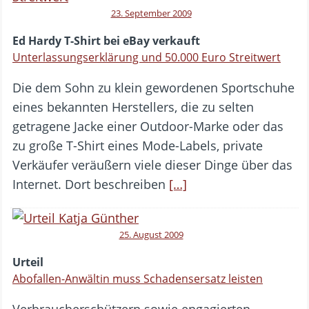
23. September 2009
Ed Hardy T-Shirt bei eBay verkauft
Unterlassungserklärung und 50.000 Euro Streitwert
Die dem Sohn zu klein gewordenen Sportschuhe
eines bekannten Herstellers, die zu selten
getragene Jacke einer Outdoor-Marke oder das
zu große T-Shirt eines Mode-Labels, private
Verkäufer veräußern viele dieser Dinge über das
Internet. Dort beschreiben
[…]
25. August 2009
Urteil
Abofallen-Anwältin muss Schadensersatz leisten
Verbraucherschützern sowie engagierten