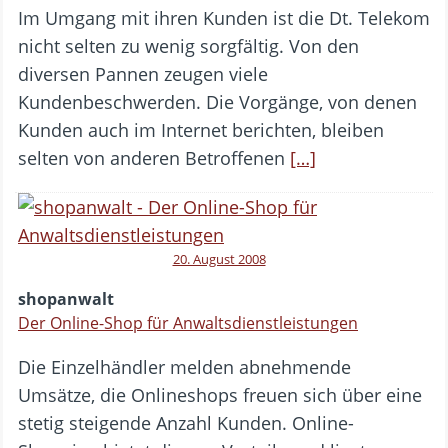
Im Umgang mit ihren Kunden ist die Dt. Telekom
nicht selten zu wenig sorgfältig. Von den
diversen Pannen zeugen viele
Kundenbeschwerden. Die Vorgänge, von denen
Kunden auch im Internet berichten, bleiben
selten von anderen Betroffenen
[…]
20. August 2008
shopanwalt
Der Online-Shop für Anwaltsdienstleistungen
Die Einzelhändler melden abnehmende
Umsätze, die Onlineshops freuen sich über eine
stetig steigende Anzahl Kunden. Online-