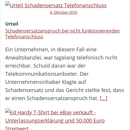
6. Oktober 2010
Urteil
Schadensersatzanspruch bei nicht funktionierenden
Telefonanschluss
Ein Unternehmen, in diesem Fall eine
Anwaltskanzlei, war tagelang telefonisch nicht
erreichbar. Schuld daran war der
Telekommunikationsanbieter. Der
Unternehmensinhaber klagte auf
Schadensersatz und das Gericht stellte fest, dass
er einen Schadensersatzanspruch hat.
[…]