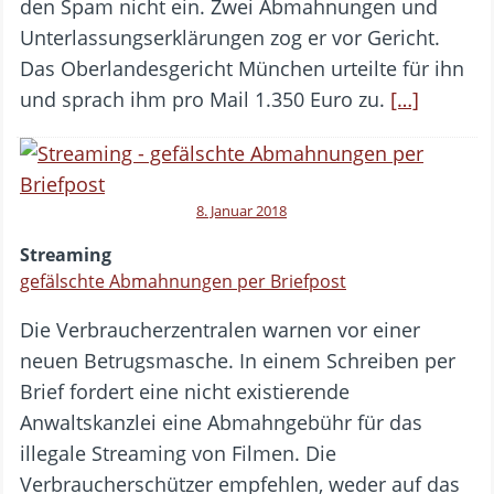
den Spam nicht ein. Zwei Abmahnungen und
Unterlassungserklärungen zog er vor Gericht.
Das Oberlandesgericht München urteilte für ihn
und sprach ihm pro Mail 1.350 Euro zu.
[…]
8. Januar 2018
Streaming
gefälschte Abmahnungen per Briefpost
Die Verbraucherzentralen warnen vor einer
neuen Betrugsmasche. In einem Schreiben per
Brief fordert eine nicht existierende
Anwaltskanzlei eine Abmahngebühr für das
illegale Streaming von Filmen. Die
Verbraucherschützer empfehlen, weder auf das