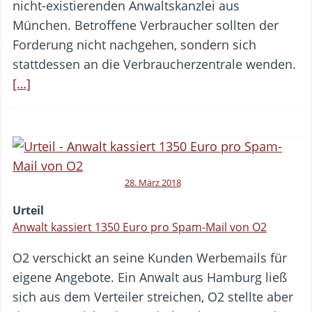
nicht-existierenden Anwaltskanzlei aus
München. Betroffene Verbraucher sollten der
Forderung nicht nachgehen, sondern sich
stattdessen an die Verbraucherzentrale wenden.
[…]
28. März 2018
Urteil
Anwalt kassiert 1350 Euro pro Spam-Mail von O2
O2 verschickt an seine Kunden Werbemails für
eigene Angebote. Ein Anwalt aus Hamburg ließ
sich aus dem Verteiler streichen, O2 stellte aber