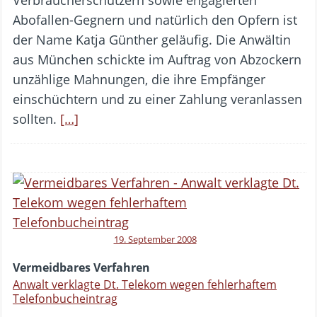
Abofallen-Gegnern und natürlich den Opfern ist
der Name Katja Günther geläufig. Die Anwältin
aus München schickte im Auftrag von Abzockern
unzählige Mahnungen, die ihre Empfänger
einschüchtern und zu einer Zahlung veranlassen
sollten.
[…]
19. September 2008
Vermeidbares Verfahren
Anwalt verklagte Dt. Telekom wegen fehlerhaftem
Telefonbucheintrag