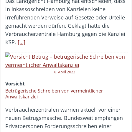
Das Landgericht Hamburg hat entschieden, dass
in Inkassoschreiben von Kanzleien keine
irreführenden Verweise auf Gesetze oder Urteile
gemacht werden dürfen. Geklagt hatte die
Verbraucherzentrale Hamburg gegen die Kanzlei
KSP.
[…]
8. April 2022
Vorsicht
Betrügerische Schreiben von vermeintlicher
Anwaltskanzlei
Verbraucherzentralen warnen aktuell vor einer
neuen Betrugsmasche. Bundesweit empfangen
Privatpersonen Forderungsschreiben einer