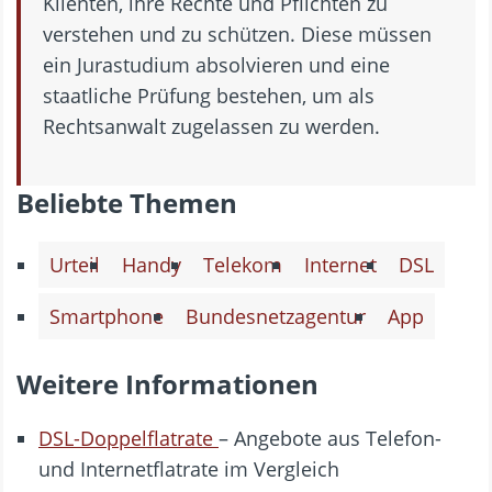
Klienten, ihre Rechte und Pflichten zu
verstehen und zu schützen. Diese müssen
ein Jurastudium absolvieren und eine
staatliche Prüfung bestehen, um als
Rechtsanwalt zugelassen zu werden.
Beliebte Themen
Urteil
Handy
Telekom
Internet
DSL
Smartphone
Bundesnetzagentur
App
Weitere Informationen
DSL-Doppelflatrate
– Angebote aus Telefon-
und Internetflatrate im Vergleich