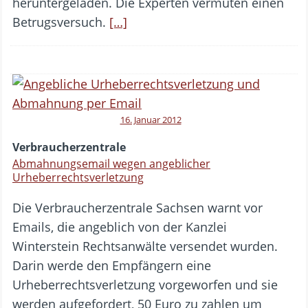
heruntergeladen. Die Experten vermuten einen
Betrugsversuch.
[…]
16. Januar 2012
Verbraucherzentrale
Abmahnungsemail wegen angeblicher
Urheberrechtsverletzung
Die Verbraucherzentrale Sachsen warnt vor
Emails, die angeblich von der Kanzlei
Winterstein Rechtsanwälte versendet wurden.
Darin werde den Empfängern eine
Urheberrechtsverletzung vorgeworfen und sie
werden aufgefordert, 50 Euro zu zahlen um