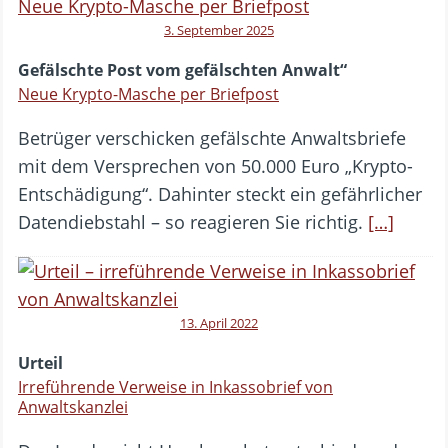
3. September 2025
Gefälschte Post vom gefälschten Anwalt“
Neue Krypto-Masche per Briefpost
Betrüger verschicken gefälschte Anwaltsbriefe
mit dem Versprechen von 50.000 Euro „Krypto-
Entschädigung“. Dahinter steckt ein gefährlicher
Datendiebstahl – so reagieren Sie richtig.
[…]
13. April 2022
Urteil
Irreführende Verweise in Inkassobrief von
Anwaltskanzlei