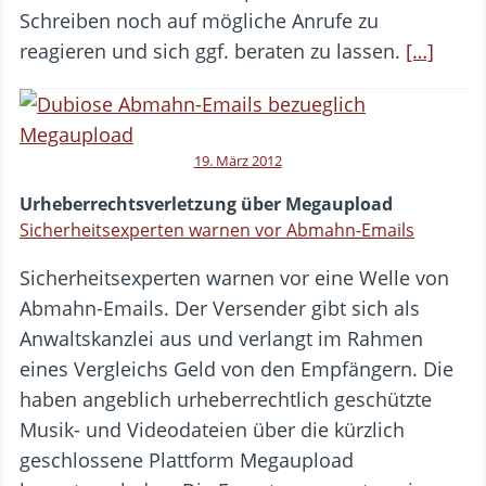
Schreiben noch auf mögliche Anrufe zu
reagieren und sich ggf. beraten zu lassen.
[…]
19. März 2012
Urheberrechtsverletzung über Megaupload
Sicherheitsexperten warnen vor Abmahn-Emails
Sicherheitsexperten warnen vor eine Welle von
Abmahn-Emails. Der Versender gibt sich als
Anwaltskanzlei aus und verlangt im Rahmen
eines Vergleichs Geld von den Empfängern. Die
haben angeblich urheberrechtlich geschützte
Musik- und Videodateien über die kürzlich
geschlossene Plattform Megaupload