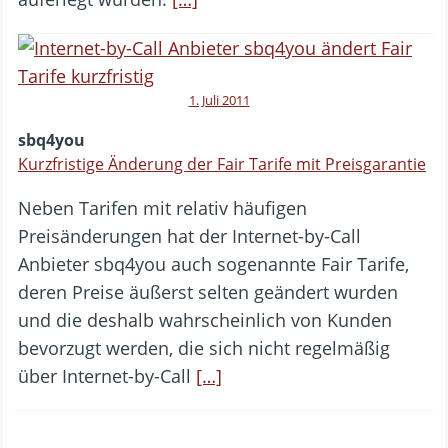
1. Juli 2011
sbq4you
Kurzfristige Änderung der Fair Tarife mit Preisgarantie
Neben Tarifen mit relativ häufigen
Preisänderungen hat der Internet-by-Call
Anbieter sbq4you auch sogenannte Fair Tarife,
deren Preise äußerst selten geändert wurden
und die deshalb wahrscheinlich von Kunden
bevorzugt werden, die sich nicht regelmäßig
über Internet-by-Call
[…]