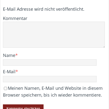
E-Mail Adresse wird nicht veröffentlicht.
Kommentar
Name
*
E-Mail
*
Meinen Namen, E-Mail und Website in diesem
Browser speichern, bis ich wieder kommentiere.