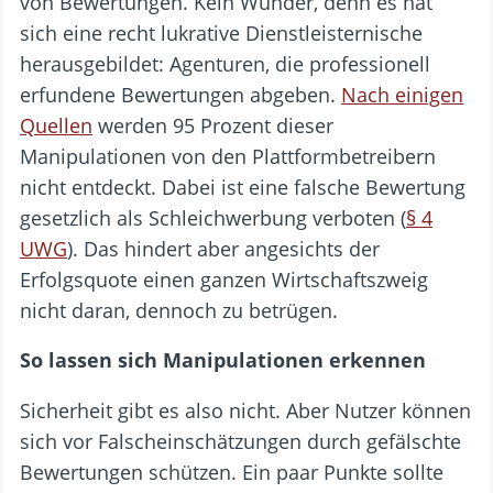
von Bewertungen. Kein Wunder, denn es hat
sich eine recht lukrative Dienstleisternische
herausgebildet: Agenturen, die professionell
erfundene Bewertungen abgeben.
Nach einigen
Quellen
werden 95 Prozent dieser
Manipulationen von den Plattformbetreibern
nicht entdeckt. Dabei ist eine falsche Bewertung
gesetzlich als Schleichwerbung verboten (
§ 4
UWG
). Das hindert aber angesichts der
Erfolgsquote einen ganzen Wirtschaftszweig
nicht daran, dennoch zu betrügen.
So lassen sich Manipulationen erkennen
Sicherheit gibt es also nicht. Aber Nutzer können
sich vor Falscheinschätzungen durch gefälschte
Bewertungen schützen. Ein paar Punkte sollte