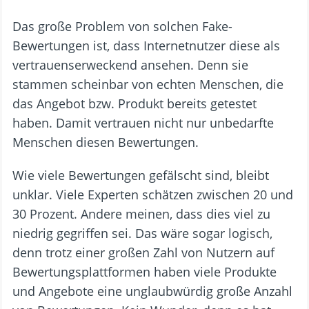
Das große Problem von solchen Fake-
Bewertungen ist, dass Internetnutzer diese als
vertrauenserweckend ansehen. Denn sie
stammen scheinbar von echten Menschen, die
das Angebot bzw. Produkt bereits getestet
haben. Damit vertrauen nicht nur unbedarfte
Menschen diesen Bewertungen.
Wie viele Bewertungen gefälscht sind, bleibt
unklar. Viele Experten schätzen zwischen 20 und
30 Prozent. Andere meinen, dass dies viel zu
niedrig gegriffen sei. Das wäre sogar logisch,
denn trotz einer großen Zahl von Nutzern auf
Bewertungsplattformen haben viele Produkte
und Angebote eine unglaubwürdig große Anzahl