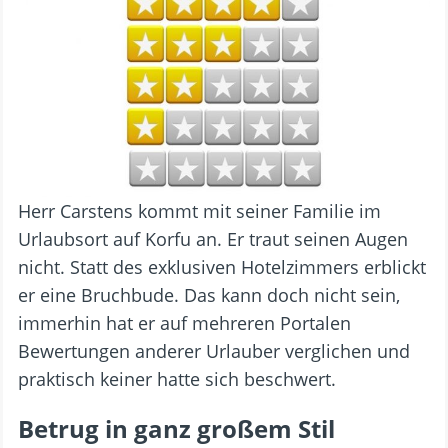
Herr Carstens kommt mit seiner Familie im
Urlaubsort auf Korfu an. Er traut seinen Augen
nicht. Statt des exklusiven Hotelzimmers erblickt
er eine Bruchbude. Das kann doch nicht sein,
immerhin hat er auf mehreren Portalen
Bewertungen anderer Urlauber verglichen und
praktisch keiner hatte sich beschwert.
Betrug in ganz großem Stil