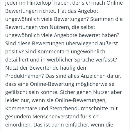
jeder im Hinterkopf haben, der sich nach Online-
Bewertungen richtet. Hat das Angebot
ungewöhnlich viele Bewertungen? Stammen die
Bewertungen von Nutzern, die selbst
ungewöhnlich viele Angebote bewertet haben?
Sind diese Bewertungen überwiegend äußerst
positiv? Sind Kommentare ungewöhnlich
detailliert und in werblicher Sprache verfasst?
Nutzt der Bewertende häufig den
Produktnamen? Das sind alles Anzeichen dafür,
dass eine Online-Bewertung möglicherweise
gefälscht sein könnte. Sicher gehen Nutzer aber
leider nur, wenn sie Online-Bewertungen,
Kommentare und Sternchendurchschnitte mit
gesundem Menschenverstand für sich
einordnen. Das ist dann einfacher, wenn die