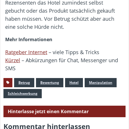
Rezensenten das Hotel zumindest selbst
gebucht oder das Produkt tatsächlich gekauft
haben müssen. Vor Betrug schützt aber auch
eine solche Hürde nicht.
Mehr Informationen
Ratgeber Internet
– viele Tipps & Tricks
Kürzel
– Abkürzungen für Chat, Messenger und
SMS
Betrug
Bewertung
Hotel
Manipulation
Schleichwerbung
Hinterlasse jetzt einen Kommentar
Kommentar hinterlassen