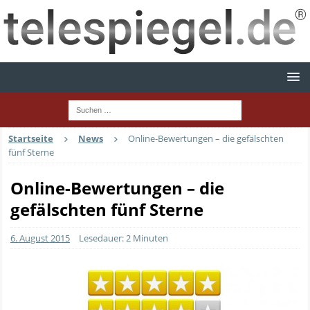
Startseite
News
Online-Bewertungen – die gefälschten
fünf Sterne
Online-Bewertungen – die
gefälschten fünf Sterne
6. August 2015
Lesedauer: 2 Minuten