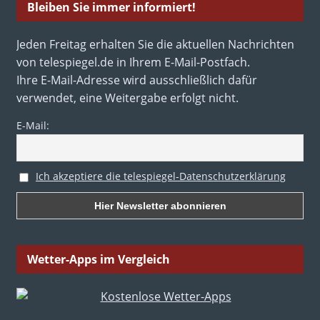
Bleiben Sie immer informiert!
Jeden Freitag erhalten Sie die aktuellen Nachrichten
von telespiegel.de in Ihrem E-Mail-Postfach.
Ihre E-Mail-Adresse wird ausschließlich dafür
verwendet, eine Weitergabe erfolgt nicht.
E-Mail:
Ich akzeptiere die telespiegel-Datenschutzerklärung
Wetter-Apps im Vergleich