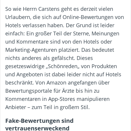
So wie Herrn Carstens geht es derzeit vielen
Urlaubern, die sich auf Online-Bewertungen von
Hotels verlassen haben. Der Grund ist leider
einfach: Ein großer Teil der Sterne, Meinungen
und Kommentare sind von den Hotels oder
Marketing-Agenturen platziert. Das bedeutet
nichts anderes als gefälscht. Dieses
gesetzeswidrige „Schönreden„ von Produkten
und Angeboten ist dabei leider nicht auf Hotels
beschränkt. Von Amazon angefangen über
Bewertungsportale für Ärzte bis hin zu
Kommentaren in App-Stores manipulieren
Anbieter – zum Teil in großem Stil.
Fake-Bewertungen sind
vertrauenserweckend