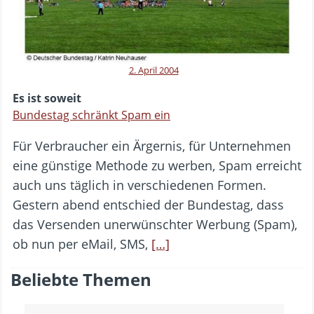
2. April 2004
Es ist soweit
Bundestag schränkt Spam ein
Für Verbraucher ein Ärgernis, für Unternehmen
eine günstige Methode zu werben, Spam erreicht
auch uns täglich in verschiedenen Formen.
Gestern abend entschied der Bundestag, dass
das Versenden unerwünschter Werbung (Spam),
ob nun per eMail, SMS,
[…]
Beliebte Themen