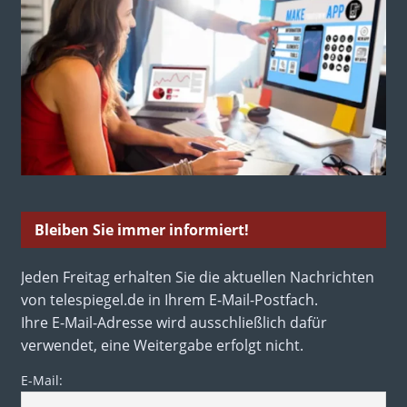
Bleiben Sie immer informiert!
Jeden Freitag erhalten Sie die aktuellen Nachrichten
von telespiegel.de in Ihrem E-Mail-Postfach.
Ihre E-Mail-Adresse wird ausschließlich dafür
verwendet, eine Weitergabe erfolgt nicht.
E-Mail: