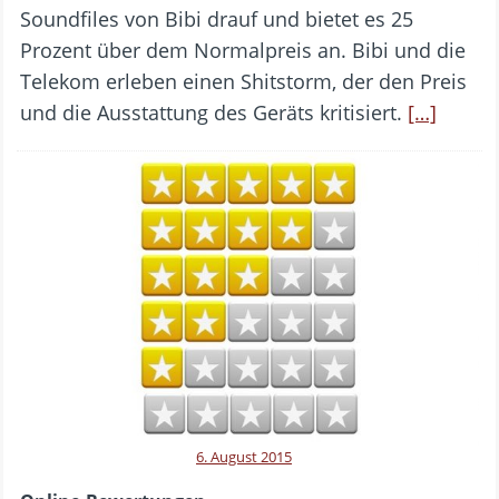
Soundfiles von Bibi drauf und bietet es 25
Prozent über dem Normalpreis an. Bibi und die
Telekom erleben einen Shitstorm, der den Preis
und die Ausstattung des Geräts kritisiert.
[…]
6. August 2015