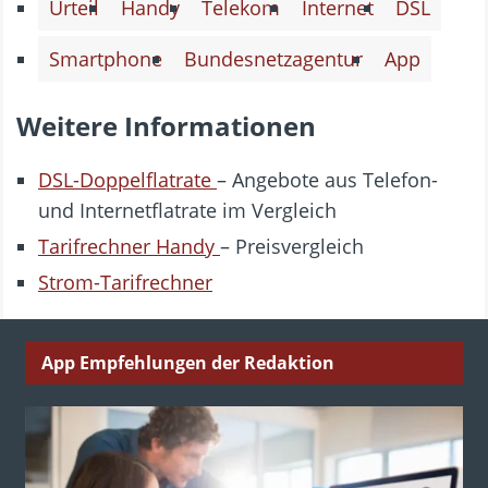
Urteil
Handy
Telekom
Internet
DSL
Smartphone
Bundesnetzagentur
App
Weitere Informationen
DSL-Doppelflatrate
– Angebote aus Telefon-
und Internetflatrate im Vergleich
Tarifrechner Handy
– Preisvergleich
Strom-Tarifrechner
App Empfehlungen der Redaktion