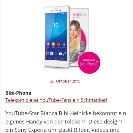
26. Oktober 2015
Bibi-Phone
Telekom bietet YouTube-Fans ein Schmankerl
YouTube-Star Bianca Bibi Heinicke bekommt ein
eigenes Handy von der Telekom. Diese designt
ein Sony Experia um, packt Bilder, Videos und