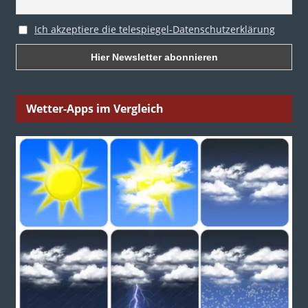
Ich akzeptiere die telespiegel-Datenschutzerklärung
Wetter-Apps im Vergleich