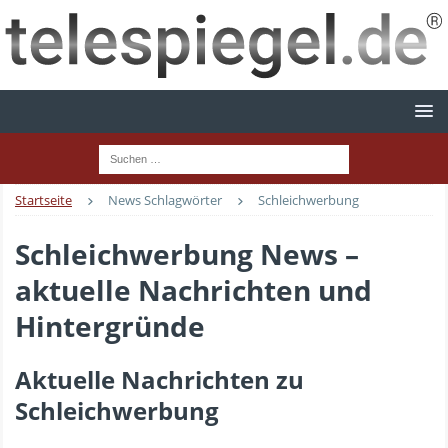
Startseite
News Schlagwörter
Schleichwerbung
Schleichwerbung News –
aktuelle Nachrichten und
Hintergründe
Aktuelle Nachrichten zu
Schleichwerbung