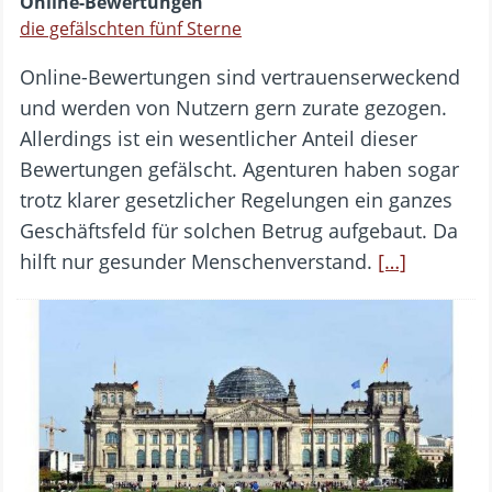
Online-Bewertungen
die gefälschten fünf Sterne
Online-Bewertungen sind vertrauenserweckend
und werden von Nutzern gern zurate gezogen.
Allerdings ist ein wesentlicher Anteil dieser
Bewertungen gefälscht. Agenturen haben sogar
trotz klarer gesetzlicher Regelungen ein ganzes
Geschäftsfeld für solchen Betrug aufgebaut. Da
hilft nur gesunder Menschenverstand.
[…]