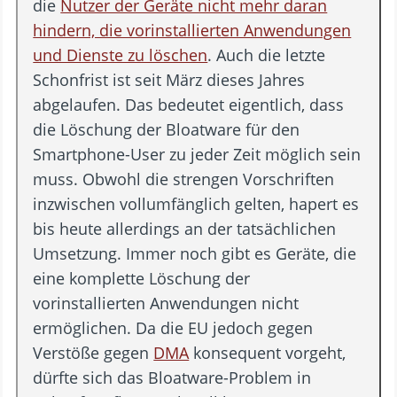
die
Nutzer der Geräte nicht mehr daran
hindern, die vorinstallierten Anwendungen
und Dienste zu löschen
. Auch die letzte
Schonfrist ist seit März dieses Jahres
abgelaufen. Das bedeutet eigentlich, dass
die Löschung der Bloatware für den
Smartphone-User zu jeder Zeit möglich sein
muss. Obwohl die strengen Vorschriften
inzwischen vollumfänglich gelten, hapert es
bis heute allerdings an der tatsächlichen
Umsetzung. Immer noch gibt es Geräte, die
eine komplette Löschung der
vorinstallierten Anwendungen nicht
ermöglichen. Da die EU jedoch gegen
Verstöße gegen
DMA
konsequent vorgeht,
dürfte sich das Bloatware-Problem in