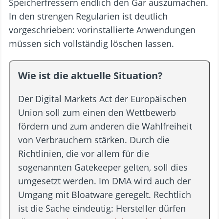
Speicherfressern endlich den Gar auszumachen.
In den strengen Regularien ist deutlich
vorgeschrieben: vorinstallierte Anwendungen
müssen sich vollständig löschen lassen.
Wie ist die aktuelle Situation?
Der Digital Markets Act der Europäischen
Union soll zum einen den Wettbewerb
fördern und zum anderen die Wahlfreiheit
von Verbrauchern stärken. Durch die
Richtlinien, die vor allem für die
sogenannten Gatekeeper gelten, soll dies
umgesetzt werden. Im DMA wird auch der
Umgang mit Bloatware geregelt. Rechtlich
ist die Sache eindeutig: Hersteller dürfen