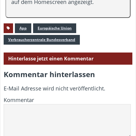
auf dem Homescreen angezeigt.
App
Europäische Union
Verbraucherzentrale Bundesverband
Hinterlasse jetzt einen Kommentar
Kommentar hinterlassen
E-Mail Adresse wird nicht veröffentlicht.
Kommentar