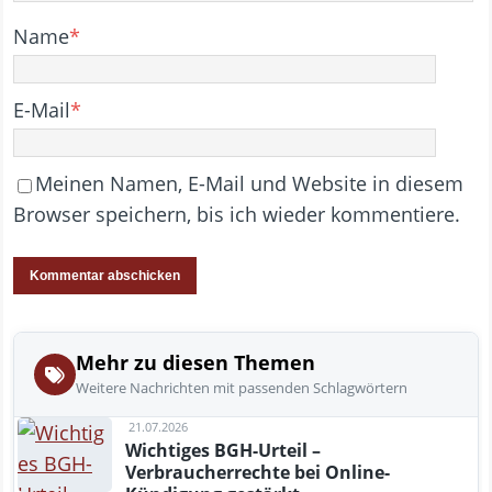
Name
*
E-Mail
*
Meinen Namen, E-Mail und Website in diesem
Browser speichern, bis ich wieder kommentiere.
Mehr zu diesen Themen
Weitere Nachrichten mit passenden Schlagwörtern
21.07.2026
Wichtiges BGH-Urteil –
Verbraucherrechte bei Online-