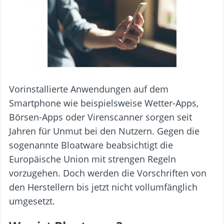
Vorinstallierte Anwendungen auf dem
Smartphone wie beispielsweise Wetter-Apps,
Börsen-Apps oder Virenscanner sorgen seit
Jahren für Unmut bei den Nutzern. Gegen die
sogenannte Bloatware beabsichtigt die
Europäische Union mit strengen Regeln
vorzugehen. Doch werden die Vorschriften von
den Herstellern bis jetzt nicht vollumfänglich
umgesetzt.