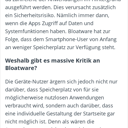
ausgeführt werden. Dies verursacht zusätzlich
ein Sicherheitsrisiko. Nämlich immer dann,
wenn die Apps Zugriff auf Daten und
Systemfunktionen haben. Bloatware hat zur
Folge, dass dem Smartphone-User von Anfang
an weniger Speicherplatz zur Verfügung steht.
Weshalb gibt es massive Kritik an
Bloatware?
Die Geräte-Nutzer ärgern sich jedoch nicht nur
darüber, dass Speicherplatz von für sie
möglicherweise nutzlosen Anwendungen
verbraucht wird, sondern auch darüber, dass
eine individuelle Gestaltung der Startseite gar
nicht möglich ist. Denn als wären die