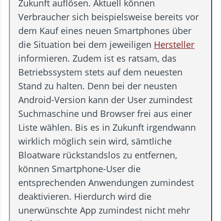
Zukunft auflösen. Aktuell können
Verbraucher sich beispielsweise bereits vor
dem Kauf eines neuen Smartphones über
die Situation bei dem jeweiligen
Hersteller
informieren. Zudem ist es ratsam, das
Betriebssystem stets auf dem neuesten
Stand zu halten. Denn bei der neusten
Android-Version kann der User zumindest
Suchmaschine und Browser frei aus einer
Liste wählen. Bis es in Zukunft irgendwann
wirklich möglich sein wird, sämtliche
Bloatware rückstandslos zu entfernen,
können Smartphone-User die
entsprechenden Anwendungen zumindest
deaktivieren. Hierdurch wird die
unerwünschte App zumindest nicht mehr