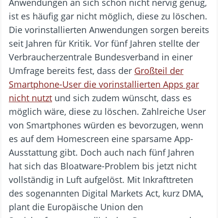
Anwendungen an sich schon nicht nervig genug,
ist es häufig gar nicht möglich, diese zu löschen.
Die vorinstallierten Anwendungen sorgen bereits
seit Jahren für Kritik. Vor fünf Jahren stellte der
Verbraucherzentrale Bundesverband in einer
Umfrage bereits fest, dass der
Großteil der
Smartphone-User die vorinstallierten Apps gar
nicht nutzt
und sich zudem wünscht, dass es
möglich wäre, diese zu löschen. Zahlreiche User
von Smartphones würden es bevorzugen, wenn
es auf dem Homescreen eine sparsame App-
Ausstattung gibt. Doch auch nach fünf Jahren
hat sich das Bloatware-Problem bis jetzt nicht
vollständig in Luft aufgelöst. Mit Inkrafttreten
des sogenannten Digital Markets Act, kurz DMA,
plant die Europäische Union den