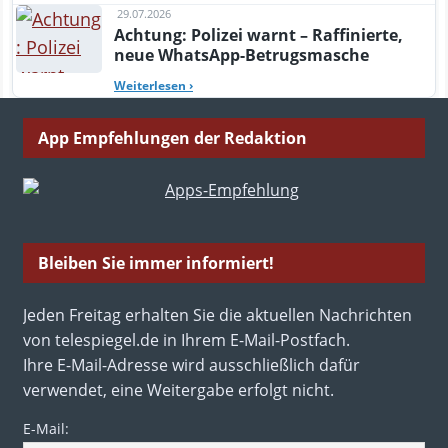
29.07.2026
Achtung: Polizei warnt – Raffinierte,
neue WhatsApp-Betrugsmasche
Weiterlesen
›
App Empfehlungen der Redaktion
Bleiben Sie immer informiert!
Jeden Freitag erhalten Sie die aktuellen Nachrichten
von telespiegel.de in Ihrem E-Mail-Postfach.
Ihre E-Mail-Adresse wird ausschließlich dafür
verwendet, eine Weitergabe erfolgt nicht.
E-Mail: