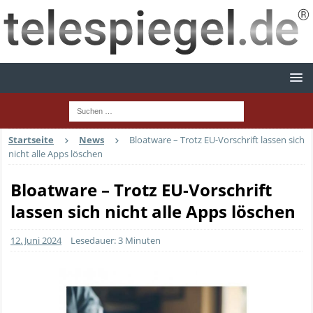
Startseite
News
Bloatware – Trotz EU-Vorschrift lassen sich
nicht alle Apps löschen
Bloatware – Trotz EU-Vorschrift
lassen sich nicht alle Apps löschen
12. Juni 2024
Lesedauer: 3 Minuten