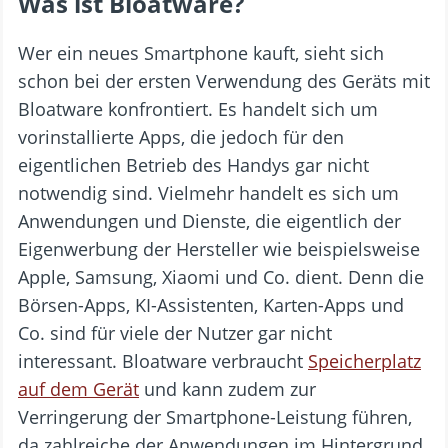
Was ist Bloatware?
Wer ein neues Smartphone kauft, sieht sich
schon bei der ersten Verwendung des Geräts mit
Bloatware konfrontiert. Es handelt sich um
vorinstallierte Apps, die jedoch für den
eigentlichen Betrieb des Handys gar nicht
notwendig sind. Vielmehr handelt es sich um
Anwendungen und Dienste, die eigentlich der
Eigenwerbung der Hersteller wie beispielsweise
Apple, Samsung, Xiaomi und Co. dient. Denn die
Börsen-Apps, KI-Assistenten, Karten-Apps und
Co. sind für viele der Nutzer gar nicht
interessant. Bloatware verbraucht
Speicherplatz
auf dem Gerät
und kann zudem zur
Verringerung der Smartphone-Leistung führen,
da zahlreiche der Anwendungen im Hintergrund