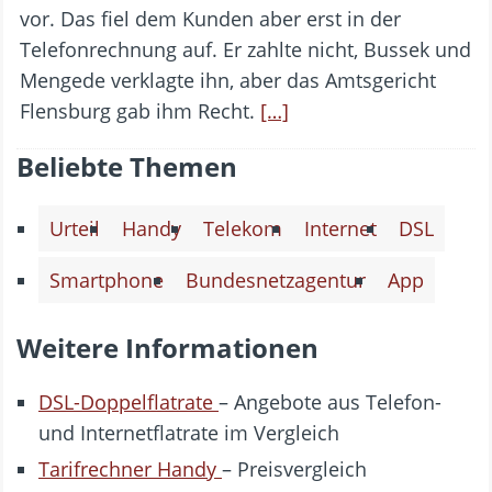
vor. Das fiel dem Kunden aber erst in der
Telefonrechnung auf. Er zahlte nicht, Bussek und
Mengede verklagte ihn, aber das Amtsgericht
Flensburg gab ihm Recht.
[…]
Beliebte Themen
Urteil
Handy
Telekom
Internet
DSL
Smartphone
Bundesnetzagentur
App
Weitere Informationen
DSL-Doppelflatrate
– Angebote aus Telefon-
und Internetflatrate im Vergleich
Tarifrechner Handy
– Preisvergleich