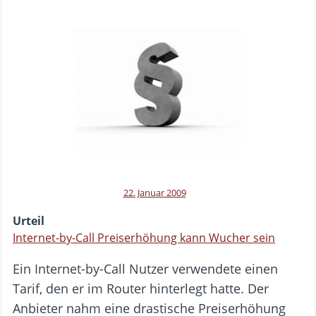
22. Januar 2009
Urteil
Internet-by-Call Preiserhöhung kann Wucher sein
Ein Internet-by-Call Nutzer verwendete einen
Tarif, den er im Router hinterlegt hatte. Der
Anbieter nahm eine drastische Preiserhöhung