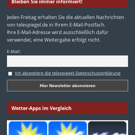
Bleiben Sie immer informiert!
Jeden Freitag erhalten Sie die aktuellen Nachrichten
von telespiegel.de in Ihrem E-Mail-Postfach.
Ihre E-Mail-Adresse wird ausschließlich dafür
verwendet, eine Weitergabe erfolgt nicht.
E-Mail:
Ich akzeptiere die telespiegel-Datenschutzerklärung
Wetter-Apps im Vergleich