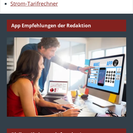
Strom-Tarifrechner
App Empfehlungen der Redaktion