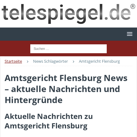
Startseite
News Schlagwörter
Amtsgericht Flensburg
Amtsgericht Flensburg News
– aktuelle Nachrichten und
Hintergründe
Aktuelle Nachrichten zu
Amtsgericht Flensburg