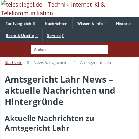
Tarifvergleich
Nachrichten
Wissen & Info
Historie
Recht & Urteile
Service
Startseite
News Schlagwörter
Amtsgericht Lahr
Amtsgericht Lahr News –
aktuelle Nachrichten und
Hintergründe
Aktuelle Nachrichten zu
Amtsgericht Lahr