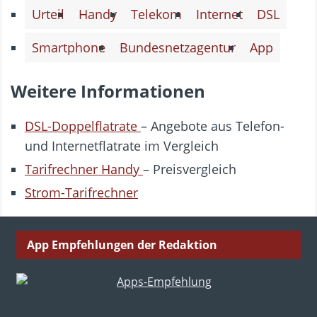
Urteil
Handy
Telekom
Internet
DSL
Smartphone
Bundesnetzagentur
App
Weitere Informationen
DSL-Doppelflatrate
– Angebote aus Telefon-
und Internetflatrate im Vergleich
Tarifrechner Handy
– Preisvergleich
Strom-Tarifrechner
App Empfehlungen der Redaktion