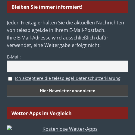
Bleiben Sie immer informiert!
Jeden Freitag erhalten Sie die aktuellen Nachrichten
von telespiegel.de in Ihrem E-Mail-Postfach.
Ihre E-Mail-Adresse wird ausschließlich dafür
verwendet, eine Weitergabe erfolgt nicht.
E-Mail:
Ich akzeptiere die telespiegel-Datenschutzerklärung
Wetter-Apps im Vergleich