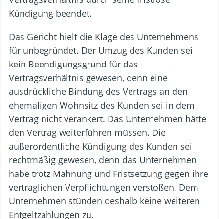
Kündigung beendet.
Das Gericht hielt die Klage des Unternehmens
für unbegründet. Der Umzug des Kunden sei
kein Beendigungsgrund für das
Vertragsverhältnis gewesen, denn eine
ausdrückliche Bindung des Vertrags an den
ehemaligen Wohnsitz des Kunden sei in dem
Vertrag nicht verankert. Das Unternehmen hätte
den Vertrag weiterführen müssen. Die
außerordentliche Kündigung des Kunden sei
rechtmäßig gewesen, denn das Unternehmen
habe trotz Mahnung und Fristsetzung gegen ihre
vertraglichen Verpflichtungen verstoßen. Dem
Unternehmen stünden deshalb keine weiteren
Entgeltzahlungen zu.