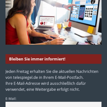
Bleiben Sie immer informiert!
Jeden Freitag erhalten Sie die aktuellen Nachrichten
von telespiegel.de in Ihrem E-Mail-Postfach.
Ihre E-Mail-Adresse wird ausschließlich dafür
verwendet, eine Weitergabe erfolgt nicht.
E-Mail: