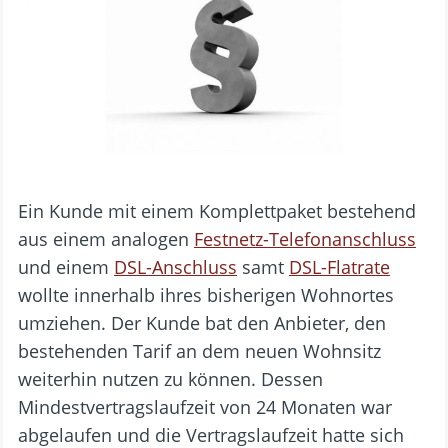
Ein Kunde mit einem Komplettpaket bestehend
aus einem analogen
Festnetz-Telefonanschluss
und einem
DSL-Anschluss
samt
DSL-Flatrate
wollte innerhalb ihres bisherigen Wohnortes
umziehen. Der Kunde bat den Anbieter, den
bestehenden Tarif an dem neuen Wohnsitz
weiterhin nutzen zu können. Dessen
Mindestvertragslaufzeit von 24 Monaten war
abgelaufen und die Vertragslaufzeit hatte sich