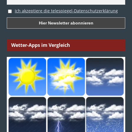
Ich akzeptiere die telespiegel-Datenschutzerklärung
Wetter-Apps im Vergleich