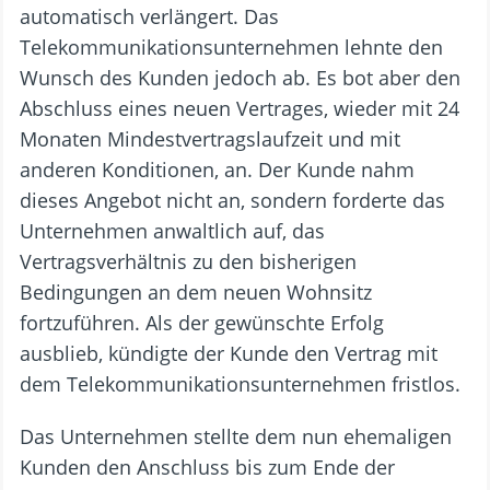
automatisch verlängert. Das
Telekommunikationsunternehmen lehnte den
Wunsch des Kunden jedoch ab. Es bot aber den
Abschluss eines neuen Vertrages, wieder mit 24
Monaten Mindestvertragslaufzeit und mit
anderen Konditionen, an. Der Kunde nahm
dieses Angebot nicht an, sondern forderte das
Unternehmen anwaltlich auf, das
Vertragsverhältnis zu den bisherigen
Bedingungen an dem neuen Wohnsitz
fortzuführen. Als der gewünschte Erfolg
ausblieb, kündigte der Kunde den Vertrag mit
dem Telekommunikationsunternehmen fristlos.
Das Unternehmen stellte dem nun ehemaligen
Kunden den Anschluss bis zum Ende der