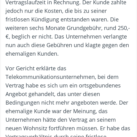
Vertragslaufzeit in Rechnung. Der Kunde zahlte
jedoch nur die Kosten, die bis zu seiner
fristlosen Kündigung entstanden waren. Die
weiteren sechs Monate Grundgebühr, rund 250,-
€, beglich er nicht. Das Unternehmen verlangte
nun auch diese Gebühren und klagte gegen den
ehemaligen Kunden.
Vor Gericht erklärte das
Telekommunikationsunternehmen, bei dem
Vertrag habe es sich um ein ortsgebundenes
Angebot gehandelt, das unter diesen
Bedingungen nicht mehr angeboten werde. Der
ehemalige Kunde war der Meinung, das
Unternehmen hätte den Vertrag an seinem
neuen Wohnsitz fortführen müssen. Er habe das
Vertragsverhältnis durch seine fristlose