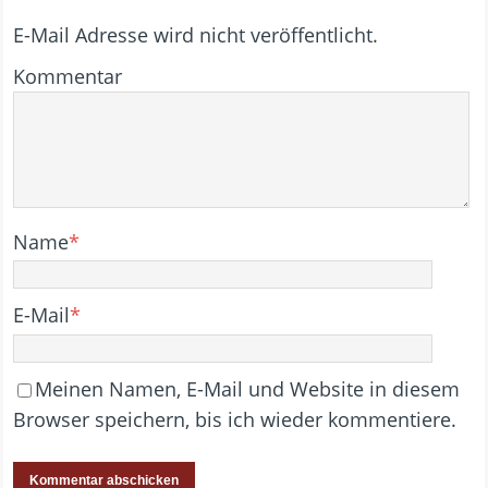
E-Mail Adresse wird nicht veröffentlicht.
Kommentar
Name
*
E-Mail
*
Meinen Namen, E-Mail und Website in diesem
Browser speichern, bis ich wieder kommentiere.