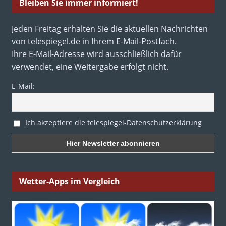
Bleiben Sie immer informiert!
Jeden Freitag erhalten Sie die aktuellen Nachrichten
von telespiegel.de in Ihrem E-Mail-Postfach.
Ihre E-Mail-Adresse wird ausschließlich dafür
verwendet, eine Weitergabe erfolgt nicht.
E-Mail:
Ich akzeptiere die telespiegel-Datenschutzerklärung
Wetter-Apps im Vergleich