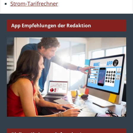
Strom-Tarifrechner
App Empfehlungen der Redaktion