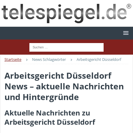
Startseite
News Schlagwörter
Arbeitsgericht Düsseldorf
Arbeitsgericht Düsseldorf
News – aktuelle Nachrichten
und Hintergründe
Aktuelle Nachrichten zu
Arbeitsgericht Düsseldorf