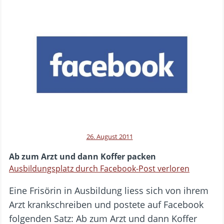
26. August 2011
Ab zum Arzt und dann Koffer packen
Ausbildungsplatz durch Facebook-Post verloren
Eine Frisörin in Ausbildung liess sich von ihrem
Arzt krankschreiben und postete auf Facebook
folgenden Satz: Ab zum Arzt und dann Koffer